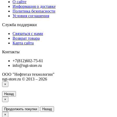
О сайте
Информация о доставке
Политика безопасности
Условия соглашения
Служба поддержки
Связаться с нами
Возврат товара
Карта сайта
Контакты
+7(812)602-75-61
info@ngt-store.ru
ООО "Нефтегаз технологии"
ngt-store.ru © 2013 – 2026
×
Назад
×
Продолжить покупки
Назад
×