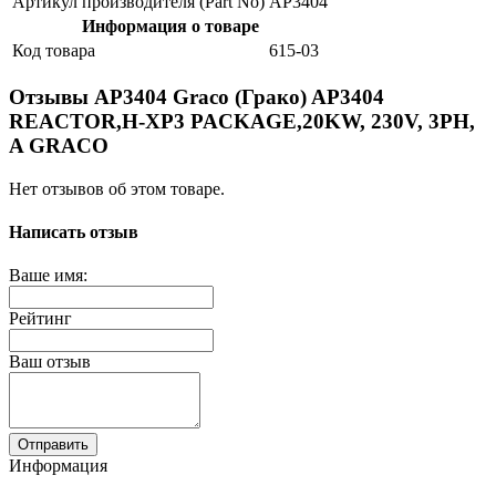
Артикул производителя (Part No)
AP3404
Информация о товаре
Код товара
615-03
Отзывы AP3404 Graco (Грако) AP3404
REACTOR,H-XP3 PACKAGE,20KW, 230V, 3PH,
A GRACO
Нет отзывов об этом товаре.
Написать отзыв
Ваше имя:
Рейтинг
Ваш отзыв
Отправить
Информация