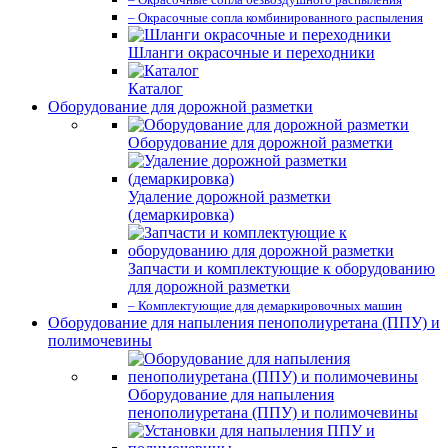
– Окрасочные сопла комбинированного распыления
Шланги окрасочные и переходники
Каталог
Оборудование для дорожной разметки
Оборудование для дорожной разметки
Удаление дорожной разметки
(демаркировка)
Запчасти и комплектующие к оборудованию
для дорожной разметки
– Комплектующие для демаркировочных машин
Оборудование для напыления пенополиуретана (ППУ) и
полимочевины
Оборудование для напыления
пенополиуретана (ППУ) и полимочевины