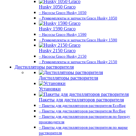
Husky 1050 Graco
– Насосы Graco Husky 1050
– Ремкомплекты и запчасти Graco Husky 1050
Husky 1590 Graco
– Насосы Graco Husky 1590
– Ремкомплекты и запчасти Graco Husky 1590
Husky 2150 Graco
– Насосы Graco Husky 2150
– Ремкомплекты и запчасти Graco Husky 2150
Дистилляторы растворителя
Дистилляторы растворителя
Установки
Пакеты для дистилляторов растворителя
– Пакеты для дистилляторов растворителя EcoBag
– Пакеты для дистилляторов растворителя RecBag
– Пакеты для дистилляторов растворителя по бренду
производителя
– Пакеты для дистилляторов растворителя по марке
растворителя