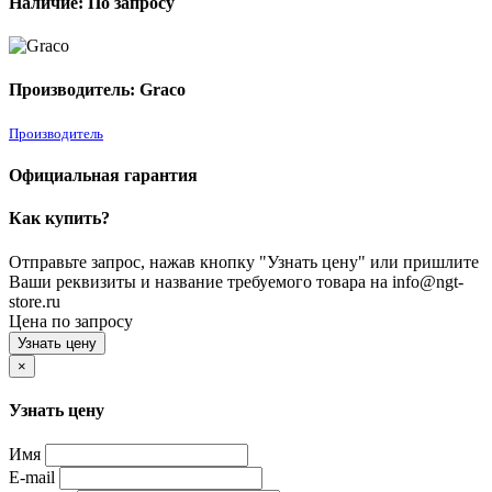
Наличие: По запросу
Производитель: Graco
Производитель
Официальная гарантия
Как купить?
Отправьте запрос, нажав кнопку "Узнать цену" или пришлите
Ваши реквизиты и название требуемого товара на info@ngt-
store.ru
Цена по запросу
Узнать цену
×
Узнать цену
Имя
E-mail