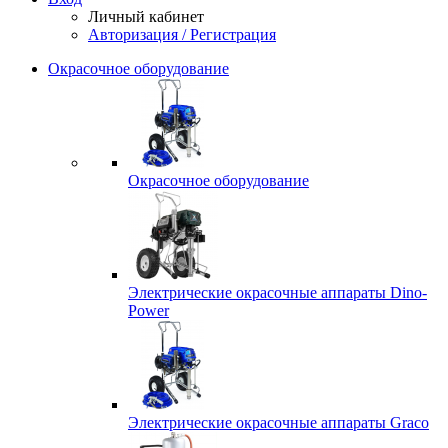
Личный кабинет
Авторизация / Регистрация
Окрасочное оборудование
Окрасочное оборудование
Электрические окрасочные аппараты Dino-
Power
Электрические окрасочные аппараты Graco