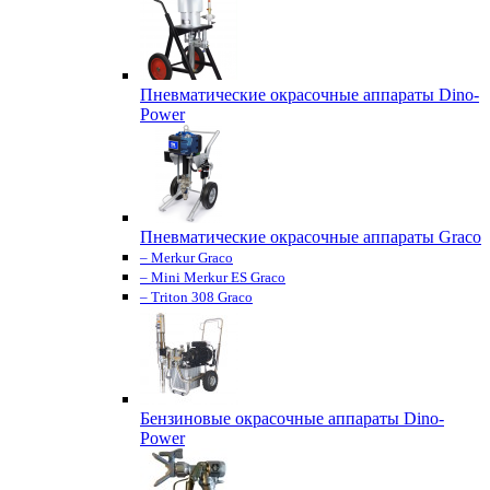
Пневматические окрасочные аппараты Dino-
Power
Пневматические окрасочные аппараты Graco
– Merkur Graco
– Mini Merkur ES Graco
– Triton 308 Graco
Бензиновые окрасочные аппараты Dino-
Power