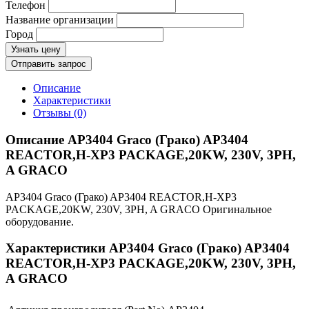
Телефон
Название организации
Город
Узнать цену
Отправить запрос
Описание
Характеристики
Отзывы (0)
Описание AP3404 Graco (Грако) AP3404
REACTOR,H-XP3 PACKAGE,20KW, 230V, 3PH,
A GRACO
AP3404 Graco (Грако) AP3404 REACTOR,H-XP3
PACKAGE,20KW, 230V, 3PH, A GRACO Оригинальное
оборудование.
Характеристики AP3404 Graco (Грако) AP3404
REACTOR,H-XP3 PACKAGE,20KW, 230V, 3PH,
A GRACO