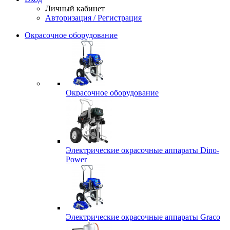
Личный кабинет
Авторизация / Регистрация
Окрасочное оборудование
Окрасочное оборудование
Электрические окрасочные аппараты Dino-
Power
Электрические окрасочные аппараты Graco