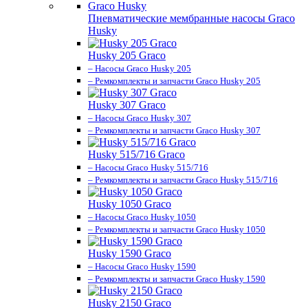
Пневматические мембранные насосы Graco
Husky
Husky 205 Graco
– Насосы Graco Husky 205
– Ремкомплекты и запчасти Graco Husky 205
Husky 307 Graco
– Насосы Graco Husky 307
– Ремкомплекты и запчасти Graco Husky 307
Husky 515/716 Graco
– Насосы Graco Husky 515/716
– Ремкомплекты и запчасти Graco Husky 515/716
Husky 1050 Graco
– Насосы Graco Husky 1050
– Ремкомплекты и запчасти Graco Husky 1050
Husky 1590 Graco
– Насосы Graco Husky 1590
– Ремкомплекты и запчасти Graco Husky 1590
Husky 2150 Graco