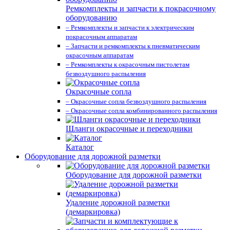
Ремкомплекты и запчасти к покрасочному
оборудованию
– Ремкомплекты и запчасти к электрическим
покрасочным аппаратам
– Запчасти и ремкомплекты к пневматическим
окрасочным аппаратам
– Ремкомплекты к окрасочным пистолетам
безвоздушного распыления
Окрасочные сопла
– Окрасочные сопла безвоздушного распыления
– Окрасочные сопла комбинированного распыления
Шланги окрасочные и переходники
Каталог
Оборудование для дорожной разметки
Оборудование для дорожной разметки
Удаление дорожной разметки
(демаркировка)