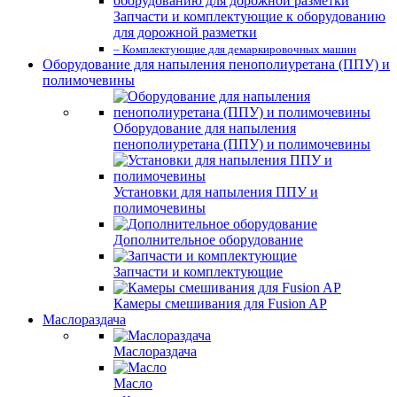
Запчасти и комплектующие к оборудованию
для дорожной разметки
– Комплектующие для демаркировочных машин
Оборудование для напыления пенополиуретана (ППУ) и
полимочевины
Оборудование для напыления
пенополиуретана (ППУ) и полимочевины
Установки для напыления ППУ и
полимочевины
Дополнительное оборудование
Запчасти и комплектующие
Камеры смешивания для Fusion AP
Маслораздача
Маслораздача
Масло