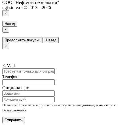
ООО "Нефтегаз технологии"
ngt-store.ru © 2013 – 2026
×
Назад
×
Продолжить покупки
Назад
×
E-Mail
Телефон
Опционально
Нажмите Отправить запрос чтобы отправить нам данные, и мы скоро с
Вами свяжемся
Отправить