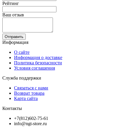
Рейтинг
Ваш отзыв
Отправить
Информация
О сайте
Информация о доставке
Политика безопасности
Условия соглашения
Служба поддержки
Связаться с нами
Возврат товара
Карта сайта
Контакты
+7(812)602-75-61
info@ngt-store.ru