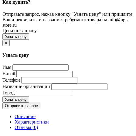
Как купить?
Отправьте запрос, нажав кнопку "Узнать цену" или пришлите
Ваши реквизиты и название требуемого товара на info@ngt-
store.ru
Цена по запросу
Узнать цену
×
Узнать цену
Имя
E-mail
Телефон
Название организации
Город
Узнать цену
Отправить запрос
Описание
Характеристики
Отзывы (0)