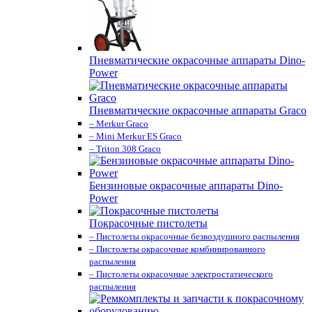
Пневматические окрасочные аппараты Dino-
Power
Пневматические окрасочные аппараты Graco
– Merkur Graco
– Mini Merkur ES Graco
– Triton 308 Graco
Бензиновые окрасочные аппараты Dino-
Power
Покрасочные пистолеты
– Пистолеты окрасочные безвоздушного распыления
– Пистолеты окрасочные комбинированного
распыления
– Пистолеты окрасочные электростатического
распыления