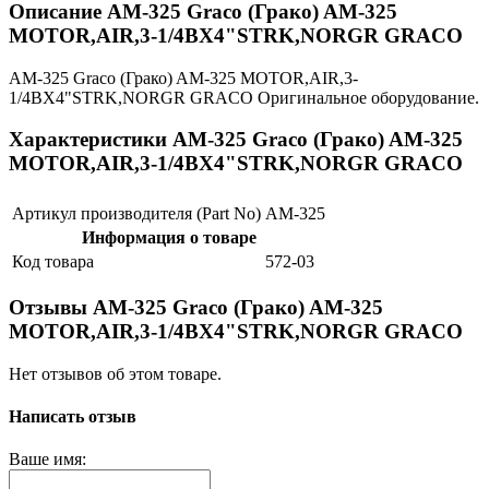
Описание AM-325 Graco (Грако) AM-325
MOTOR,AIR,3-1/4BX4"STRK,NORGR GRACO
AM-325 Graco (Грако) AM-325 MOTOR,AIR,3-
1/4BX4"STRK,NORGR GRACO Оригинальное оборудование.
Характеристики AM-325 Graco (Грако) AM-325
MOTOR,AIR,3-1/4BX4"STRK,NORGR GRACO
Артикул производителя (Part No)
AM-325
Информация о товаре
Код товара
572-03
Отзывы AM-325 Graco (Грако) AM-325
MOTOR,AIR,3-1/4BX4"STRK,NORGR GRACO
Нет отзывов об этом товаре.
Написать отзыв
Ваше имя: