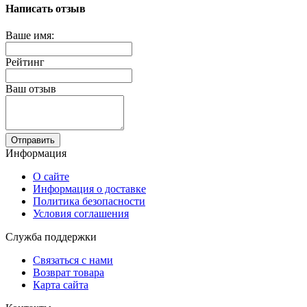
Написать отзыв
Ваше имя:
Рейтинг
Ваш отзыв
Отправить
Информация
О сайте
Информация о доставке
Политика безопасности
Условия соглашения
Служба поддержки
Связаться с нами
Возврат товара
Карта сайта