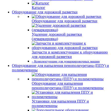
Каталог
Оборудование для дорожной разметки
Оборудование для дорожной разметки
Удаление дорожной разметки
(демаркировка)
Запчасти и комплектующие к оборудованию
для дорожной разметки
– Комплектующие для демаркировочных машин
Оборудование для напыления пенополиуретана (ППУ) и
полимочевины
Оборудование для напыления
пенополиуретана (ППУ) и полимочевины
Установки для напыления ППУ и
полимочевины