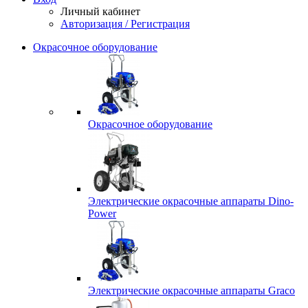
Личный кабинет
Авторизация / Регистрация
Окрасочное оборудование
Окрасочное оборудование
Электрические окрасочные аппараты Dino-
Power
Электрические окрасочные аппараты Graco