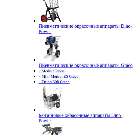
Пневматические окрасочные аппараты Dino-
Power
Пневматические окрасочные аппараты Graco
– Merkur Graco
– Mini Merkur ES Graco
– Triton 308 Graco
Бензиновые окрасочные аппараты Dino-
Power