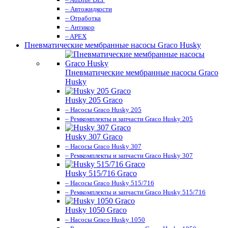
– Автожидкости
– Отработка
– Антикор
– APEX
Пневматические мембранные насосы Graco Husky
Пневматические мембранные насосы Graco
Husky
Husky 205 Graco
– Насосы Graco Husky 205
– Ремкомплекты и запчасти Graco Husky 205
Husky 307 Graco
– Насосы Graco Husky 307
– Ремкомплекты и запчасти Graco Husky 307
Husky 515/716 Graco
– Насосы Graco Husky 515/716
– Ремкомплекты и запчасти Graco Husky 515/716
Husky 1050 Graco
– Насосы Graco Husky 1050