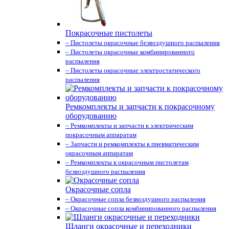
Покрасочные пистолеты
– Пистолеты окрасочные безвоздушного распыления
– Пистолеты окрасочные комбинированного
распыления
– Пистолеты окрасочные электростатического
распыления
Ремкомплекты и запчасти к покрасочному
оборудованию
– Ремкомплекты и запчасти к электрическим
покрасочным аппаратам
– Запчасти и ремкомплекты к пневматическим
окрасочным аппаратам
– Ремкомплекты к окрасочным пистолетам
безвоздушного распыления
Окрасочные сопла
– Окрасочные сопла безвоздушного распыления
– Окрасочные сопла комбинированного распыления
Шланги окрасочные и переходники