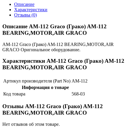
Описание
Характеристики
Отзывы (0)
Описание AM-112 Graco (Грако) AM-112
BEARING,MOTOR,AIR GRACO
AM-112 Graco (Грако) AM-112 BEARING,MOTOR,AIR
GRACO Оригинальное оборудование.
Характеристики AM-112 Graco (Грако) AM-112
BEARING,MOTOR,AIR GRACO
Артикул производителя (Part No)
AM-112
Информация о товаре
Код товара
568-03
Отзывы AM-112 Graco (Грако) AM-112
BEARING,MOTOR,AIR GRACO
Нет отзывов об этом товаре.