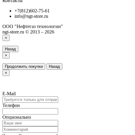
Контакты
+7(812)602-75-61
info@ngt-store.ru
ООО "Нефтегаз технологии"
ngt-store.ru © 2013 – 2026
×
Назад
×
Продолжить покупки
Назад
×
E-Mail
Телефон
Опционально