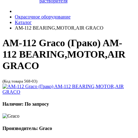
растворителя
Окрасочное оборудование
Каталог
AM-112 BEARING,MOTOR,AIR GRACO
AM-112 Graco (Грако) AM-
112 BEARING,MOTOR,AIR
GRACO
(Код товара 568-03)
Наличие: По запросу
Производитель: Graco