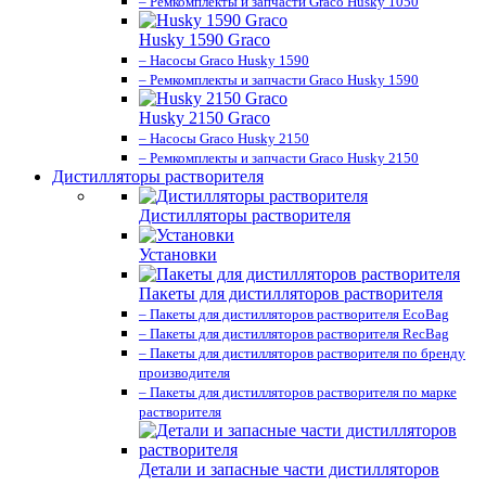
– Ремкомплекты и запчасти Graco Husky 1050
Husky 1590 Graco
– Насосы Graco Husky 1590
– Ремкомплекты и запчасти Graco Husky 1590
Husky 2150 Graco
– Насосы Graco Husky 2150
– Ремкомплекты и запчасти Graco Husky 2150
Дистилляторы растворителя
Дистилляторы растворителя
Установки
Пакеты для дистилляторов растворителя
– Пакеты для дистилляторов растворителя EcoBag
– Пакеты для дистилляторов растворителя RecBag
– Пакеты для дистилляторов растворителя по бренду
производителя
– Пакеты для дистилляторов растворителя по марке
растворителя
Детали и запасные части дистилляторов