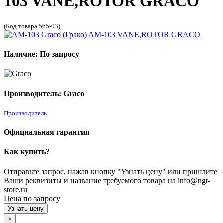
103 VANE,ROTOR GRACO
(Код товара 565-03)
Наличие: По запросу
Производитель: Graco
Производитель
Официальная гарантия
Как купить?
Отправьте запрос, нажав кнопку "Узнать цену" или пришлите
Ваши реквизиты и название требуемого товара на info@ngt-
store.ru
Цена по запросу
Узнать цену
×