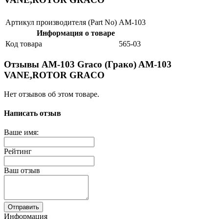
Артикул производителя (Part No)
AM-103
Информация о товаре
Код товара
565-03
Отзывы AM-103 Graco (Грако) AM-103
VANE,ROTOR GRACO
Нет отзывов об этом товаре.
Написать отзыв
Ваше имя:
Рейтинг
Ваш отзыв
Отправить
Информация