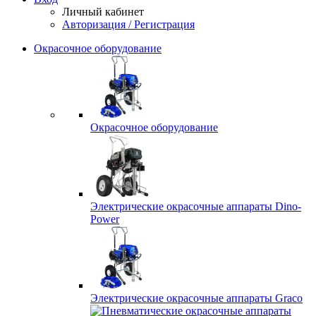
Личный кабинет
Авторизация / Регистрация
Окрасочное оборудование
Окрасочное оборудование
Электрические окрасочные аппараты Dino-
Power
Электрические окрасочные аппараты Graco