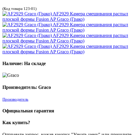
(Код товара 123-01)
Наличие: На складе
Производитель: Graco
Производитель
Официальная гарантия
Как купить?
Отправьте запрос, нажав кнопку "Узнать цену" или пришлите