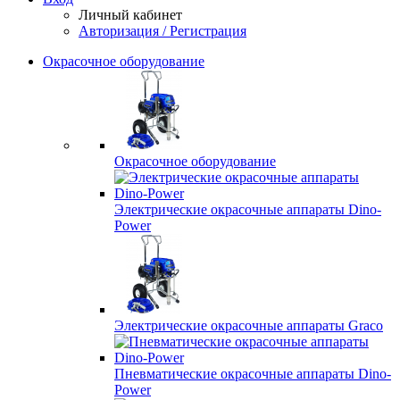
Личный кабинет
Авторизация / Регистрация
Окрасочное оборудование
Окрасочное оборудование
Электрические окрасочные аппараты Dino-
Power
Электрические окрасочные аппараты Graco
Пневматические окрасочные аппараты Dino-
Power