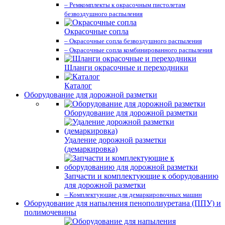
– Ремкомплекты к окрасочным пистолетам
безвоздушного распыления
Окрасочные сопла
– Окрасочные сопла безвоздушного распыления
– Окрасочные сопла комбинированного распыления
Шланги окрасочные и переходники
Каталог
Оборудование для дорожной разметки
Оборудование для дорожной разметки
Удаление дорожной разметки
(демаркировка)
Запчасти и комплектующие к оборудованию
для дорожной разметки
– Комплектующие для демаркировочных машин
Оборудование для напыления пенополиуретана (ППУ) и
полимочевины