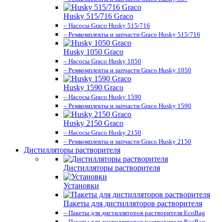
Husky 515/716 Graco
– Насосы Graco Husky 515/716
– Ремкомплекты и запчасти Graco Husky 515/716
Husky 1050 Graco
– Насосы Graco Husky 1050
– Ремкомплекты и запчасти Graco Husky 1050
Husky 1590 Graco
– Насосы Graco Husky 1590
– Ремкомплекты и запчасти Graco Husky 1590
Husky 2150 Graco
– Насосы Graco Husky 2150
– Ремкомплекты и запчасти Graco Husky 2150
Дистилляторы растворителя
Дистилляторы растворителя
Установки
Пакеты для дистилляторов растворителя
– Пакеты для дистилляторов растворителя EcoBag
– Пакеты для дистилляторов растворителя RecBag