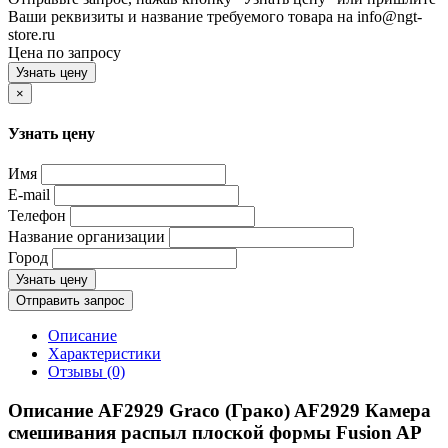
Ваши реквизиты и название требуемого товара на info@ngt-
store.ru
Цена по запросу
Узнать цену
×
Узнать цену
Имя
E-mail
Телефон
Название организации
Город
Узнать цену
Отправить запрос
Описание
Характеристики
Отзывы (0)
Описание AF2929 Graco (Грако) AF2929 Камера
смешивания распыл плоской формы Fusion AP