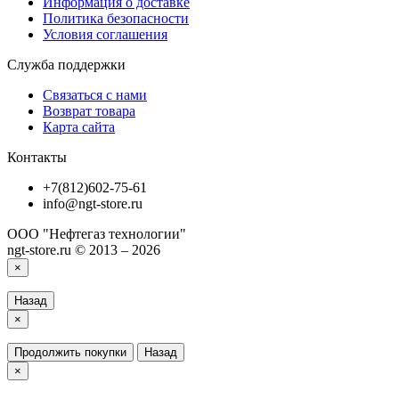
Информация о доставке
Политика безопасности
Условия соглашения
Служба поддержки
Связаться с нами
Возврат товара
Карта сайта
Контакты
+7(812)602-75-61
info@ngt-store.ru
ООО "Нефтегаз технологии"
ngt-store.ru © 2013 – 2026
×
Назад
×
Продолжить покупки
Назад
×