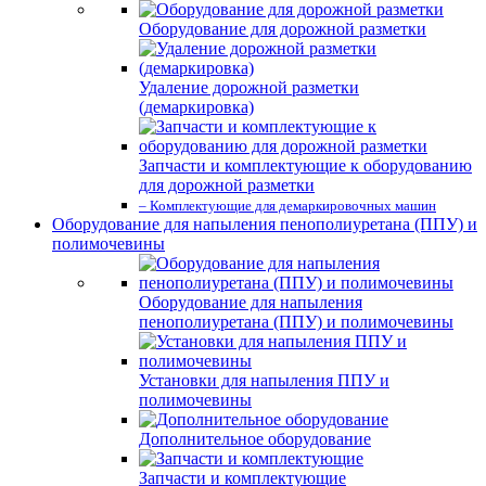
Оборудование для дорожной разметки
Удаление дорожной разметки
(демаркировка)
Запчасти и комплектующие к оборудованию
для дорожной разметки
– Комплектующие для демаркировочных машин
Оборудование для напыления пенополиуретана (ППУ) и
полимочевины
Оборудование для напыления
пенополиуретана (ППУ) и полимочевины
Установки для напыления ППУ и
полимочевины
Дополнительное оборудование
Запчасти и комплектующие