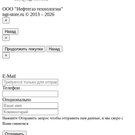
ООО "Нефтегаз технологии"
ngt-store.ru © 2013 – 2026
×
Назад
×
Продолжить покупки
Назад
×
E-Mail
Телефон
Опционально
Нажмите Отправить запрос чтобы отправить нам данные, и мы скоро с
Вами свяжемся
Отправить