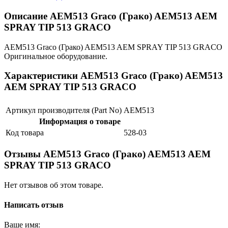
Описание AEM513 Graco (Грако) AEM513 AEM
SPRAY TIP 513 GRACO
AEM513 Graco (Грако) AEM513 AEM SPRAY TIP 513 GRACO
Оригинальное оборудование.
Характеристики AEM513 Graco (Грако) AEM513
AEM SPRAY TIP 513 GRACO
Артикул производителя (Part No)
AEM513
Информация о товаре
Код товара
528-03
Отзывы AEM513 Graco (Грако) AEM513 AEM
SPRAY TIP 513 GRACO
Нет отзывов об этом товаре.
Написать отзыв
Ваше имя: