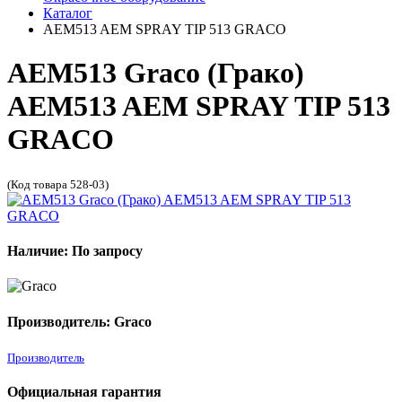
Каталог
AEM513 AEM SPRAY TIP 513 GRACO
AEM513 Graco (Грако)
AEM513 AEM SPRAY TIP 513
GRACO
(Код товара 528-03)
Наличие: По запросу
Производитель: Graco
Производитель
Официальная гарантия