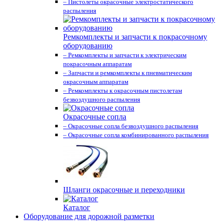
– Пистолеты окрасочные электростатического
распыления
Ремкомплекты и запчасти к покрасочному
оборудованию
– Ремкомплекты и запчасти к электрическим
покрасочным аппаратам
– Запчасти и ремкомплекты к пневматическим
окрасочным аппаратам
– Ремкомплекты к окрасочным пистолетам
безвоздушного распыления
Окрасочные сопла
– Окрасочные сопла безвоздушного распыления
– Окрасочные сопла комбинированного распыления
Шланги окрасочные и переходники
Каталог
Оборудование для дорожной разметки