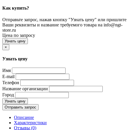
Как купить?
Отправьте запрос, нажав кнопку "Узнать цену" или пришлите
Ваши реквизиты и название требуемого товара на info@ngt-
store.ru
Цена по запросу
Узнать цену
×
Узнать цену
Имя
E-mail
Телефон
Название организации
Город
Узнать цену
Отправить запрос
Описание
Характеристики
Отзывы (0)