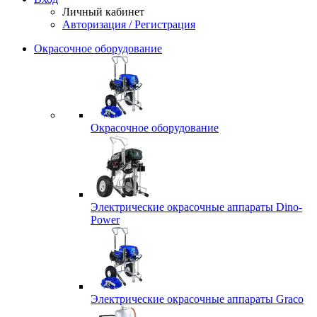
Личный кабинет
Авторизация / Регистрация
Окрасочное оборудование
Окрасочное оборудование
Электрические окрасочные аппараты Dino-
Power
Электрические окрасочные аппараты Graco