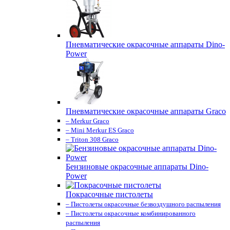
Пневматические окрасочные аппараты Dino-
Power
Пневматические окрасочные аппараты Graco
– Merkur Graco
– Mini Merkur ES Graco
– Triton 308 Graco
Бензиновые окрасочные аппараты Dino-
Power
Покрасочные пистолеты
– Пистолеты окрасочные безвоздушного распыления
– Пистолеты окрасочные комбинированного
распыления