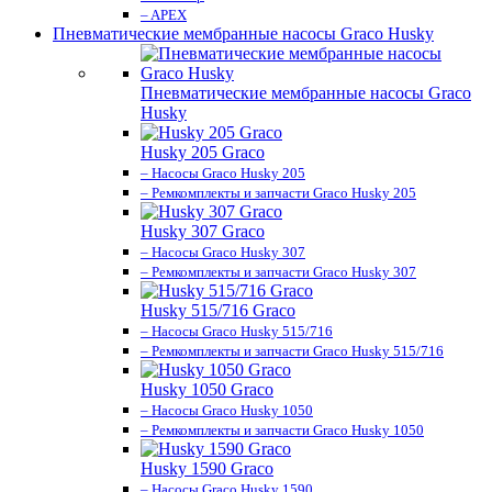
– APEX
Пневматические мембранные насосы Graco Husky
Пневматические мембранные насосы Graco
Husky
Husky 205 Graco
– Насосы Graco Husky 205
– Ремкомплекты и запчасти Graco Husky 205
Husky 307 Graco
– Насосы Graco Husky 307
– Ремкомплекты и запчасти Graco Husky 307
Husky 515/716 Graco
– Насосы Graco Husky 515/716
– Ремкомплекты и запчасти Graco Husky 515/716
Husky 1050 Graco
– Насосы Graco Husky 1050
– Ремкомплекты и запчасти Graco Husky 1050
Husky 1590 Graco
– Насосы Graco Husky 1590