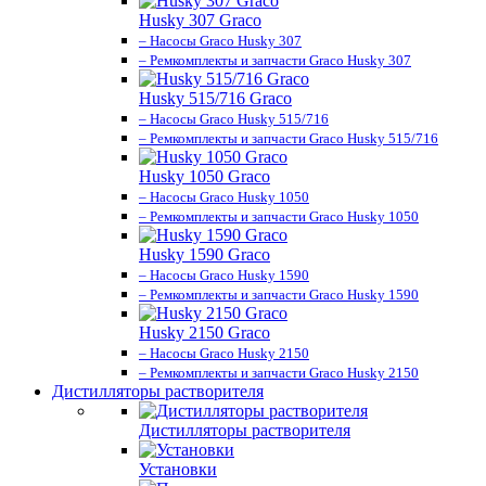
Husky 307 Graco
– Насосы Graco Husky 307
– Ремкомплекты и запчасти Graco Husky 307
Husky 515/716 Graco
– Насосы Graco Husky 515/716
– Ремкомплекты и запчасти Graco Husky 515/716
Husky 1050 Graco
– Насосы Graco Husky 1050
– Ремкомплекты и запчасти Graco Husky 1050
Husky 1590 Graco
– Насосы Graco Husky 1590
– Ремкомплекты и запчасти Graco Husky 1590
Husky 2150 Graco
– Насосы Graco Husky 2150
– Ремкомплекты и запчасти Graco Husky 2150
Дистилляторы растворителя
Дистилляторы растворителя
Установки