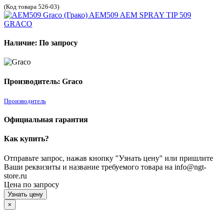
(Код товара 526-03)
Наличие: По запросу
Производитель: Graco
Производитель
Официальная гарантия
Как купить?
Отправьте запрос, нажав кнопку "Узнать цену" или пришлите
Ваши реквизиты и название требуемого товара на info@ngt-
store.ru
Цена по запросу
Узнать цену
×