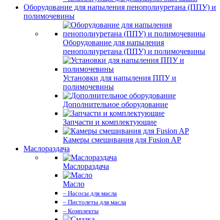
Оборудование для напыления пенополиуретана (ППУ) и
полимочевины
Оборудование для напыления
пенополиуретана (ППУ) и полимочевины
Установки для напыления ППУ и
полимочевины
Дополнительное оборудование
Запчасти и комплектующие
Камеры смешивания для Fusion AP
Маслораздача
Маслораздача
Масло
– Насосы для масла
– Пистолеты для масла
– Комплекты