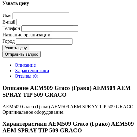
Узнать цену
Имя
E-mail
Телефон
Название организации
Город
Узнать цену
Отправить запрос
Описание
Характеристики
Отзывы (0)
Описание AEM509 Graco (Грако) AEM509 AEM
SPRAY TIP 509 GRACO
AEM509 Graco (Грако) AEM509 AEM SPRAY TIP 509 GRACO
Оригинальное оборудование.
Характеристики AEM509 Graco (Грако) AEM509
AEM SPRAY TIP 509 GRACO