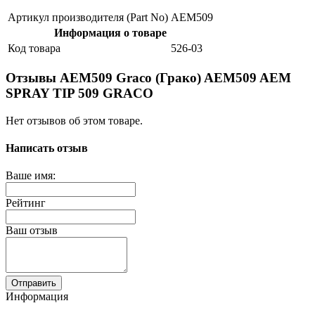
Артикул производителя (Part No)
AEM509
Информация о товаре
Код товара
526-03
Отзывы AEM509 Graco (Грако) AEM509 AEM
SPRAY TIP 509 GRACO
Нет отзывов об этом товаре.
Написать отзыв
Ваше имя:
Рейтинг
Ваш отзыв
Отправить
Информация