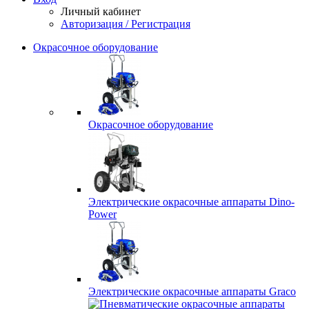
Личный кабинет
Авторизация / Регистрация
Окрасочное оборудование
Окрасочное оборудование
Электрические окрасочные аппараты Dino-
Power
Электрические окрасочные аппараты Graco