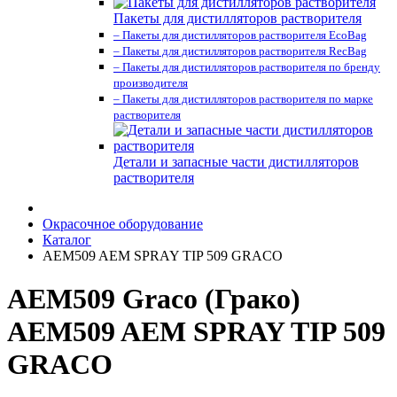
Пакеты для дистилляторов растворителя
– Пакеты для дистилляторов растворителя EcoBag
– Пакеты для дистилляторов растворителя RecBag
– Пакеты для дистилляторов растворителя по бренду
производителя
– Пакеты для дистилляторов растворителя по марке
растворителя
Детали и запасные части дистилляторов
растворителя
Окрасочное оборудование
Каталог
AEM509 AEM SPRAY TIP 509 GRACO
AEM509 Graco (Грако)
AEM509 AEM SPRAY TIP 509
GRACO