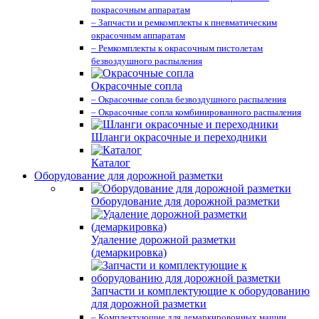
покрасочным аппаратам
– Запчасти и ремкомплекты к пневматическим
окрасочным аппаратам
– Ремкомплекты к окрасочным пистолетам
безвоздушного распыления
Окрасочные сопла
– Окрасочные сопла безвоздушного распыления
– Окрасочные сопла комбинированного распыления
Шланги окрасочные и переходники
Каталог
Оборудование для дорожной разметки
Оборудование для дорожной разметки
Удаление дорожной разметки
(демаркировка)
Запчасти и комплектующие к оборудованию
для дорожной разметки
– Комплектующие для демаркировочных машин