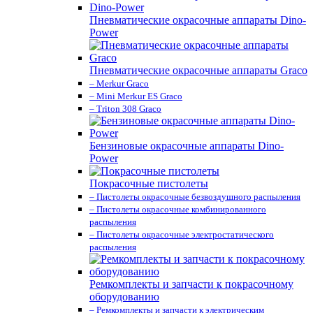
Пневматические окрасочные аппараты Dino-
Power
Пневматические окрасочные аппараты Graco
– Merkur Graco
– Mini Merkur ES Graco
– Triton 308 Graco
Бензиновые окрасочные аппараты Dino-
Power
Покрасочные пистолеты
– Пистолеты окрасочные безвоздушного распыления
– Пистолеты окрасочные комбинированного
распыления
– Пистолеты окрасочные электростатического
распыления
Ремкомплекты и запчасти к покрасочному
оборудованию
– Ремкомплекты и запчасти к электрическим