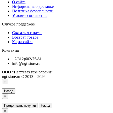
О сайте
Информация о доставке
Политика безопасности
Условия соглашения
Служба поддержки
Связаться с нами
Возврат товара
Карта сайта
Контакты
+7(812)602-75-61
info@ngt-store.ru
ООО "Нефтегаз технологии"
ngt-store.ru © 2013 – 2026
×
Назад
×
Продолжить покупки
Назад
×