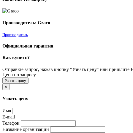
Производитель: Graco
Производитель
Официальная гарантия
Как купить?
Отправьте запрос, нажав кнопку "Узнать цену" или пришлите Ва
Цена по запросу
Узнать цену
×
Узнать цену
Имя
E-mail
Телефон
Название организации