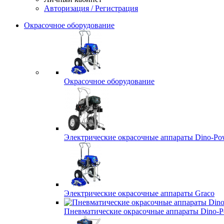
Авторизация / Регистрация
Окрасочное оборудование
Окрасочное оборудование
Электрические окрасочные аппараты Dino-Po
Электрические окрасочные аппараты Graco
Пневматические окрасочные аппараты Dino-P