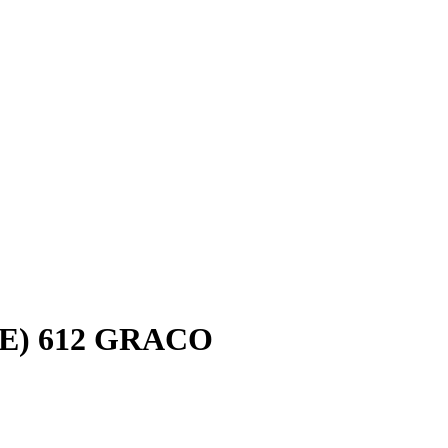
CE) 612 GRACO