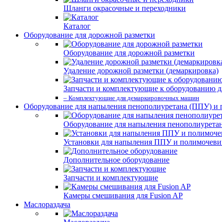
Шланги окрасочные и переходники
Каталог
Оборудование для дорожной разметки
Оборудование для дорожной разметки
Удаление дорожной разметки (демаркировка)
Запчасти и комплектующие к оборудованию д
– Комплектующие для демаркировочных машин
Оборудование для напыления пенополиуретана (ППУ) и
Оборудование для напыления пенополиурета
Установки для напыления ППУ и полимочев
Дополнительное оборудование
Запчасти и комплектующие
Камеры смешивания для Fusion AP
Маслораздача