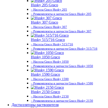
Husky 205 Graco
– Насосы Graco Husky 205
– Ремкомплекты и запчасти Graco Husky 205
Husky 307 Graco
– Насосы Graco Husky 307
– Ремкомплекты и запчасти Graco Husky 307
Husky 515/716 Graco
– Насосы Graco Husky 515/716
– Ремкомплекты и запчасти Graco Husky 515/716
Husky 1050 Graco
– Насосы Graco Husky 1050
– Ремкомплекты и запчасти Graco Husky 1050
Husky 1590 Graco
– Насосы Graco Husky 1590
– Ремкомплекты и запчасти Graco Husky 1590
Husky 2150 Graco
– Насосы Graco Husky 2150
– Ремкомплекты и запчасти Graco Husky 2150
Дистилляторы растворителя