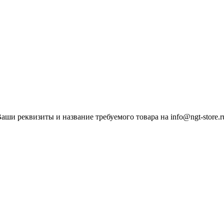
ши реквизиты и название требуемого товара на info@ngt-store.r