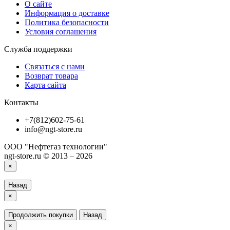
О сайте
Информация о доставке
Политика безопасности
Условия соглашения
Служба поддержки
Связаться с нами
Возврат товара
Карта сайта
Контакты
+7(812)602-75-61
info@ngt-store.ru
ООО "Нефтегаз технологии"
ngt-store.ru © 2013 – 2026
×
Назад
×
Продолжить покупки
Назад
×