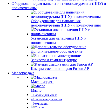
Оборудование для напыления пенополиуретана (ППУ) и
полимочевины
Оборудование для напыления
пенополиуретана (ППУ) и полимочевины
Установки для напыления ППУ и
полимочевины
Дополнительное оборудование
Запчасти и комплектующие
Камеры смешивания для Fusion AP
Маслораздача
Маслораздача
Масло
– Насосы для масла
– Пистолеты для масла
– Комплекты