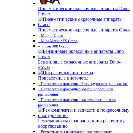
Пневматические окрасочные аппараты Dino-
Power
Пневматические окрасочные аппараты Graco
– Merkur Graco
– Mini Merkur ES Graco
– Triton 308 Graco
Бензиновые окрасочные аппараты Dino-
Power
Покрасочные пистолеты
– Пистолеты окрасочные безвоздушного распыления
– Пистолеты окрасочные комбинированного
распыления
– Пистолеты окрасочные электростатического
распыления
Ремкомплекты и запчасти к покрасочному
оборудованию
– Ремкомплекты и запчасти к электрическим