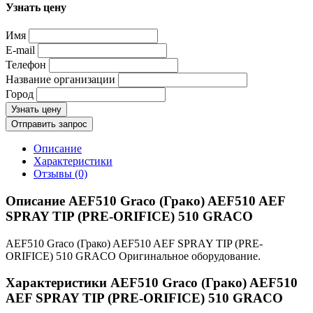
Узнать цену
Имя
E-mail
Телефон
Название организации
Город
Узнать цену
Отправить запрос
Описание
Характеристики
Отзывы (0)
Описание AEF510 Graco (Грако) AEF510 AEF
SPRAY TIP (PRE-ORIFICE) 510 GRACO
AEF510 Graco (Грако) AEF510 AEF SPRAY TIP (PRE-
ORIFICE) 510 GRACO Оригинальное оборудование.
Характеристики AEF510 Graco (Грако) AEF510
AEF SPRAY TIP (PRE-ORIFICE) 510 GRACO