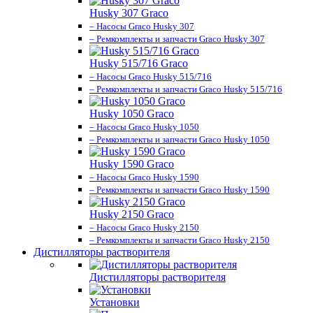
Husky 307 Graco
– Насосы Graco Husky 307
– Ремкомплекты и запчасти Graco Husky 307
Husky 515/716 Graco
– Насосы Graco Husky 515/716
– Ремкомплекты и запчасти Graco Husky 515/716
Husky 1050 Graco
– Насосы Graco Husky 1050
– Ремкомплекты и запчасти Graco Husky 1050
Husky 1590 Graco
– Насосы Graco Husky 1590
– Ремкомплекты и запчасти Graco Husky 1590
Husky 2150 Graco
– Насосы Graco Husky 2150
– Ремкомплекты и запчасти Graco Husky 2150
Дистилляторы растворителя
Дистилляторы растворителя
Установки