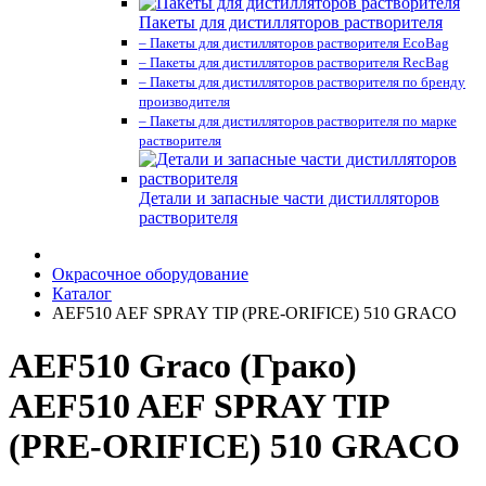
Пакеты для дистилляторов растворителя
– Пакеты для дистилляторов растворителя EcoBag
– Пакеты для дистилляторов растворителя RecBag
– Пакеты для дистилляторов растворителя по бренду
производителя
– Пакеты для дистилляторов растворителя по марке
растворителя
Детали и запасные части дистилляторов
растворителя
Окрасочное оборудование
Каталог
AEF510 AEF SPRAY TIP (PRE-ORIFICE) 510 GRACO
AEF510 Graco (Грако)
AEF510 AEF SPRAY TIP
(PRE-ORIFICE) 510 GRACO