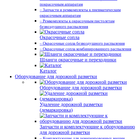
покрасочным аппаратам
– Запчасти и ремкомплекты к пневматическим
окрасочным аппаратам
– Ремкомплекты к окрасочным пистолетам
безвоздушного распыления
Окрасочные сопла
– Окрасочные сопла безвоздушного распыления
– Окрасочные сопла комбинированного распыления
Шланги окрасочные и переходники
Каталог
Оборудование для дорожной разметки
Оборудование для дорожной разметки
Удаление дорожной разметки
(демаркировка)
Запчасти и комплектующие к оборудованию
для дорожной разметки
– Комплектующие для демаркировочных машин