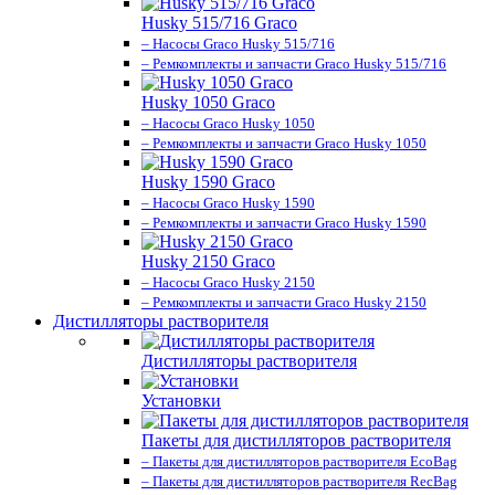
Husky 515/716 Graco
– Насосы Graco Husky 515/716
– Ремкомплекты и запчасти Graco Husky 515/716
Husky 1050 Graco
– Насосы Graco Husky 1050
– Ремкомплекты и запчасти Graco Husky 1050
Husky 1590 Graco
– Насосы Graco Husky 1590
– Ремкомплекты и запчасти Graco Husky 1590
Husky 2150 Graco
– Насосы Graco Husky 2150
– Ремкомплекты и запчасти Graco Husky 2150
Дистилляторы растворителя
Дистилляторы растворителя
Установки
Пакеты для дистилляторов растворителя
– Пакеты для дистилляторов растворителя EcoBag
– Пакеты для дистилляторов растворителя RecBag