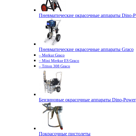
Пневматические окрасочные аппараты Dino-P
Пневматические окрасочные аппараты Graco
– Merkur Graco
– Mini Merkur ES Graco
– Triton 308 Graco
Бензиновые окрасочные аппараты Dino-Power
Покрасочные пистолеты