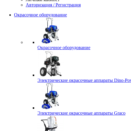
Авторизация / Регистрация
Окрасочное оборудование
Окрасочное оборудование
Электрические окрасочные аппараты Dino-Po
Электрические окрасочные аппараты Graco