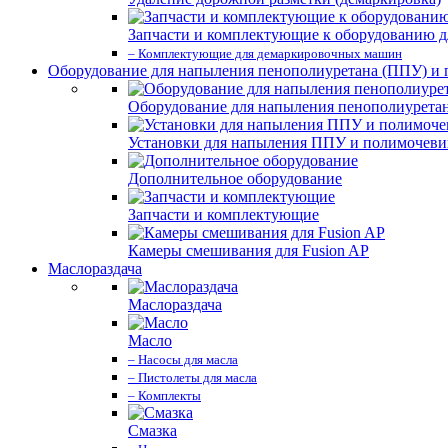
Запчасти и комплектующие к оборудованию д
– Комплектующие для демаркировочных машин
Оборудование для напыления пенополиуретана (ППУ) и
Оборудование для напыления пенополиурета
Установки для напыления ППУ и полимочев
Дополнительное оборудование
Запчасти и комплектующие
Камеры смешивания для Fusion AP
Маслораздача
Маслораздача
Масло
– Насосы для масла
– Пистолеты для масла
– Комплекты
Смазка