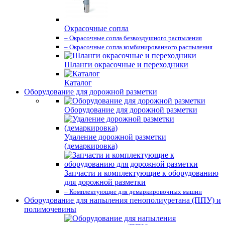
Окрасочные сопла
– Окрасочные сопла безвоздушного распыления
– Окрасочные сопла комбинированного распыления
Шланги окрасочные и переходники
Каталог
Оборудование для дорожной разметки
Оборудование для дорожной разметки
Удаление дорожной разметки
(демаркировка)
Запчасти и комплектующие к оборудованию
для дорожной разметки
– Комплектующие для демаркировочных машин
Оборудование для напыления пенополиуретана (ППУ) и
полимочевины