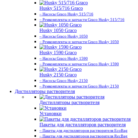
Husky 515/716 Graco
– Насосы Graco Husky 515/716
– Ремкомплекты и запчасти Graco Husky 515/716
Husky 1050 Graco
– Насосы Graco Husky 1050
– Ремкомплекты и запчасти Graco Husky 1050
Husky 1590 Graco
– Насосы Graco Husky 1590
– Ремкомплекты и запчасти Graco Husky 1590
Husky 2150 Graco
– Насосы Graco Husky 2150
– Ремкомплекты и запчасти Graco Husky 2150
Дистилляторы растворителя
Дистилляторы растворителя
Установки
Пакеты для дистилляторов растворителя
– Пакеты для дистилляторов растворителя EcoBag
– Пакеты для дистилляторов растворителя RecBag