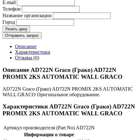
E-mail
Телефон
Название организации
Город
Узнать цену
Отправить запрос
Описание
Характеристики
Отзывы (0)
Описание AD722N Graco (Грако) AD722N
PROMIX 2KS AUTOMATIC WALL GRACO
AD722N Graco (Грако) AD722N PROMIX 2KS AUTOMATIC
WALL GRACO Оригинальное оборудование.
Характеристики AD722N Graco (Грако) AD722N
PROMIX 2KS AUTOMATIC WALL GRACO
Артикул производителя (Part No)
AD722N
Информация о товаре