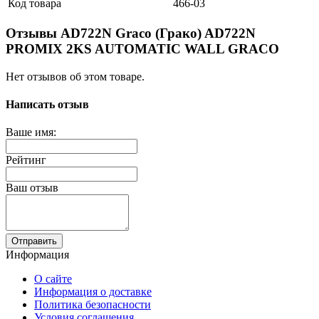
Код товара
466-03
Отзывы AD722N Graco (Грако) AD722N
PROMIX 2KS AUTOMATIC WALL GRACO
Нет отзывов об этом товаре.
Написать отзыв
Ваше имя:
Рейтинг
Ваш отзыв
Отправить
Информация
О сайте
Информация о доставке
Политика безопасности
Условия соглашения