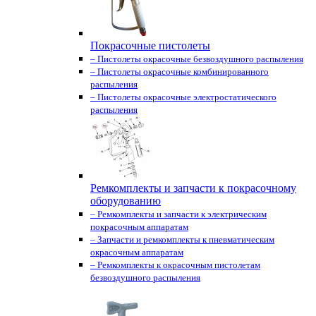
Покрасочные пистолеты
– Пистолеты окрасочные безвоздушного распыления
– Пистолеты окрасочные комбинированного
распыления
– Пистолеты окрасочные электростатического
распыления
Ремкомплекты и запчасти к покрасочному
оборудованию
– Ремкомплекты и запчасти к электрическим
покрасочным аппаратам
– Запчасти и ремкомплекты к пневматическим
окрасочным аппаратам
– Ремкомплекты к окрасочным пистолетам
безвоздушного распыления