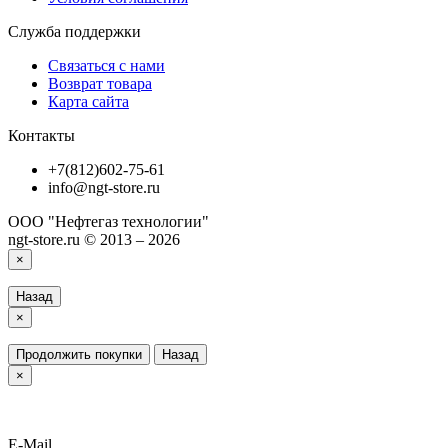
Служба поддержки
Связаться с нами
Возврат товара
Карта сайта
Контакты
+7(812)602-75-61
info@ngt-store.ru
ООО "Нефтегаз технологии"
ngt-store.ru © 2013 – 2026
×
Назад
×
Продолжить покупки
Назад
×
E-Mail