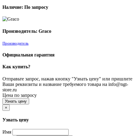
Наличие: По запросу
Производитель: Graco
Производитель
Официальная гарантия
Как купить?
Отправьте запрос, нажав кнопку "Узнать цену" или пришлите
Ваши реквизиты и название требуемого товара на info@ngt-
store.ru
Цена по запросу
Узнать цену
×
Узнать цену
Имя