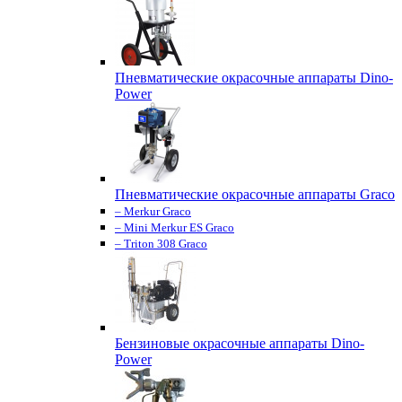
Пневматические окрасочные аппараты Dino-
Power
Пневматические окрасочные аппараты Graco
– Merkur Graco
– Mini Merkur ES Graco
– Triton 308 Graco
Бензиновые окрасочные аппараты Dino-
Power