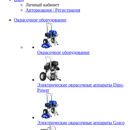
Личный кабинет
Авторизация / Регистрация
Окрасочное оборудование
Окрасочное оборудование
Электрические окрасочные аппараты Dino-
Power
Электрические окрасочные аппараты Graco