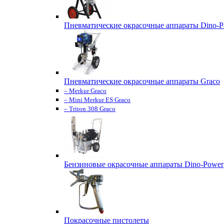
Пневматические окрасочные аппараты Dino-P
Пневматические окрасочные аппараты Graco
– Merkur Graco
– Mini Merkur ES Graco
– Triton 308 Graco
Бензиновые окрасочные аппараты Dino-Power
Покрасочные пистолеты