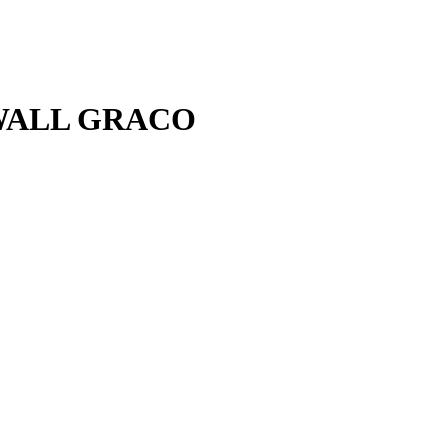
 WALL GRACO