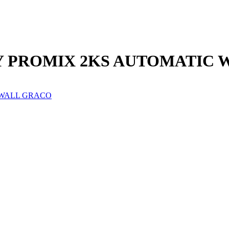
641Y PROMIX 2KS AUTOMATIC