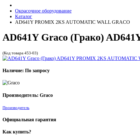
Окрасочное оборудование
Каталог
AD641Y PROMIX 2KS AUTOMATIC WALL GRACO
AD641Y Graco (Грако) AD
(Код товара 453-03)
Наличие: По запросу
Производитель: Graco
Производитель
Официальная гарантия
Как купить?