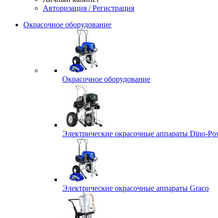
Авторизация / Регистрация
Окрасочное оборудование
Окрасочное оборудование
Электрические окрасочные аппараты Dino-Po
Электрические окрасочные аппараты Graco