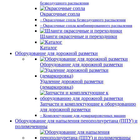
безвоздушного распыления
Окрасочные сопла
– Окрасочные сопла безвоздушного распыления
– Окрасочные сопла комбинированного распыления
Шланги окрасочные и переходники
Каталог
Оборудование для дорожной разметки
Оборудование для дорожной разметки
Удаление дорожной разметки
(демаркировка)
Запчасти и комплектующие к оборудованию
для дорожной разметки
– Комплектующие для демаркировочных машин
Оборудование для напыления пенополиуретана (ППУ) и
полимочевины