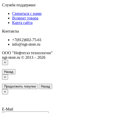
Служба поддержки
Связаться с нами
Возврат товара
Карта сайта
Контакты
+7(812)602-75-61
info@ngt-store.ru
ООО "Нефтегаз технологии"
ngt-store.ru © 2013 – 2026
×
Назад
×
Продолжить покупки
Назад
×
E-Mail