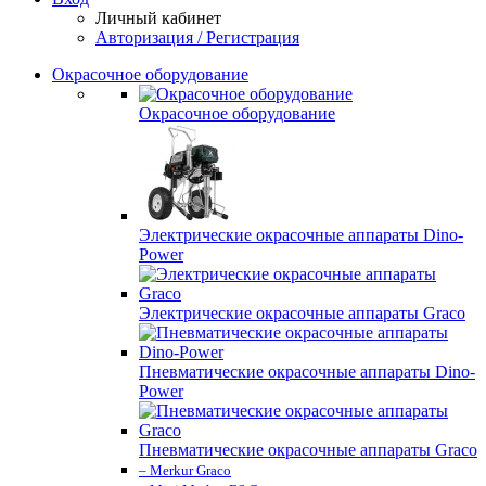
Личный кабинет
Авторизация / Регистрация
Окрасочное оборудование
Окрасочное оборудование
Электрические окрасочные аппараты Dino-
Power
Электрические окрасочные аппараты Graco
Пневматические окрасочные аппараты Dino-
Power
Пневматические окрасочные аппараты Graco
– Merkur Graco