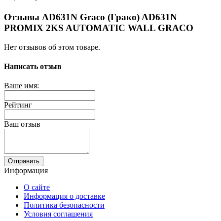
Отзывы AD631N Graco (Грако) AD631N
PROMIX 2KS AUTOMATIC WALL GRACO
Нет отзывов об этом товаре.
Написать отзыв
Ваше имя:
Рейтинг
Ваш отзыв
Отправить
Информация
О сайте
Информация о доставке
Политика безопасности
Условия соглашения