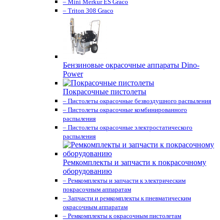
– Mini Merkur ES Graco
– Triton 308 Graco
Бензиновые окрасочные аппараты Dino-
Power
Покрасочные пистолеты
– Пистолеты окрасочные безвоздушного распыления
– Пистолеты окрасочные комбинированного
распыления
– Пистолеты окрасочные электростатического
распыления
Ремкомплекты и запчасти к покрасочному
оборудованию
– Ремкомплекты и запчасти к электрическим
покрасочным аппаратам
– Запчасти и ремкомплекты к пневматическим
окрасочным аппаратам
– Ремкомплекты к окрасочным пистолетам