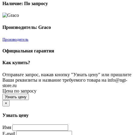
Наличие: По запросу
Производитель: Graco
Производитель
Официальная гарантия
Как купить?
Отправьте запрос, нажав кнопку "Узнать цену" или пришлите
Ваши реквизиты и название требуемого товара на info@ngt-
store.ru
Цена по запросу
Узнать цену
×
Узнать цену
Имя
E-mail