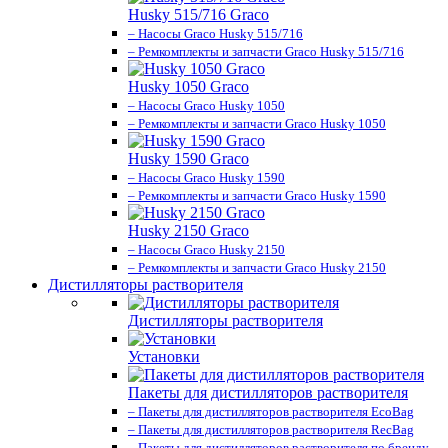
Husky 515/716 Graco
– Насосы Graco Husky 515/716
– Ремкомплекты и запчасти Graco Husky 515/716
Husky 1050 Graco
– Насосы Graco Husky 1050
– Ремкомплекты и запчасти Graco Husky 1050
Husky 1590 Graco
– Насосы Graco Husky 1590
– Ремкомплекты и запчасти Graco Husky 1590
Husky 2150 Graco
– Насосы Graco Husky 2150
– Ремкомплекты и запчасти Graco Husky 2150
Дистилляторы растворителя
Дистилляторы растворителя
Установки
Пакеты для дистилляторов растворителя
– Пакеты для дистилляторов растворителя EcoBag
– Пакеты для дистилляторов растворителя RecBag
– Пакеты для дистилляторов растворителя по бренду