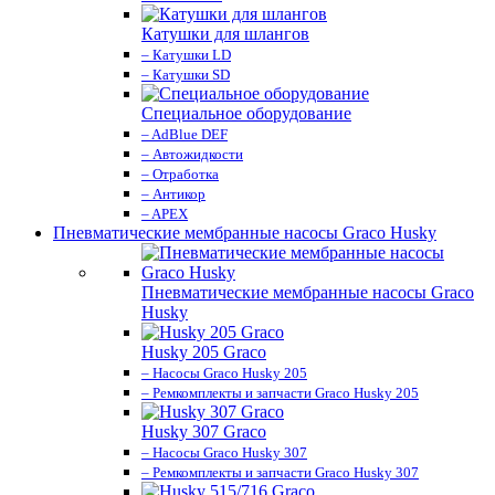
Катушки для шлангов
– Катушки LD
– Катушки SD
Специальное оборудование
– AdBlue DEF
– Автожидкости
– Отработка
– Антикор
– APEX
Пневматические мембранные насосы Graco Husky
Пневматические мембранные насосы Graco
Husky
Husky 205 Graco
– Насосы Graco Husky 205
– Ремкомплекты и запчасти Graco Husky 205
Husky 307 Graco
– Насосы Graco Husky 307
– Ремкомплекты и запчасти Graco Husky 307