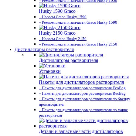
– Ремкомплекты и запчасти Graco Husky 1050
Husky 1590 Graco
– Насосы Graco Husky 1590
– Ремкомплекты и запчасти Graco Husky 1590
Husky 2150 Graco
– Насосы Graco Husky 2150
– Ремкомплекты и запчасти Graco Husky 2150
Дистилляторы растворителя
Дистилляторы растворителя
Установки
Пакеты для дистилляторов растворителя
– Пакеты для дистилляторов растворителя EcoBag
– Пакеты для дистилляторов растворителя RecBag
– Пакеты для дистилляторов растворителя по бренду
производителя
– Пакеты для дистилляторов растворителя по марке
растворителя
Детали и запасные части дистилляторов