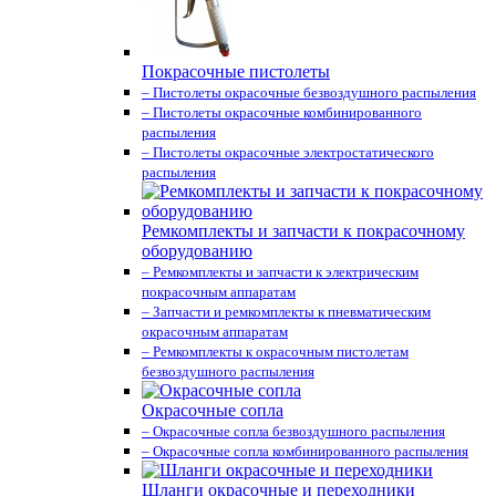
Покрасочные пистолеты
– Пистолеты окрасочные безвоздушного распыления
– Пистолеты окрасочные комбинированного
распыления
– Пистолеты окрасочные электростатического
распыления
Ремкомплекты и запчасти к покрасочному
оборудованию
– Ремкомплекты и запчасти к электрическим
покрасочным аппаратам
– Запчасти и ремкомплекты к пневматическим
окрасочным аппаратам
– Ремкомплекты к окрасочным пистолетам
безвоздушного распыления
Окрасочные сопла
– Окрасочные сопла безвоздушного распыления
– Окрасочные сопла комбинированного распыления
Шланги окрасочные и переходники