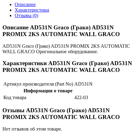
Описание
Характеристики
Отзывы (0)
Описание AD531N Graco (Грако) AD531N
PROMIX 2KS AUTOMATIC WALL GRACO
AD531N Graco (Грако) AD531N PROMIX 2KS AUTOMATIC
WALL GRACO Оригинальное оборудование.
Характеристики AD531N Graco (Грако) AD531N
PROMIX 2KS AUTOMATIC WALL GRACO
Артикул производителя (Part No)
AD531N
Информация о товаре
Код товара
422-03
Отзывы AD531N Graco (Грако) AD531N
PROMIX 2KS AUTOMATIC WALL GRACO
Нет отзывов об этом товаре.