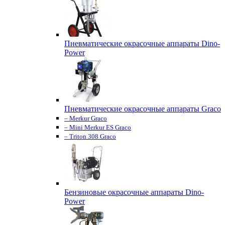
Пневматические окрасочные аппараты Dino-
Power
Пневматические окрасочные аппараты Graco
– Merkur Graco
– Mini Merkur ES Graco
– Triton 308 Graco
Бензиновые окрасочные аппараты Dino-
Power