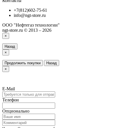
Контакты
+7(812)602-75-61
info@ngt-store.ru
ООО "Нефтегаз технологии"
ngt-store.ru © 2013 – 2026
×
Назад
×
Продолжить покупки
Назад
×
E-Mail
Телефон
Опционально