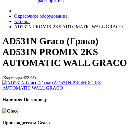
растворителя
Окрасочное оборудование
Каталог
AD531N PROMIX 2KS AUTOMATIC WALL GRACO
AD531N Graco (Грако)
AD531N PROMIX 2KS
AUTOMATIC WALL GRACO
(Код товара 422-03)
Наличие: По запросу
Производитель: Graco