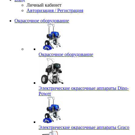
Личный кабинет
Авторизация / Регистрация
Окрасочное оборудование
Окрасочное оборудование
Электрические окрасочные аппараты Dino-
Power
Электрические окрасочные аппараты Graco