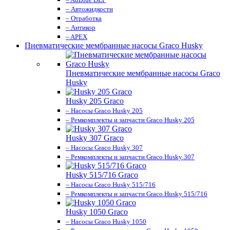
– Автожидкости
– Отработка
– Антикор
– APEX
Пневматические мембранные насосы Graco Husky
Пневматические мембранные насосы Graco
Husky
Husky 205 Graco
– Насосы Graco Husky 205
– Ремкомплекты и запчасти Graco Husky 205
Husky 307 Graco
– Насосы Graco Husky 307
– Ремкомплекты и запчасти Graco Husky 307
Husky 515/716 Graco
– Насосы Graco Husky 515/716
– Ремкомплекты и запчасти Graco Husky 515/716
Husky 1050 Graco
– Насосы Graco Husky 1050