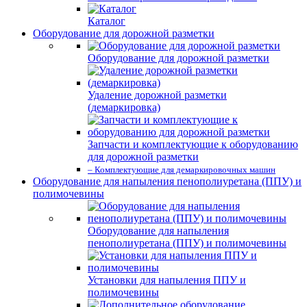
Каталог
Оборудование для дорожной разметки
Оборудование для дорожной разметки
Удаление дорожной разметки
(демаркировка)
Запчасти и комплектующие к оборудованию
для дорожной разметки
– Комплектующие для демаркировочных машин
Оборудование для напыления пенополиуретана (ППУ) и
полимочевины
Оборудование для напыления
пенополиуретана (ППУ) и полимочевины
Установки для напыления ППУ и
полимочевины