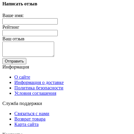
Написать отзыв
Ваше имя:
Рейтинг
Ваш отзыв
Отправить
Информация
О сайте
Информация о доставке
Политика безопасности
Условия соглашения
Служба поддержки
Связаться с нами
Возврат товара
Карта сайта