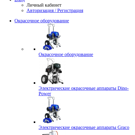
Личный кабинет
Авторизация / Регистрация
Окрасочное оборудование
Окрасочное оборудование
Электрические окрасочные аппараты Dino-
Power
Электрические окрасочные аппараты Graco