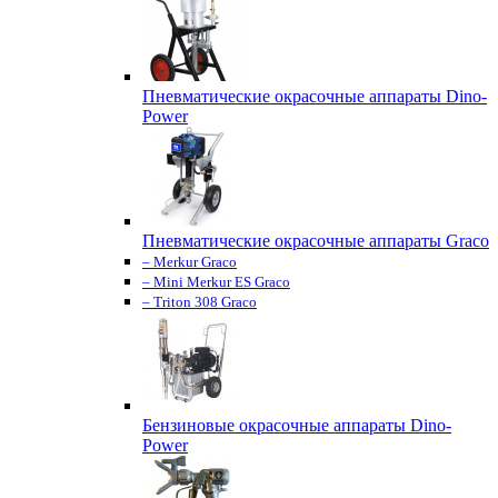
Пневматические окрасочные аппараты Dino-
Power
Пневматические окрасочные аппараты Graco
– Merkur Graco
– Mini Merkur ES Graco
– Triton 308 Graco
Бензиновые окрасочные аппараты Dino-
Power