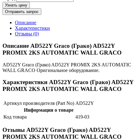
Узнать цену
Отправить запрос
Описание
Характеристики
Отзывы (0)
Описание AD522Y Graco (Грако) AD522Y
PROMIX 2KS AUTOMATIC WALL GRACO
AD522Y Graco (Грако) AD522Y PROMIX 2KS AUTOMATIC
WALL GRACO Оригинальное оборудование.
Характеристики AD522Y Graco (Грако) AD522Y
PROMIX 2KS AUTOMATIC WALL GRACO
Артикул производителя (Part No)
AD522Y
Информация о товаре
Код товара
419-03
Отзывы AD522Y Graco (Грако) AD522Y
PROMIX 2KS AUTOMATIC WALL GRACO