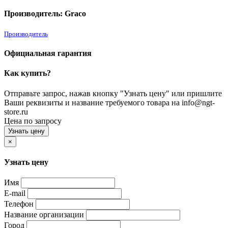
Производитель: Graco
Производитель
Официальная гарантия
Как купить?
Отправьте запрос, нажав кнопку "Узнать цену" или пришлите
Ваши реквизиты и название требуемого товара на info@ngt-
store.ru
Цена по запросу
Узнать цену
×
Узнать цену
Имя
E-mail
Телефон
Название организации
Город