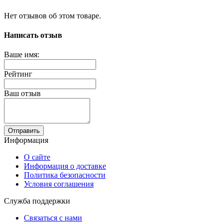
Нет отзывов об этом товаре.
Написать отзыв
Ваше имя:
Рейтинг
Ваш отзыв
Отправить
Информация
О сайте
Информация о доставке
Политика безопасности
Условия соглашения
Служба поддержки
Связаться с нами