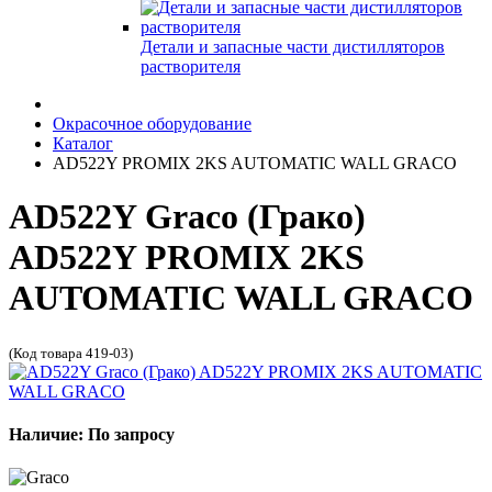
Детали и запасные части дистилляторов
растворителя
Окрасочное оборудование
Каталог
AD522Y PROMIX 2KS AUTOMATIC WALL GRACO
AD522Y Graco (Грако)
AD522Y PROMIX 2KS
AUTOMATIC WALL GRACO
(Код товара 419-03)
Наличие: По запросу