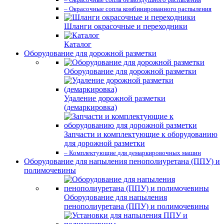
– Окрасочные сопла комбинированного распыления
Шланги окрасочные и переходники
Каталог
Оборудование для дорожной разметки
Оборудование для дорожной разметки
Удаление дорожной разметки
(демаркировка)
Запчасти и комплектующие к оборудованию
для дорожной разметки
– Комплектующие для демаркировочных машин
Оборудование для напыления пенополиуретана (ППУ) и
полимочевины
Оборудование для напыления
пенополиуретана (ППУ) и полимочевины