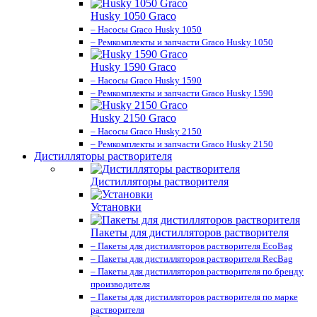
Husky 1050 Graco
– Насосы Graco Husky 1050
– Ремкомплекты и запчасти Graco Husky 1050
Husky 1590 Graco
– Насосы Graco Husky 1590
– Ремкомплекты и запчасти Graco Husky 1590
Husky 2150 Graco
– Насосы Graco Husky 2150
– Ремкомплекты и запчасти Graco Husky 2150
Дистилляторы растворителя
Дистилляторы растворителя
Установки
Пакеты для дистилляторов растворителя
– Пакеты для дистилляторов растворителя EcoBag
– Пакеты для дистилляторов растворителя RecBag
– Пакеты для дистилляторов растворителя по бренду
производителя
– Пакеты для дистилляторов растворителя по марке
растворителя