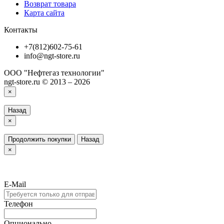
Возврат товара
Карта сайта
Контакты
+7(812)602-75-61
info@ngt-store.ru
ООО "Нефтегаз технологии"
ngt-store.ru © 2013 – 2026
×
Назад
×
Продолжить покупки
Назад
×
E-Mail
Телефон
Опционально