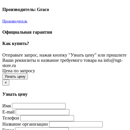
Производитель: Graco
Производитель
Официальная гарантия
Как купить?
Отправьте запрос, нажав кнопку "Узнать цену" или пришлите
Ваши реквизиты и название требуемого товара на info@ngt-
store.ru
Цена по запросу
Узнать цену
×
Узнать цену
Имя
E-mail
Телефон
Название организации