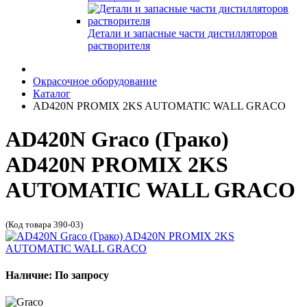
Детали и запасные части дистилляторов
растворителя
Окрасочное оборудование
Каталог
AD420N PROMIX 2KS AUTOMATIC WALL GRACO
AD420N Graco (Грако)
AD420N PROMIX 2KS
AUTOMATIC WALL GRACO
(Код товара 390-03)
Наличие: По запросу