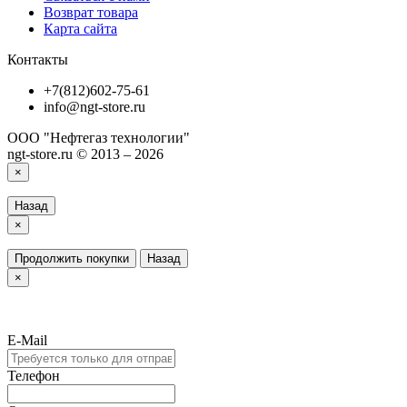
Возврат товара
Карта сайта
Контакты
+7(812)602-75-61
info@ngt-store.ru
ООО "Нефтегаз технологии"
ngt-store.ru © 2013 – 2026
×
Назад
×
Продолжить покупки
Назад
×
E-Mail
Телефон