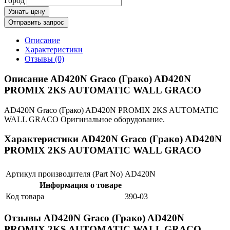
Город
Узнать цену
Отправить запрос
Описание
Характеристики
Отзывы (0)
Описание AD420N Graco (Грако) AD420N
PROMIX 2KS AUTOMATIC WALL GRACO
AD420N Graco (Грако) AD420N PROMIX 2KS AUTOMATIC
WALL GRACO Оригинальное оборудование.
Характеристики AD420N Graco (Грако) AD420N
PROMIX 2KS AUTOMATIC WALL GRACO
Артикул производителя (Part No)
AD420N
Информация о товаре
Код товара
390-03
Отзывы AD420N Graco (Грако) AD420N
PROMIX 2KS AUTOMATIC WALL GRACO