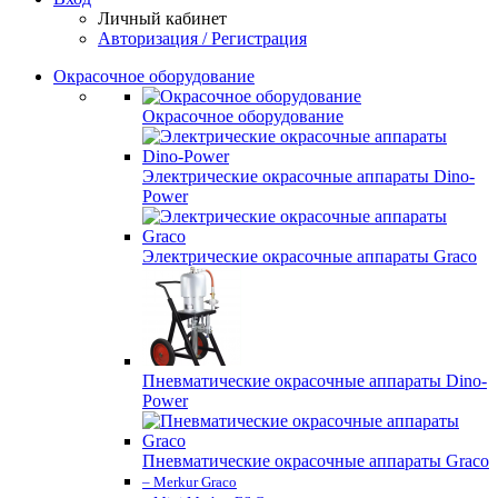
Личный кабинет
Авторизация / Регистрация
Окрасочное оборудование
Окрасочное оборудование
Электрические окрасочные аппараты Dino-
Power
Электрические окрасочные аппараты Graco
Пневматические окрасочные аппараты Dino-
Power
Пневматические окрасочные аппараты Graco
– Merkur Graco