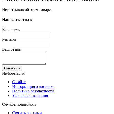
Нет отзывов об этом товаре.
Написать отзыв
Ваше имя:
Рейтинг
Ваш отзыв
Отправить
Информация
О сайте
Информация о доставке
Политика безопасности
Условия соглашения
Служба поддержки
Связаться с нами