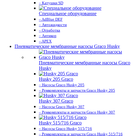
– Катушки SD
Специальное оборудование
– AdBlue DEF
– Автожидкости
– Отработка
– Антикор
– APEX
Пневматические мембранные насосы Graco Husky
Пневматические мембранные насосы Graco
Husky
Husky 205 Graco
– Насосы Graco Husky 205
– Ремкомплекты и запчасти Graco Husky 205
Husky 307 Graco
– Насосы Graco Husky 307
– Ремкомплекты и запчасти Graco Husky 307
Husky 515/716 Graco
– Насосы Graco Husky 515/716
– Ремкомплекты и запчасти Graco Husky 515/716