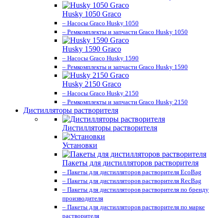
Husky 1050 Graco
– Насосы Graco Husky 1050
– Ремкомплекты и запчасти Graco Husky 1050
Husky 1590 Graco
– Насосы Graco Husky 1590
– Ремкомплекты и запчасти Graco Husky 1590
Husky 2150 Graco
– Насосы Graco Husky 2150
– Ремкомплекты и запчасти Graco Husky 2150
Дистилляторы растворителя
Дистилляторы растворителя
Установки
Пакеты для дистилляторов растворителя
– Пакеты для дистилляторов растворителя EcoBag
– Пакеты для дистилляторов растворителя RecBag
– Пакеты для дистилляторов растворителя по бренду
производителя
– Пакеты для дистилляторов растворителя по марке
растворителя