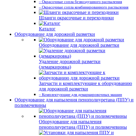
– Окрасочные сопла безвоздушного распыления
– Окрасочные сопла комбинированного распыления
Шланги окрасочные и переходники
Каталог
Оборудование для дорожной разметки
Оборудование для дорожной разметки
Удаление дорожной разметки
(демаркировка)
Запчасти и комплектующие к оборудованию
для дорожной разметки
– Комплектующие для демаркировочных машин
Оборудование для напыления пенополиуретана (ППУ) и
полимочевины
Оборудование для напыления
пенополиуретана (ППУ) и полимочевины