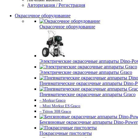
Авторизация / Регистрация
Окрасочное оборудование
Окрасочное оборудование
Электрические окрасочные аппараты Dino-Po
Электрические окрасочные аппараты Graco
Пневматические окрасочные аппараты Dino-P
Пневматические окрасочные аппараты Graco
– Merkur Graco
– Mini Merkur ES Graco
– Triton 308 Graco
Бензиновые окрасочные аппараты Dino-Power
Покрасочные пистолеты