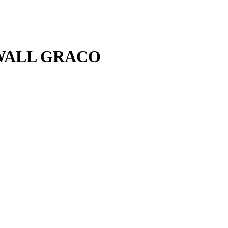
 WALL GRACO