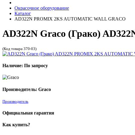
Окрасочное оборудование
Каталог
AD322N PROMIX 2KS AUTOMATIC WALL GRACO
AD322N Graco (Грако) AD
(Код товара 370-03)
Наличие: По запросу
Производитель: Graco
Производитель
Официальная гарантия
Как купить?