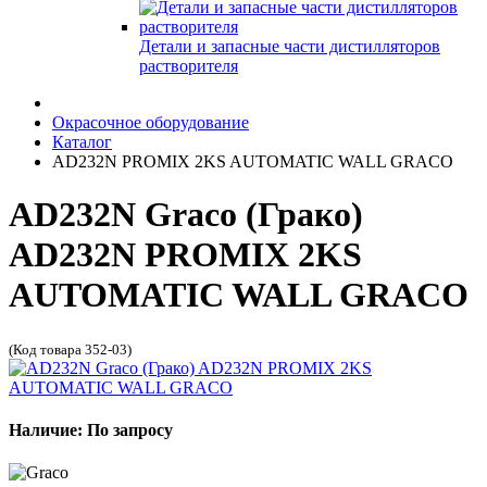
Детали и запасные части дистилляторов
растворителя
Окрасочное оборудование
Каталог
AD232N PROMIX 2KS AUTOMATIC WALL GRACO
AD232N Graco (Грако)
AD232N PROMIX 2KS
AUTOMATIC WALL GRACO
(Код товара 352-03)
Наличие: По запросу