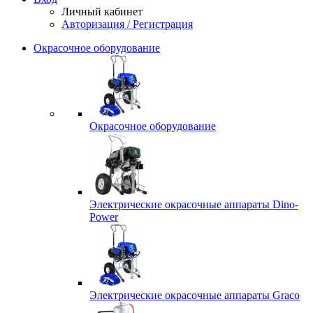
Личный кабинет
Авторизация / Регистрация
Окрасочное оборудование
Окрасочное оборудование
Электрические окрасочные аппараты Dino-
Power
Электрические окрасочные аппараты Graco