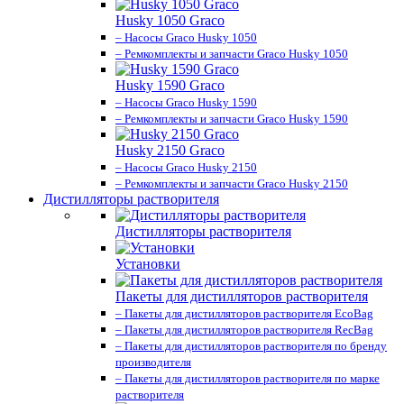
Husky 1050 Graco
– Насосы Graco Husky 1050
– Ремкомплекты и запчасти Graco Husky 1050
Husky 1590 Graco
– Насосы Graco Husky 1590
– Ремкомплекты и запчасти Graco Husky 1590
Husky 2150 Graco
– Насосы Graco Husky 2150
– Ремкомплекты и запчасти Graco Husky 2150
Дистилляторы растворителя
Дистилляторы растворителя
Установки
Пакеты для дистилляторов растворителя
– Пакеты для дистилляторов растворителя EcoBag
– Пакеты для дистилляторов растворителя RecBag
– Пакеты для дистилляторов растворителя по бренду
производителя
– Пакеты для дистилляторов растворителя по марке
растворителя