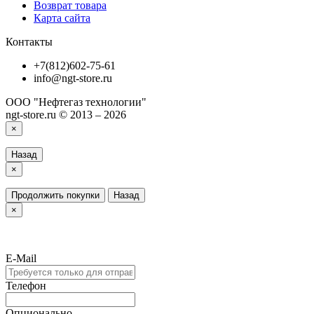
Возврат товара
Карта сайта
Контакты
+7(812)602-75-61
info@ngt-store.ru
ООО "Нефтегаз технологии"
ngt-store.ru © 2013 – 2026
×
Назад
×
Продолжить покупки
Назад
×
E-Mail
Телефон
Опционально