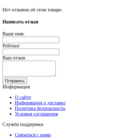
Нет отзывов об этом товаре.
Написать отзыв
Ваше имя:
Рейтинг
Ваш отзыв
Отправить
Информация
О сайте
Информация о доставке
Политика безопасности
Условия соглашения
Служба поддержки
Связаться с нами