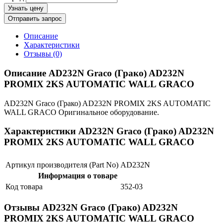
Узнать цену
Отправить запрос
Описание
Характеристики
Отзывы (0)
Описание AD232N Graco (Грако) AD232N
PROMIX 2KS AUTOMATIC WALL GRACO
AD232N Graco (Грако) AD232N PROMIX 2KS AUTOMATIC
WALL GRACO Оригинальное оборудование.
Характеристики AD232N Graco (Грако) AD232N
PROMIX 2KS AUTOMATIC WALL GRACO
Артикул производителя (Part No)
AD232N
Информация о товаре
Код товара
352-03
Отзывы AD232N Graco (Грако) AD232N
PROMIX 2KS AUTOMATIC WALL GRACO