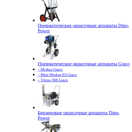
Пневматические окрасочные аппараты Dino-
Power
Пневматические окрасочные аппараты Graco
– Merkur Graco
– Mini Merkur ES Graco
– Triton 308 Graco
Бензиновые окрасочные аппараты Dino-
Power