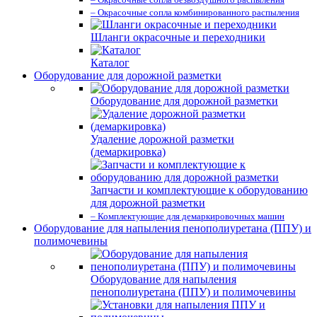
– Окрасочные сопла комбинированного распыления
Шланги окрасочные и переходники
Каталог
Оборудование для дорожной разметки
Оборудование для дорожной разметки
Удаление дорожной разметки
(демаркировка)
Запчасти и комплектующие к оборудованию
для дорожной разметки
– Комплектующие для демаркировочных машин
Оборудование для напыления пенополиуретана (ППУ) и
полимочевины
Оборудование для напыления
пенополиуретана (ППУ) и полимочевины