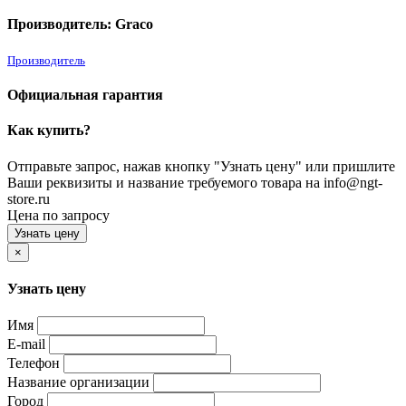
Производитель: Graco
Производитель
Официальная гарантия
Как купить?
Отправьте запрос, нажав кнопку "Узнать цену" или пришлите
Ваши реквизиты и название требуемого товара на info@ngt-
store.ru
Цена по запросу
Узнать цену
×
Узнать цену
Имя
E-mail
Телефон
Название организации
Город