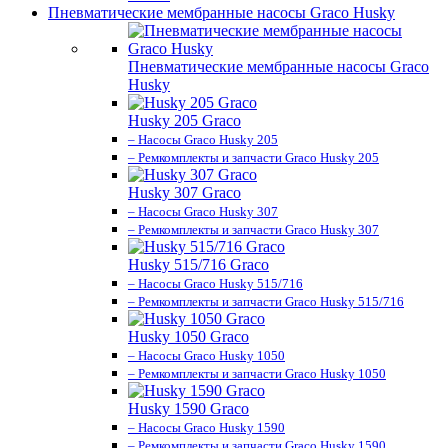
Пневматические мембранные насосы Graco Husky
Пневматические мембранные насосы Graco
Husky
Husky 205 Graco
– Насосы Graco Husky 205
– Ремкомплекты и запчасти Graco Husky 205
Husky 307 Graco
– Насосы Graco Husky 307
– Ремкомплекты и запчасти Graco Husky 307
Husky 515/716 Graco
– Насосы Graco Husky 515/716
– Ремкомплекты и запчасти Graco Husky 515/716
Husky 1050 Graco
– Насосы Graco Husky 1050
– Ремкомплекты и запчасти Graco Husky 1050
Husky 1590 Graco
– Насосы Graco Husky 1590
– Ремкомплекты и запчасти Graco Husky 1590