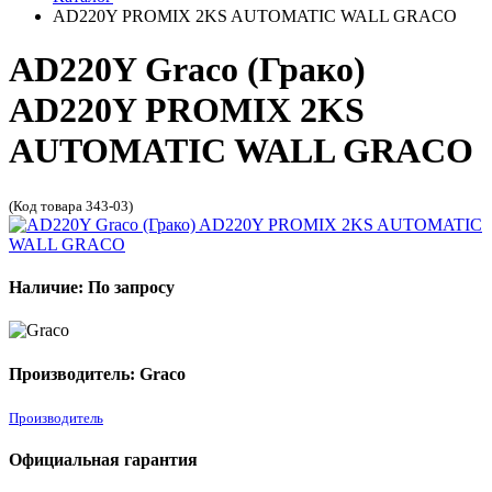
AD220Y PROMIX 2KS AUTOMATIC WALL GRACO
AD220Y Graco (Грако)
AD220Y PROMIX 2KS
AUTOMATIC WALL GRACO
(Код товара 343-03)
Наличие: По запросу
Производитель: Graco
Производитель
Официальная гарантия