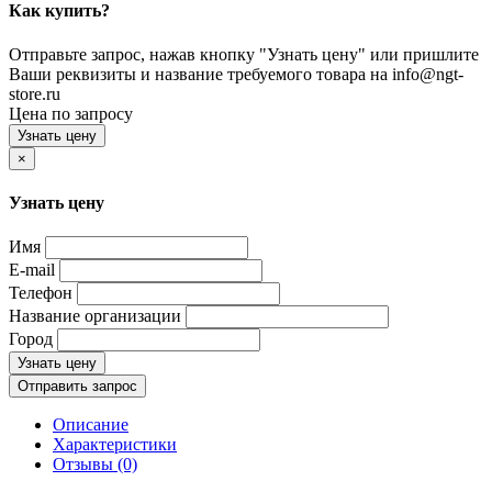
Как купить?
Отправьте запрос, нажав кнопку "Узнать цену" или пришлите
Ваши реквизиты и название требуемого товара на info@ngt-
store.ru
Цена по запросу
Узнать цену
×
Узнать цену
Имя
E-mail
Телефон
Название организации
Город
Узнать цену
Отправить запрос
Описание
Характеристики
Отзывы (0)