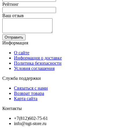
Рейтинг
Ваш отзыв
Отправить
Информация
О сайте
Информация о доставке
Политика безопасности
Условия соглашения
Служба поддержки
Связаться с нами
Возврат товара
Карта сайта
Контакты
+7(812)602-75-61
info@ngt-store.ru