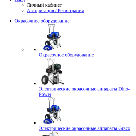
Личный кабинет
Авторизация / Регистрация
Окрасочное оборудование
Окрасочное оборудование
Электрические окрасочные аппараты Dino-
Power
Электрические окрасочные аппараты Graco