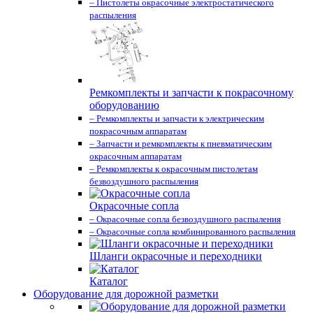
– Пистолеты окрасочные электростатического
распыления
Ремкомплекты и запчасти к покрасочному
оборудованию
– Ремкомплекты и запчасти к электрическим
покрасочным аппаратам
– Запчасти и ремкомплекты к пневматическим
окрасочным аппаратам
– Ремкомплекты к окрасочным пистолетам
безвоздушного распыления
Окрасочные сопла
– Окрасочные сопла безвоздушного распыления
– Окрасочные сопла комбинированного распыления
Шланги окрасочные и переходники
Каталог
Оборудование для дорожной разметки