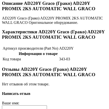
Описание AD220Y Graco (Грако) AD220Y
PROMIX 2KS AUTOMATIC WALL GRACO
AD220Y Graco (Грако) AD220Y PROMIX 2KS AUTOMATIC
WALL GRACO Оригинальное оборудование.
Характеристики AD220Y Graco (Грако) AD220Y
PROMIX 2KS AUTOMATIC WALL GRACO
Артикул производителя (Part No)
AD220Y
Информация о товаре
Код товара
343-03
Отзывы AD220Y Graco (Грако) AD220Y
PROMIX 2KS AUTOMATIC WALL GRACO
Нет отзывов об этом товаре.
Написать отзыв
Ваше имя: