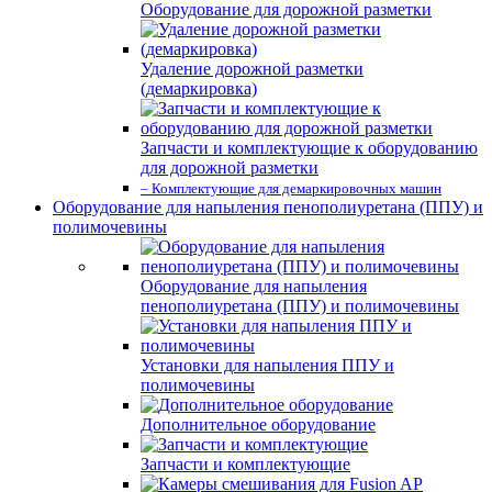
Оборудование для дорожной разметки
Удаление дорожной разметки
(демаркировка)
Запчасти и комплектующие к оборудованию
для дорожной разметки
– Комплектующие для демаркировочных машин
Оборудование для напыления пенополиуретана (ППУ) и
полимочевины
Оборудование для напыления
пенополиуретана (ППУ) и полимочевины
Установки для напыления ППУ и
полимочевины
Дополнительное оборудование
Запчасти и комплектующие