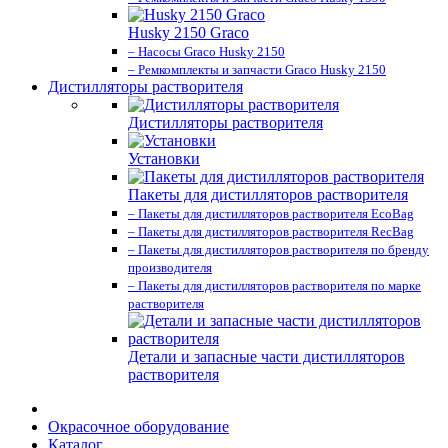
Husky 2150 Graco
– Насосы Graco Husky 2150
– Ремкомплекты и запчасти Graco Husky 2150
Дистилляторы растворителя
Дистилляторы растворителя
Установки
Пакеты для дистилляторов растворителя
– Пакеты для дистилляторов растворителя EcoBag
– Пакеты для дистилляторов растворителя RecBag
– Пакеты для дистилляторов растворителя по бренду
производителя
– Пакеты для дистилляторов растворителя по марке
растворителя
Детали и запасные части дистилляторов
растворителя
Окрасочное оборудование
Каталог