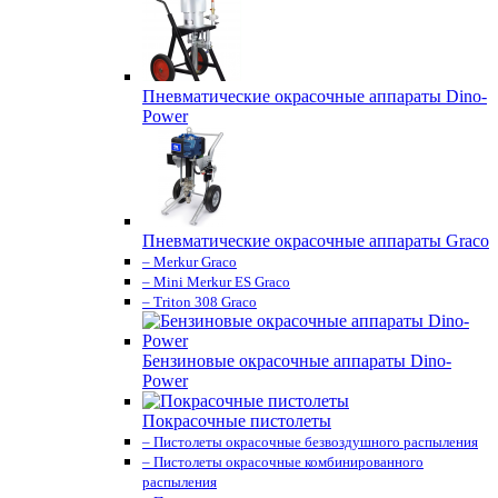
Пневматические окрасочные аппараты Dino-
Power
Пневматические окрасочные аппараты Graco
– Merkur Graco
– Mini Merkur ES Graco
– Triton 308 Graco
Бензиновые окрасочные аппараты Dino-
Power
Покрасочные пистолеты
– Пистолеты окрасочные безвоздушного распыления
– Пистолеты окрасочные комбинированного
распыления