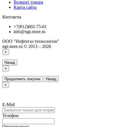
Возврат товара
Карта сайта
Контакты
+7(812)602-75-61
info@ngt-store.ru
ООО "Нефтегаз технологии"
ngt-store.ru © 2013 – 2026
×
Назад
×
Продолжить покупки
Назад
×
E-Mail
Телефон
Опционально