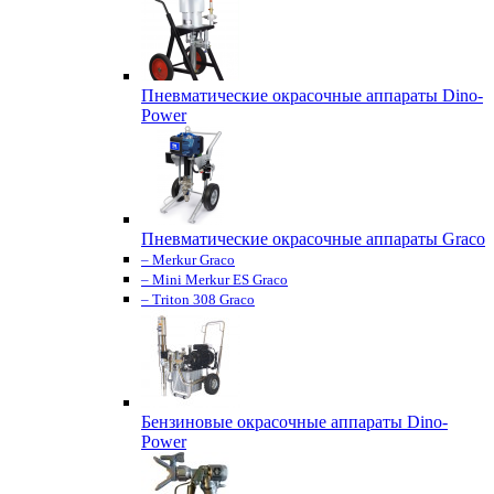
Пневматические окрасочные аппараты Dino-
Power
Пневматические окрасочные аппараты Graco
– Merkur Graco
– Mini Merkur ES Graco
– Triton 308 Graco
Бензиновые окрасочные аппараты Dino-
Power