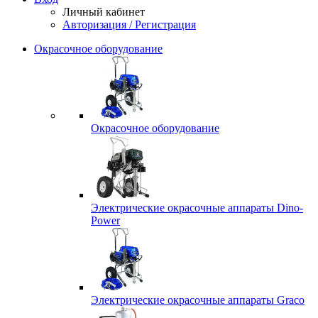
Личный кабинет
Авторизация / Регистрация
Окрасочное оборудование
Окрасочное оборудование
Электрические окрасочные аппараты Dino-
Power
Электрические окрасочные аппараты Graco