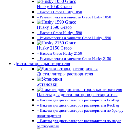
Husky 1050 Graco
– Насосы Graco Husky 1050
– Ремкомплекты и запчасти Graco Husky 1050
Husky 1590 Graco
– Насосы Graco Husky 1590
– Ремкомплекты и запчасти Graco Husky 1590
Husky 2150 Graco
– Насосы Graco Husky 2150
– Ремкомплекты и запчасти Graco Husky 2150
Дистилляторы растворителя
Дистилляторы растворителя
Установки
Пакеты для дистилляторов растворителя
– Пакеты для дистилляторов растворителя EcoBag
– Пакеты для дистилляторов растворителя RecBag
– Пакеты для дистилляторов растворителя по бренду
производителя
– Пакеты для дистилляторов растворителя по марке
растворителя