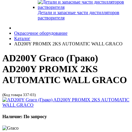
Детали и запасные части дистилляторов
растворителя
Окрасочное оборудование
Каталог
AD200Y PROMIX 2KS AUTOMATIC WALL GRACO
AD200Y Graco (Грако)
AD200Y PROMIX 2KS
AUTOMATIC WALL GRACO
(Код товара 337-03)
Наличие: По запросу