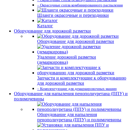
– Окрасочные сопла комбинированного распыления
Шланги окрасочные и переходники
Каталог
Оборудование для дорожной разметки
Оборудование для дорожной разметки
Удаление дорожной разметки
(демаркировка)
Запчасти и комплектующие к оборудованию
для дорожной разметки
– Комплектующие для демаркировочных машин
Оборудование для напыления пенополиуретана (ППУ) и
полимочевины
Оборудование для напыления
пенополиуретана (ППУ) и полимочевины