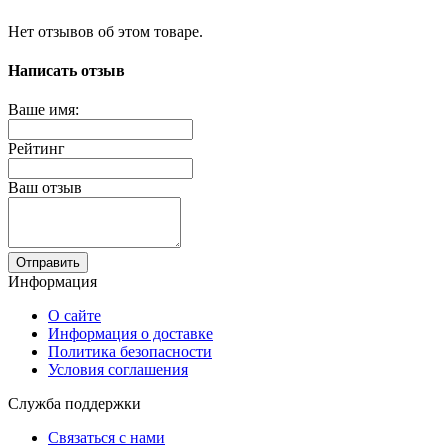
Нет отзывов об этом товаре.
Написать отзыв
Ваше имя:
Рейтинг
Ваш отзыв
Отправить
Информация
О сайте
Информация о доставке
Политика безопасности
Условия соглашения
Служба поддержки
Связаться с нами