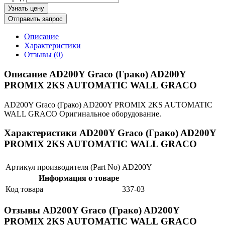
Узнать цену
Отправить запрос
Описание
Характеристики
Отзывы (0)
Описание AD200Y Graco (Грако) AD200Y
PROMIX 2KS AUTOMATIC WALL GRACO
AD200Y Graco (Грако) AD200Y PROMIX 2KS AUTOMATIC
WALL GRACO Оригинальное оборудование.
Характеристики AD200Y Graco (Грако) AD200Y
PROMIX 2KS AUTOMATIC WALL GRACO
Артикул производителя (Part No)
AD200Y
Информация о товаре
Код товара
337-03
Отзывы AD200Y Graco (Грако) AD200Y
PROMIX 2KS AUTOMATIC WALL GRACO