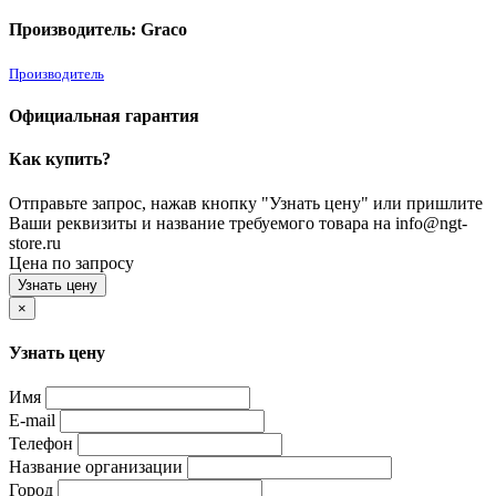
Производитель: Graco
Производитель
Официальная гарантия
Как купить?
Отправьте запрос, нажав кнопку "Узнать цену" или пришлите
Ваши реквизиты и название требуемого товара на info@ngt-
store.ru
Цена по запросу
Узнать цену
×
Узнать цену
Имя
E-mail
Телефон
Название организации
Город