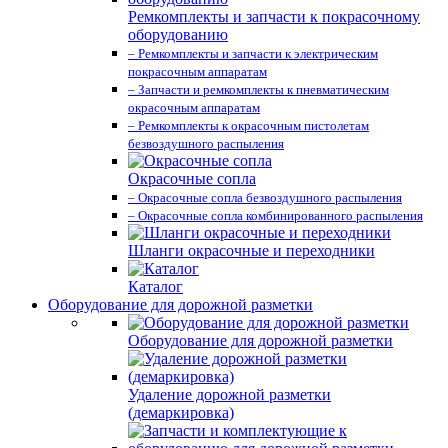
Ремкомплекты и запчасти к покрасочному
оборудованию
– Ремкомплекты и запчасти к электрическим
покрасочным аппаратам
– Запчасти и ремкомплекты к пневматическим
окрасочным аппаратам
– Ремкомплекты к окрасочным пистолетам
безвоздушного распыления
Окрасочные сопла
– Окрасочные сопла безвоздушного распыления
– Окрасочные сопла комбинированного распыления
Шланги окрасочные и переходники
Каталог
Оборудование для дорожной разметки
Оборудование для дорожной разметки
Удаление дорожной разметки
(демаркировка)