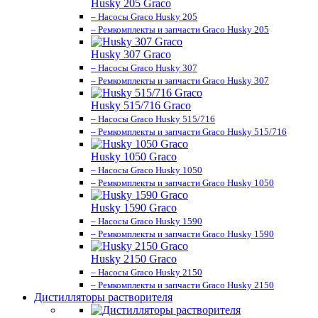
Husky 205 Graco
– Насосы Graco Husky 205
– Ремкомплекты и запчасти Graco Husky 205
Husky 307 Graco
– Насосы Graco Husky 307
– Ремкомплекты и запчасти Graco Husky 307
Husky 515/716 Graco
– Насосы Graco Husky 515/716
– Ремкомплекты и запчасти Graco Husky 515/716
Husky 1050 Graco
– Насосы Graco Husky 1050
– Ремкомплекты и запчасти Graco Husky 1050
Husky 1590 Graco
– Насосы Graco Husky 1590
– Ремкомплекты и запчасти Graco Husky 1590
Husky 2150 Graco
– Насосы Graco Husky 2150
– Ремкомплекты и запчасти Graco Husky 2150
Дистилляторы растворителя