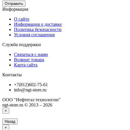
Отправить
Информация
О сайте
Информация о доставке
Политика безопасности
Условия соглашения
Служба поддержки
Связаться с нами
Возврат товара
Карта сайта
Контакты
+7(812)602-75-61
info@ngt-store.ru
ООО "Нефтегаз технологии"
ngt-store.ru © 2013 – 2026
×
Назад
×