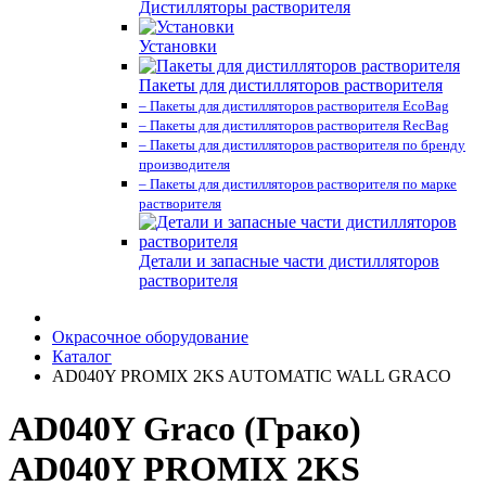
Дистилляторы растворителя
Установки
Пакеты для дистилляторов растворителя
– Пакеты для дистилляторов растворителя EcoBag
– Пакеты для дистилляторов растворителя RecBag
– Пакеты для дистилляторов растворителя по бренду
производителя
– Пакеты для дистилляторов растворителя по марке
растворителя
Детали и запасные части дистилляторов
растворителя
Окрасочное оборудование
Каталог
AD040Y PROMIX 2KS AUTOMATIC WALL GRACO
AD040Y Graco (Грако)
AD040Y PROMIX 2KS