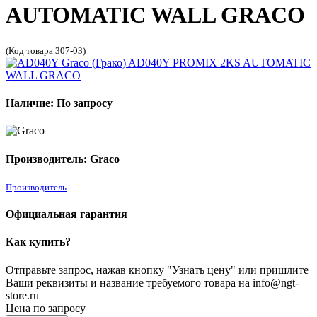
AUTOMATIC WALL GRACO
(Код товара 307-03)
Наличие: По запросу
Производитель: Graco
Производитель
Официальная гарантия
Как купить?
Отправьте запрос, нажав кнопку "Узнать цену" или пришлите
Ваши реквизиты и название требуемого товара на info@ngt-
store.ru
Цена по запросу