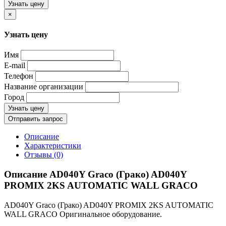
Узнать цену
×
Узнать цену
Имя
E-mail
Телефон
Название организации
Город
Узнать цену
Отправить запрос
Описание
Характеристики
Отзывы (0)
Описание AD040Y Graco (Грако) AD040Y
PROMIX 2KS AUTOMATIC WALL GRACO
AD040Y Graco (Грако) AD040Y PROMIX 2KS AUTOMATIC
WALL GRACO Оригинальное оборудование.