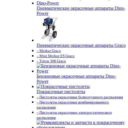
Пневматические окрасочные аппараты Dino-
Power
Пневматические окрасочные аппараты Graco
– Merkur Graco
– Mini Merkur ES Graco
– Triton 308 Graco
Бензиновые окрасочные аппараты Dino-
Power
Покрасочные пистолеты
– Пистолеты окрасочные безвоздушного распыления
– Пистолеты окрасочные комбинированного
распыления
– Пистолеты окрасочные электростатического
распыления