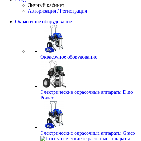
Личный кабинет
Авторизация / Регистрация
Окрасочное оборудование
Окрасочное оборудование
Электрические окрасочные аппараты Dino-
Power
Электрические окрасочные аппараты Graco