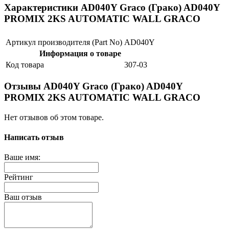
Характеристики AD040Y Graco (Грако) AD040Y
PROMIX 2KS AUTOMATIC WALL GRACO
Артикул производителя (Part No)
AD040Y
Информация о товаре
Код товара
307-03
Отзывы AD040Y Graco (Грако) AD040Y
PROMIX 2KS AUTOMATIC WALL GRACO
Нет отзывов об этом товаре.
Написать отзыв
Ваше имя:
Рейтинг
Ваш отзыв