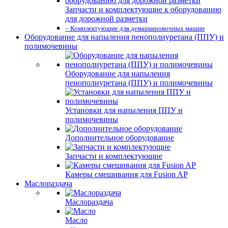
Запчасти и комплектующие к оборудованию
для дорожной разметки
– Комплектующие для демаркировочных машин
Оборудование для напыления пенополиуретана (ППУ) и
полимочевины
Оборудование для напыления
пенополиуретана (ППУ) и полимочевины
Установки для напыления ППУ и
полимочевины
Дополнительное оборудование
Запчасти и комплектующие
Камеры смешивания для Fusion AP
Маслораздача
Маслораздача
Масло