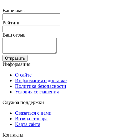
Ваше имя:
Рейтинг
Ваш отзыв
Отправить
Информация
О сайте
Информация о доставке
Политика безопасности
Условия соглашения
Служба поддержки
Связаться с нами
Возврат товара
Карта сайта
Контакты