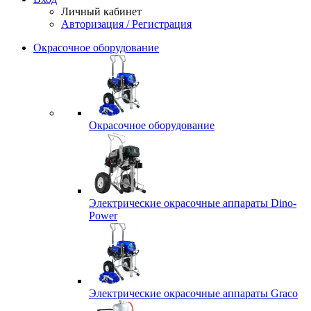
Личный кабинет
Авторизация / Регистрация
Окрасочное оборудование
Окрасочное оборудование
Электрические окрасочные аппараты Dino-
Power
Электрические окрасочные аппараты Graco