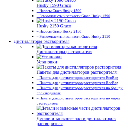
Husky 1590 Graco
– Насосы Graco Husky 1590
– Ремкомплекты и запчасти Graco Husky 1590
Husky 2150 Graco
– Насосы Graco Husky 2150
– Ремкомплекты и запчасти Graco Husky 2150
Дистилляторы растворителя
Дистилляторы растворителя
Установки
Пакеты для дистилляторов растворителя
– Пакеты для дистилляторов растворителя EcoBag
– Пакеты для дистилляторов растворителя RecBag
– Пакеты для дистилляторов растворителя по бренду
производителя
– Пакеты для дистилляторов растворителя по марке
растворителя
Детали и запасные части дистилляторов
растворителя