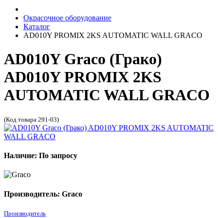
Окрасочное оборудование
Каталог
AD010Y PROMIX 2KS AUTOMATIC WALL GRACO
AD010Y Graco (Грако)
AD010Y PROMIX 2KS
AUTOMATIC WALL GRACO
(Код товара 291-03)
Наличие: По запросу
Производитель: Graco
Производитель