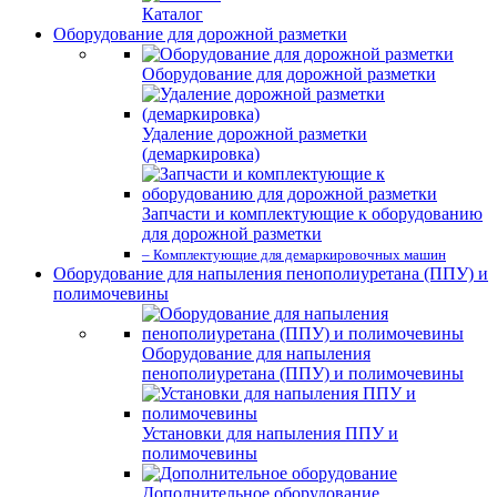
Каталог
Оборудование для дорожной разметки
Оборудование для дорожной разметки
Удаление дорожной разметки
(демаркировка)
Запчасти и комплектующие к оборудованию
для дорожной разметки
– Комплектующие для демаркировочных машин
Оборудование для напыления пенополиуретана (ППУ) и
полимочевины
Оборудование для напыления
пенополиуретана (ППУ) и полимочевины
Установки для напыления ППУ и
полимочевины
Дополнительное оборудование