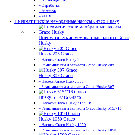
– Отработка
– Антикор
– APEX
Пневматические мембранные насосы Graco Husky
Пневматические мембранные насосы Graco
Husky
Husky 205 Graco
– Насосы Graco Husky 205
– Ремкомплекты и запчасти Graco Husky 205
Husky 307 Graco
– Насосы Graco Husky 307
– Ремкомплекты и запчасти Graco Husky 307
Husky 515/716 Graco
– Насосы Graco Husky 515/716
– Ремкомплекты и запчасти Graco Husky 515/716
Husky 1050 Graco
– Насосы Graco Husky 1050
– Ремкомплекты и запчасти Graco Husky 1050