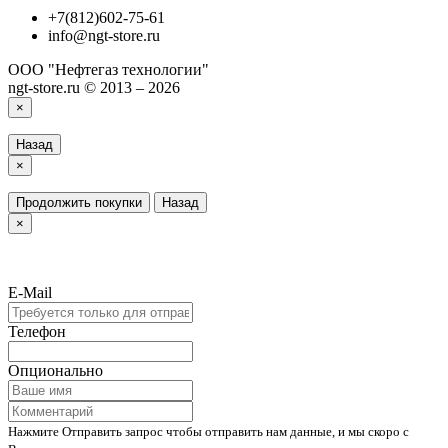
+7(812)602-75-61
info@ngt-store.ru
ООО "Нефтегаз технологии"
ngt-store.ru © 2013 – 2026
×
Назад
×
Продолжить покупки
Назад
×
E-Mail
Телефон
Опционально
Нажмите Отправить запрос чтобы отправить нам данные, и мы скоро с