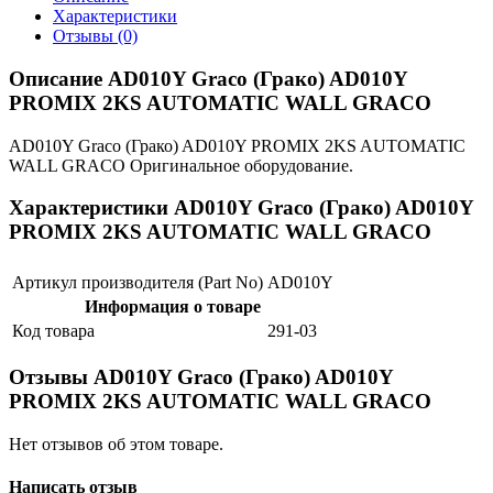
Характеристики
Отзывы (0)
Описание AD010Y Graco (Грако) AD010Y
PROMIX 2KS AUTOMATIC WALL GRACO
AD010Y Graco (Грако) AD010Y PROMIX 2KS AUTOMATIC
WALL GRACO Оригинальное оборудование.
Характеристики AD010Y Graco (Грако) AD010Y
PROMIX 2KS AUTOMATIC WALL GRACO
Артикул производителя (Part No)
AD010Y
Информация о товаре
Код товара
291-03
Отзывы AD010Y Graco (Грако) AD010Y
PROMIX 2KS AUTOMATIC WALL GRACO
Нет отзывов об этом товаре.
Написать отзыв