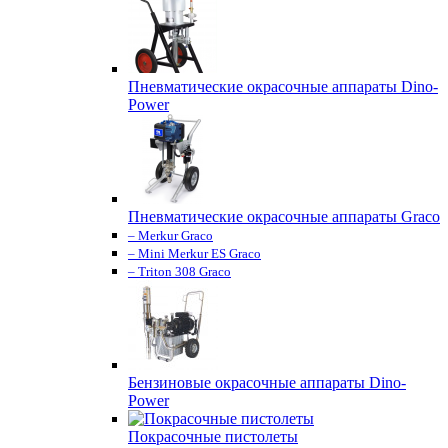
Пневматические окрасочные аппараты Dino-
Power
Пневматические окрасочные аппараты Graco
– Merkur Graco
– Mini Merkur ES Graco
– Triton 308 Graco
Бензиновые окрасочные аппараты Dino-
Power
Покрасочные пистолеты