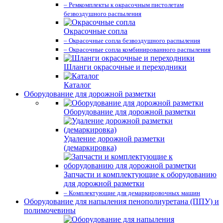
– Ремкомплекты к окрасочным пистолетам
безвоздушного распыления
Окрасочные сопла
– Окрасочные сопла безвоздушного распыления
– Окрасочные сопла комбинированного распыления
Шланги окрасочные и переходники
Каталог
Оборудование для дорожной разметки
Оборудование для дорожной разметки
Удаление дорожной разметки
(демаркировка)
Запчасти и комплектующие к оборудованию
для дорожной разметки
– Комплектующие для демаркировочных машин
Оборудование для напыления пенополиуретана (ППУ) и
полимочевины