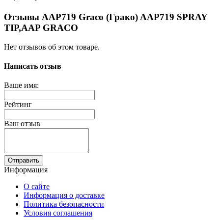
Отзывы AAP719 Graco (Грако) AAP719 SPRAY
TIP,AAP GRACO
Нет отзывов об этом товаре.
Написать отзыв
Ваше имя:
Рейтинг
Ваш отзыв
Отправить
Информация
О сайте
Информация о доставке
Политика безопасности
Условия соглашения