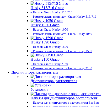
Husky 515/716 Graco
– Насосы Graco Husky 515/716
– Ремкомплекты и запчасти Graco Husky 515/716
Husky 1050 Graco
– Насосы Graco Husky 1050
– Ремкомплекты и запчасти Graco Husky 1050
Husky 1590 Graco
– Насосы Graco Husky 1590
– Ремкомплекты и запчасти Graco Husky 1590
Husky 2150 Graco
– Насосы Graco Husky 2150
– Ремкомплекты и запчасти Graco Husky 2150
Дистилляторы растворителя
Дистилляторы растворителя
Установки
Пакеты для дистилляторов растворителя
– Пакеты для дистилляторов растворителя EcoBag
– Пакеты для дистилляторов растворителя RecBag