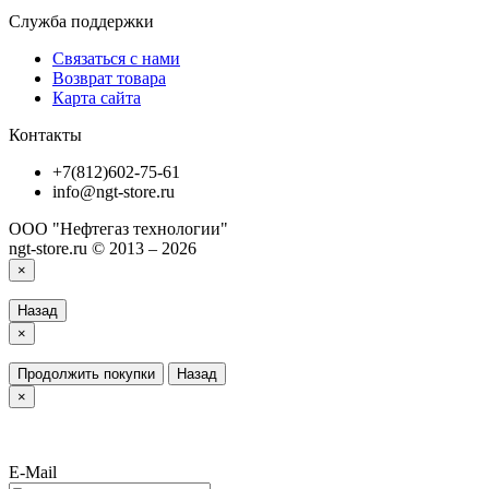
Служба поддержки
Связаться с нами
Возврат товара
Карта сайта
Контакты
+7(812)602-75-61
info@ngt-store.ru
ООО "Нефтегаз технологии"
ngt-store.ru © 2013 – 2026
×
Назад
×
Продолжить покупки
Назад
×
E-Mail