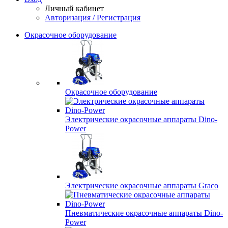
Личный кабинет
Авторизация / Регистрация
Окрасочное оборудование
Окрасочное оборудование
Электрические окрасочные аппараты Dino-
Power
Электрические окрасочные аппараты Graco
Пневматические окрасочные аппараты Dino-
Power