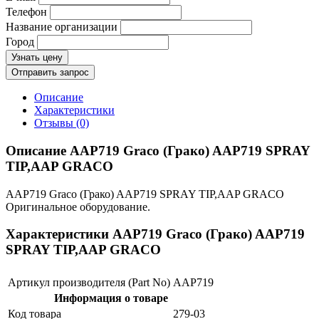
Телефон
Название организации
Город
Узнать цену
Отправить запрос
Описание
Характеристики
Отзывы (0)
Описание AAP719 Graco (Грако) AAP719 SPRAY
TIP,AAP GRACO
AAP719 Graco (Грако) AAP719 SPRAY TIP,AAP GRACO
Оригинальное оборудование.
Характеристики AAP719 Graco (Грако) AAP719
SPRAY TIP,AAP GRACO
Артикул производителя (Part No)
AAP719
Информация о товаре
Код товара
279-03