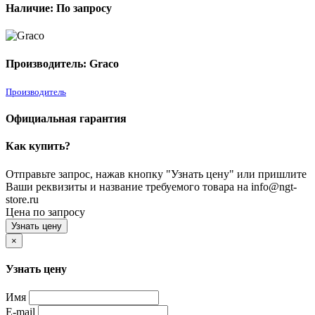
Наличие: По запросу
Производитель: Graco
Производитель
Официальная гарантия
Как купить?
Отправьте запрос, нажав кнопку "Узнать цену" или пришлите
Ваши реквизиты и название требуемого товара на info@ngt-
store.ru
Цена по запросу
Узнать цену
×
Узнать цену
Имя
E-mail