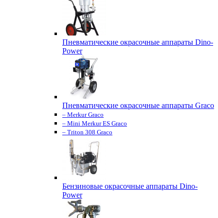
Пневматические окрасочные аппараты Dino-
Power
Пневматические окрасочные аппараты Graco
– Merkur Graco
– Mini Merkur ES Graco
– Triton 308 Graco
Бензиновые окрасочные аппараты Dino-
Power