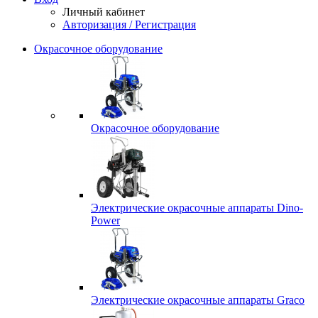
Личный кабинет
Авторизация / Регистрация
Окрасочное оборудование
Окрасочное оборудование
Электрические окрасочные аппараты Dino-
Power
Электрические окрасочные аппараты Graco