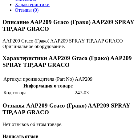
Характеристики
Отзывы (0)
Описание AAP209 Graco (Грако) AAP209 SPRAY
TIP,AAP GRACO
AAP209 Graco (Грако) AAP209 SPRAY TIP,AAP GRACO
Оригинальное оборудование.
Характеристики AAP209 Graco (Грако) AAP209
SPRAY TIP,AAP GRACO
Артикул производителя (Part No)
AAP209
Информация о товаре
Код товара
247-03
Отзывы AAP209 Graco (Грако) AAP209 SPRAY
TIP,AAP GRACO
Нет отзывов об этом товаре.
Написать отзыв