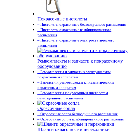
Покрасочные пистолеты
– Пистолеты окрасочные безвоздушного распыления
– Пистолеты окрасочные комбинированного
распыления
– Пистолеты окрасочные электростатического
распыления
Ремкомплекты и запчасти к покрасочному
оборудованию
– Ремкомплекты и запчасти к электрическим
покрасочным аппаратам
– Запчасти и ремкомплекты к пневматическим
окрасочным аппаратам
– Ремкомплекты к окрасочным пистолетам
безвоздушного распыления
Окрасочные сопла
– Окрасочные сопла безвоздушного распыления
– Окрасочные сопла комбинированного распыления
Шланги окрасочные и переходники