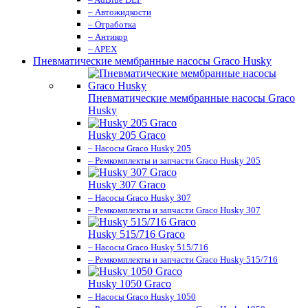
– Автожидкости
– Отработка
– Антикор
– APEX
Пневматические мембранные насосы Graco Husky
Пневматические мембранные насосы Graco
Husky
Husky 205 Graco
– Насосы Graco Husky 205
– Ремкомплекты и запчасти Graco Husky 205
Husky 307 Graco
– Насосы Graco Husky 307
– Ремкомплекты и запчасти Graco Husky 307
Husky 515/716 Graco
– Насосы Graco Husky 515/716
– Ремкомплекты и запчасти Graco Husky 515/716
Husky 1050 Graco
– Насосы Graco Husky 1050