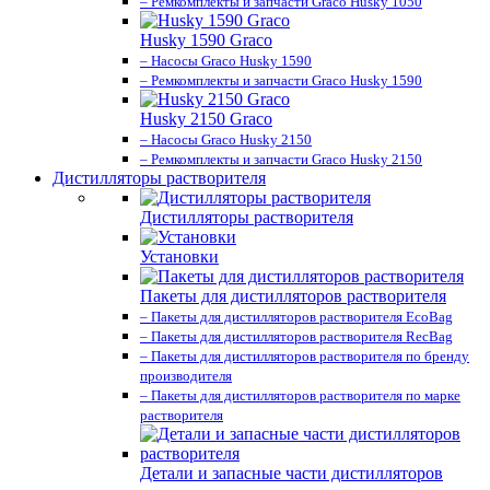
– Ремкомплекты и запчасти Graco Husky 1050
Husky 1590 Graco
– Насосы Graco Husky 1590
– Ремкомплекты и запчасти Graco Husky 1590
Husky 2150 Graco
– Насосы Graco Husky 2150
– Ремкомплекты и запчасти Graco Husky 2150
Дистилляторы растворителя
Дистилляторы растворителя
Установки
Пакеты для дистилляторов растворителя
– Пакеты для дистилляторов растворителя EcoBag
– Пакеты для дистилляторов растворителя RecBag
– Пакеты для дистилляторов растворителя по бренду
производителя
– Пакеты для дистилляторов растворителя по марке
растворителя
Детали и запасные части дистилляторов