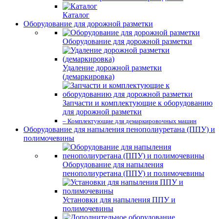
Каталог
Оборудование для дорожной разметки
Оборудование для дорожной разметки
Удаление дорожной разметки
(демаркировка)
Запчасти и комплектующие к оборудованию
для дорожной разметки
– Комплектующие для демаркировочных машин
Оборудование для напыления пенополиуретана (ППУ) и
полимочевины
Оборудование для напыления
пенополиуретана (ППУ) и полимочевины
Установки для напыления ППУ и
полимочевины