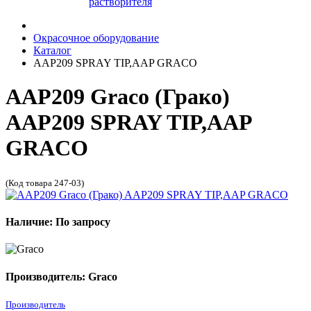
растворителя
Окрасочное оборудование
Каталог
AAP209 SPRAY TIP,AAP GRACO
AAP209 Graco (Грако)
AAP209 SPRAY TIP,AAP
GRACO
(Код товара 247-03)
Наличие: По запросу
Производитель: Graco
Производитель