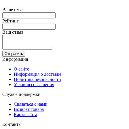
Ваше имя:
Рейтинг
Ваш отзыв
Отправить
Информация
О сайте
Информация о доставке
Политика безопасности
Условия соглашения
Служба поддержки
Связаться с нами
Возврат товара
Карта сайта
Контакты