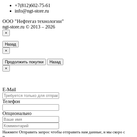
+7(812)602-75-61
info@ngt-store.ru
ООО "Нефтегаз технологии"
ngt-store.ru © 2013 – 2026
×
Назад
×
Продолжить покупки
Назад
×
E-Mail
Телефон
Опционально
Нажмите Отправить запрос чтобы отправить нам данные, и мы скоро с