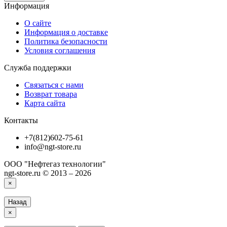
Информация
О сайте
Информация о доставке
Политика безопасности
Условия соглашения
Служба поддержки
Связаться с нами
Возврат товара
Карта сайта
Контакты
+7(812)602-75-61
info@ngt-store.ru
ООО "Нефтегаз технологии"
ngt-store.ru © 2013 – 2026
×
Назад
×