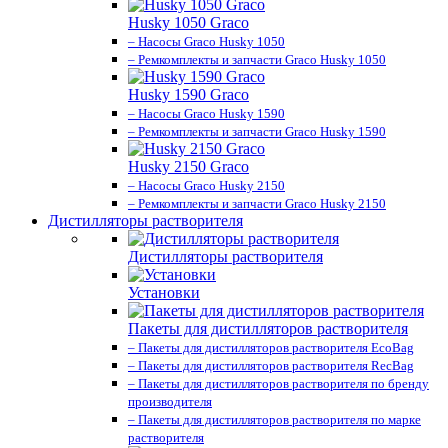
Husky 1050 Graco
– Насосы Graco Husky 1050
– Ремкомплекты и запчасти Graco Husky 1050
Husky 1590 Graco
– Насосы Graco Husky 1590
– Ремкомплекты и запчасти Graco Husky 1590
Husky 2150 Graco
– Насосы Graco Husky 2150
– Ремкомплекты и запчасти Graco Husky 2150
Дистилляторы растворителя
Дистилляторы растворителя
Установки
Пакеты для дистилляторов растворителя
– Пакеты для дистилляторов растворителя EcoBag
– Пакеты для дистилляторов растворителя RecBag
– Пакеты для дистилляторов растворителя по бренду
производителя
– Пакеты для дистилляторов растворителя по марке
растворителя