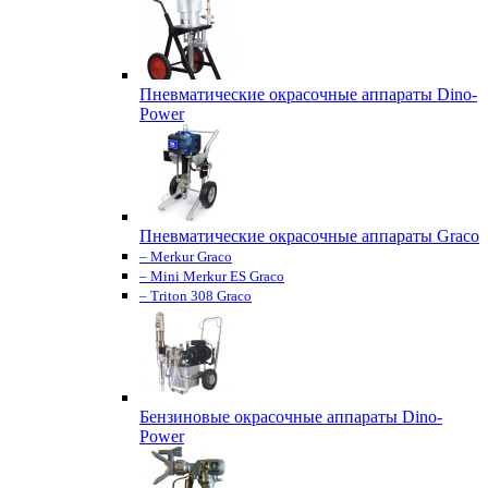
Пневматические окрасочные аппараты Dino-
Power
Пневматические окрасочные аппараты Graco
– Merkur Graco
– Mini Merkur ES Graco
– Triton 308 Graco
Бензиновые окрасочные аппараты Dino-
Power