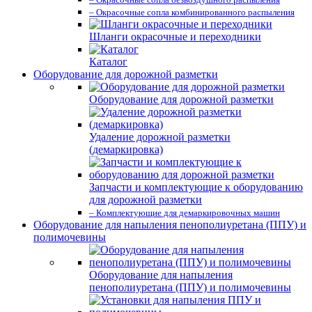
– Окрасочные сопла комбинированного распыления
Шланги окрасочные и переходники
Каталог
Оборудование для дорожной разметки
Оборудование для дорожной разметки
Удаление дорожной разметки
(демаркировка)
Запчасти и комплектующие к оборудованию
для дорожной разметки
– Комплектующие для демаркировочных машин
Оборудование для напыления пенополиуретана (ППУ) и
полимочевины
Оборудование для напыления
пенополиуретана (ППУ) и полимочевины