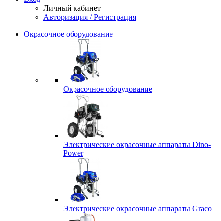
Личный кабинет
Авторизация / Регистрация
Окрасочное оборудование
Окрасочное оборудование
Электрические окрасочные аппараты Dino-
Power
Электрические окрасочные аппараты Graco