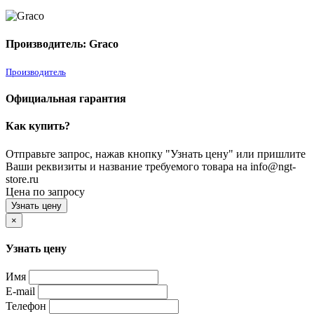
Производитель: Graco
Производитель
Официальная гарантия
Как купить?
Отправьте запрос, нажав кнопку "Узнать цену" или пришлите
Ваши реквизиты и название требуемого товара на info@ngt-
store.ru
Цена по запросу
Узнать цену
×
Узнать цену
Имя
E-mail
Телефон