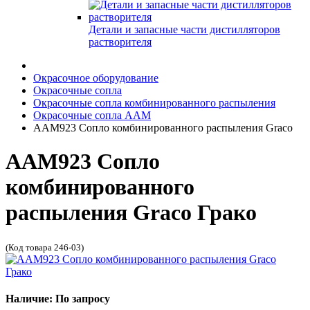
Детали и запасные части дистилляторов
растворителя
Окрасочное оборудование
Окрасочные сопла
Окрасочные сопла комбинированного распыления
Окрасочные сопла AAM
AAM923 Сопло комбинированного распыления Graco
AAM923 Сопло
комбинированного
распыления Graco Грако
(Код товара 246-03)
Наличие: По запросу