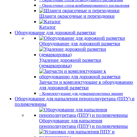
– Окрасочные сопла комбинированного распыления
Шланги окрасочные и переходники
Каталог
Оборудование для дорожной разметки
Оборудование для дорожной разметки
Удаление дорожной разметки
(демаркировка)
Запчасти и комплектующие к оборудованию
для дорожной разметки
– Комплектующие для демаркировочных машин
Оборудование для напыления пенополиуретана (ППУ) и
полимочевины
Оборудование для напыления
пенополиуретана (ППУ) и полимочевины