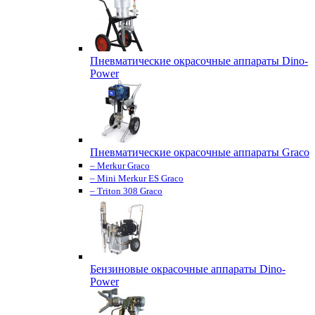
Пневматические окрасочные аппараты Dino-
Power
Пневматические окрасочные аппараты Graco
– Merkur Graco
– Mini Merkur ES Graco
– Triton 308 Graco
Бензиновые окрасочные аппараты Dino-
Power