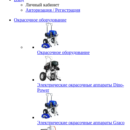
Личный кабинет
Авторизация / Регистрация
Окрасочное оборудование
Окрасочное оборудование
Электрические окрасочные аппараты Dino-
Power
Электрические окрасочные аппараты Graco