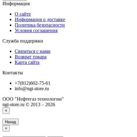
Информация
О сайте
Информация о доставке
Политика безопасности
Условия соглашения
Служба поддержки
Связаться с нами
Возврат товара
Карта сайта
Контакты
+7(812)602-75-61
info@ngt-store.ru
ООО "Нефтегаз технологии"
ngt-store.ru © 2013 – 2026
×
Назад
×