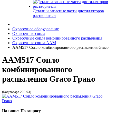
Детали и запасные части дистилляторов
растворителя
Окрасочное оборудование
Окрасочные сопла
Окрасочные сопла комбинированного распыления
Окрасочные сопла AAM
AAM517 Сопло комбинированного распыления Graco
AAM517 Сопло
комбинированного
распыления Graco Грако
(Код товара 209-03)
Наличие: По запросу