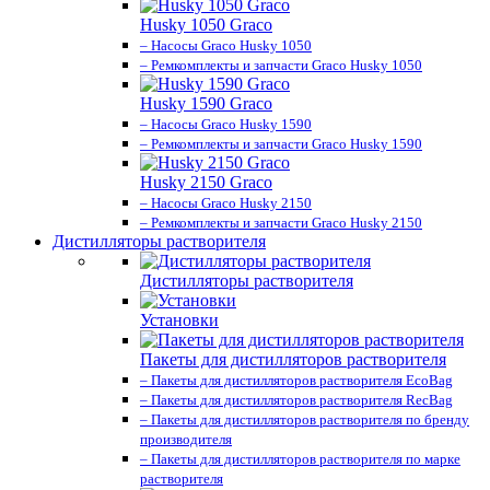
Husky 1050 Graco
– Насосы Graco Husky 1050
– Ремкомплекты и запчасти Graco Husky 1050
Husky 1590 Graco
– Насосы Graco Husky 1590
– Ремкомплекты и запчасти Graco Husky 1590
Husky 2150 Graco
– Насосы Graco Husky 2150
– Ремкомплекты и запчасти Graco Husky 2150
Дистилляторы растворителя
Дистилляторы растворителя
Установки
Пакеты для дистилляторов растворителя
– Пакеты для дистилляторов растворителя EcoBag
– Пакеты для дистилляторов растворителя RecBag
– Пакеты для дистилляторов растворителя по бренду
производителя
– Пакеты для дистилляторов растворителя по марке
растворителя