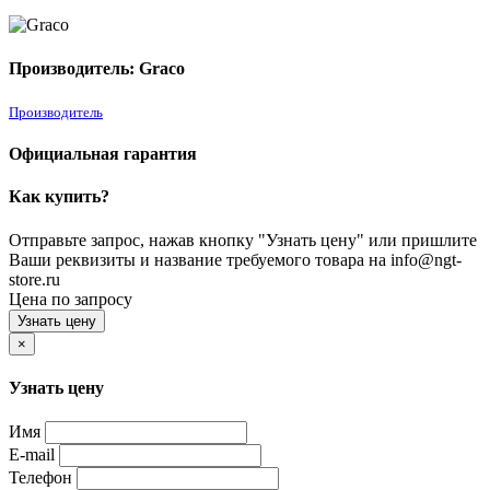
Производитель: Graco
Производитель
Официальная гарантия
Как купить?
Отправьте запрос, нажав кнопку "Узнать цену" или пришлите
Ваши реквизиты и название требуемого товара на info@ngt-
store.ru
Цена по запросу
Узнать цену
×
Узнать цену
Имя
E-mail
Телефон