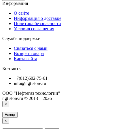
Информация
О сайте
Информация о доставке
Политика безопасности
Условия соглашения
Служба поддержки
Связаться с нами
Возврат товара
Карта сайта
Контакты
+7(812)602-75-61
info@ngt-store.ru
ООО "Нефтегаз технологии"
ngt-store.ru © 2013 – 2026
×
Назад
×