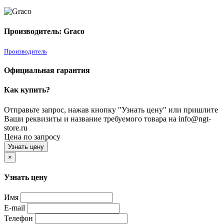
Производитель: Graco
Производитель
Официальная гарантия
Как купить?
Отправьте запрос, нажав кнопку "Узнать цену" или пришлите
Ваши реквизиты и название требуемого товара на info@ngt-
store.ru
Цена по запросу
Узнать цену
×
Узнать цену
Имя
E-mail
Телефон