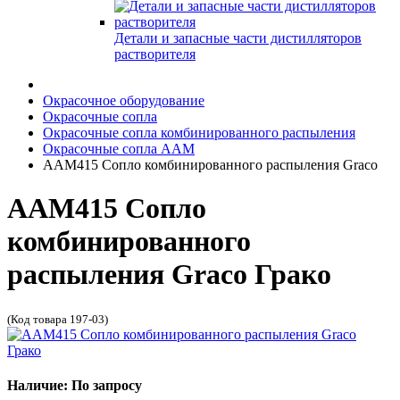
Детали и запасные части дистилляторов
растворителя
Окрасочное оборудование
Окрасочные сопла
Окрасочные сопла комбинированного распыления
Окрасочные сопла AAM
AAM415 Сопло комбинированного распыления Graco
AAM415 Сопло
комбинированного
распыления Graco Грако
(Код товара 197-03)
Наличие: По запросу