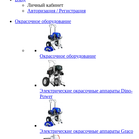
Личный кабинет
Авторизация / Регистрация
Окрасочное оборудование
Окрасочное оборудование
Электрические окрасочные аппараты Dino-
Power
Электрические окрасочные аппараты Graco