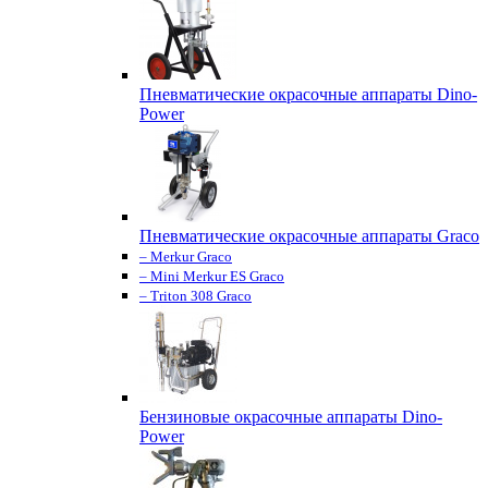
Пневматические окрасочные аппараты Dino-
Power
Пневматические окрасочные аппараты Graco
– Merkur Graco
– Mini Merkur ES Graco
– Triton 308 Graco
Бензиновые окрасочные аппараты Dino-
Power