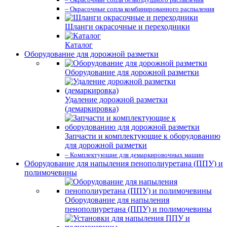
– Окрасочные сопла комбинированного распыления
Шланги окрасочные и переходники
Каталог
Оборудование для дорожной разметки
Оборудование для дорожной разметки
Удаление дорожной разметки
(демаркировка)
Запчасти и комплектующие к оборудованию
для дорожной разметки
– Комплектующие для демаркировочных машин
Оборудование для напыления пенополиуретана (ППУ) и
полимочевины
Оборудование для напыления
пенополиуретана (ППУ) и полимочевины