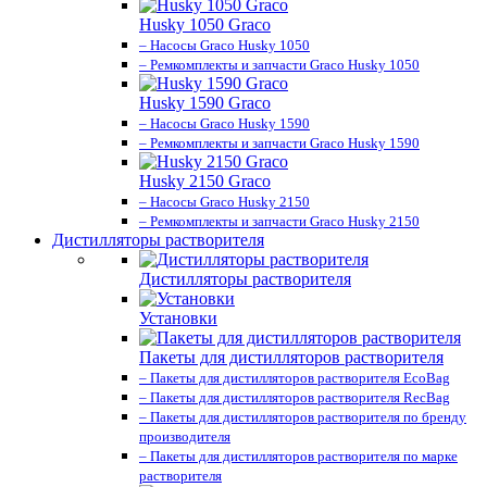
Husky 1050 Graco
– Насосы Graco Husky 1050
– Ремкомплекты и запчасти Graco Husky 1050
Husky 1590 Graco
– Насосы Graco Husky 1590
– Ремкомплекты и запчасти Graco Husky 1590
Husky 2150 Graco
– Насосы Graco Husky 2150
– Ремкомплекты и запчасти Graco Husky 2150
Дистилляторы растворителя
Дистилляторы растворителя
Установки
Пакеты для дистилляторов растворителя
– Пакеты для дистилляторов растворителя EcoBag
– Пакеты для дистилляторов растворителя RecBag
– Пакеты для дистилляторов растворителя по бренду
производителя
– Пакеты для дистилляторов растворителя по марке
растворителя