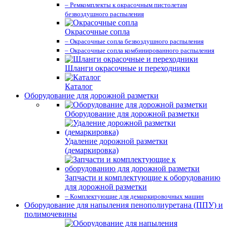
– Ремкомплекты к окрасочным пистолетам
безвоздушного распыления
Окрасочные сопла
– Окрасочные сопла безвоздушного распыления
– Окрасочные сопла комбинированного распыления
Шланги окрасочные и переходники
Каталог
Оборудование для дорожной разметки
Оборудование для дорожной разметки
Удаление дорожной разметки
(демаркировка)
Запчасти и комплектующие к оборудованию
для дорожной разметки
– Комплектующие для демаркировочных машин
Оборудование для напыления пенополиуретана (ППУ) и
полимочевины