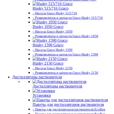
Husky 515/716 Graco
– Насосы Graco Husky 515/716
– Ремкомплекты и запчасти Graco Husky 515/716
Husky 1050 Graco
– Насосы Graco Husky 1050
– Ремкомплекты и запчасти Graco Husky 1050
Husky 1590 Graco
– Насосы Graco Husky 1590
– Ремкомплекты и запчасти Graco Husky 1590
Husky 2150 Graco
– Насосы Graco Husky 2150
– Ремкомплекты и запчасти Graco Husky 2150
Дистилляторы растворителя
Дистилляторы растворителя
Установки
Пакеты для дистилляторов растворителя
– Пакеты для дистилляторов растворителя EcoBag
– Пакеты для дистилляторов растворителя RecBag