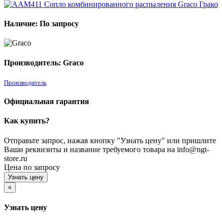
Наличие: По запросу
Производитель: Graco
Производитель
Официальная гарантия
Как купить?
Отправьте запрос, нажав кнопку "Узнать цену" или пришлите
Ваши реквизиты и название требуемого товара на info@ngt-
store.ru
Цена по запросу
Узнать цену
×
Узнать цену