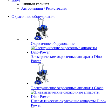
Личный кабинет
Авторизация / Регистрация
Окрасочное оборудование
Окрасочное оборудование
Электрические окрасочные аппараты Dino-
Power
Электрические окрасочные аппараты Graco
Пневматические окрасочные аппараты Dino-
Power