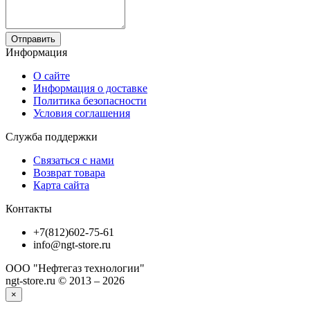
Отправить
Информация
О сайте
Информация о доставке
Политика безопасности
Условия соглашения
Служба поддержки
Связаться с нами
Возврат товара
Карта сайта
Контакты
+7(812)602-75-61
info@ngt-store.ru
ООО "Нефтегаз технологии"
ngt-store.ru © 2013 – 2026
×