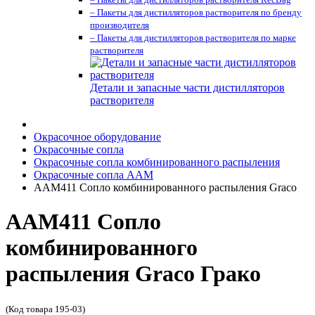
– Пакеты для дистилляторов растворителя по бренду
производителя
– Пакеты для дистилляторов растворителя по марке
растворителя
Детали и запасные части дистилляторов
растворителя
Окрасочное оборудование
Окрасочные сопла
Окрасочные сопла комбинированного распыления
Окрасочные сопла AAM
AAM411 Сопло комбинированного распыления Graco
AAM411 Сопло
комбинированного
распыления Graco Грако
(Код товара 195-03)