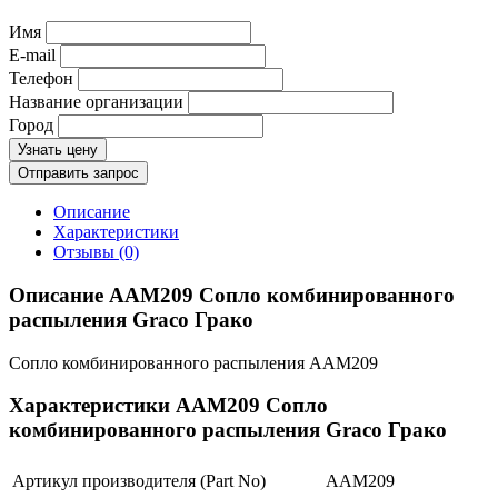
Имя
E-mail
Телефон
Название организации
Город
Узнать цену
Отправить запрос
Описание
Характеристики
Отзывы (0)
Описание AAM209 Сопло комбинированного
распыления Graco Грако
Сопло комбинированного распыления AAM209
Характеристики AAM209 Сопло
комбинированного распыления Graco Грако
Артикул производителя (Part No)
AAM209