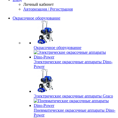
Личный кабинет
Авторизация / Регистрация
Окрасочное оборудование
Окрасочное оборудование
Электрические окрасочные аппараты Dino-
Power
Электрические окрасочные аппараты Graco
Пневматические окрасочные аппараты Dino-
Power