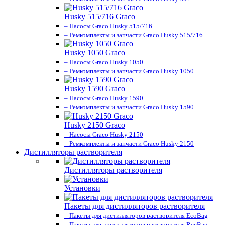
Husky 515/716 Graco
– Насосы Graco Husky 515/716
– Ремкомплекты и запчасти Graco Husky 515/716
Husky 1050 Graco
– Насосы Graco Husky 1050
– Ремкомплекты и запчасти Graco Husky 1050
Husky 1590 Graco
– Насосы Graco Husky 1590
– Ремкомплекты и запчасти Graco Husky 1590
Husky 2150 Graco
– Насосы Graco Husky 2150
– Ремкомплекты и запчасти Graco Husky 2150
Дистилляторы растворителя
Дистилляторы растворителя
Установки
Пакеты для дистилляторов растворителя
– Пакеты для дистилляторов растворителя EcoBag
– Пакеты для дистилляторов растворителя RecBag