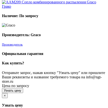
Наличие: По запросу
Производитель: Graco
Производитель
Официальная гарантия
Как купить?
Отправьте запрос, нажав кнопку "Узнать цену" или пришлите
Ваши реквизиты и название требуемого товара на info@ngt-
store.ru
Цена по запросу
Узнать цену
×
Узнать цену