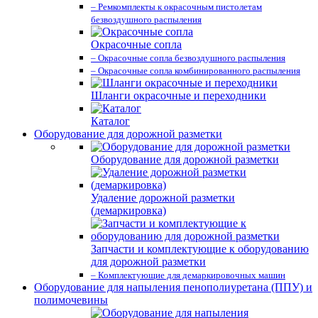
– Ремкомплекты к окрасочным пистолетам
безвоздушного распыления
Окрасочные сопла
– Окрасочные сопла безвоздушного распыления
– Окрасочные сопла комбинированного распыления
Шланги окрасочные и переходники
Каталог
Оборудование для дорожной разметки
Оборудование для дорожной разметки
Удаление дорожной разметки
(демаркировка)
Запчасти и комплектующие к оборудованию
для дорожной разметки
– Комплектующие для демаркировочных машин
Оборудование для напыления пенополиуретана (ППУ) и
полимочевины