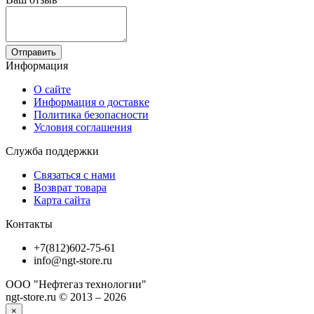
Отправить
Информация
О сайте
Информация о доставке
Политика безопасности
Условия соглашения
Служба поддержки
Связаться с нами
Возврат товара
Карта сайта
Контакты
+7(812)602-75-61
info@ngt-store.ru
ООО "Нефтегаз технологии"
ngt-store.ru © 2013 – 2026
×