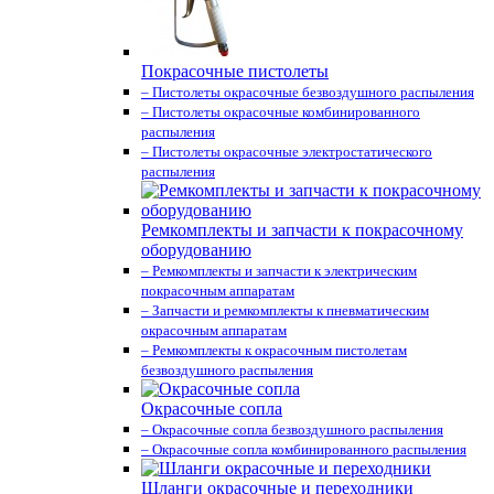
Покрасочные пистолеты
– Пистолеты окрасочные безвоздушного распыления
– Пистолеты окрасочные комбинированного
распыления
– Пистолеты окрасочные электростатического
распыления
Ремкомплекты и запчасти к покрасочному
оборудованию
– Ремкомплекты и запчасти к электрическим
покрасочным аппаратам
– Запчасти и ремкомплекты к пневматическим
окрасочным аппаратам
– Ремкомплекты к окрасочным пистолетам
безвоздушного распыления
Окрасочные сопла
– Окрасочные сопла безвоздушного распыления
– Окрасочные сопла комбинированного распыления
Шланги окрасочные и переходники