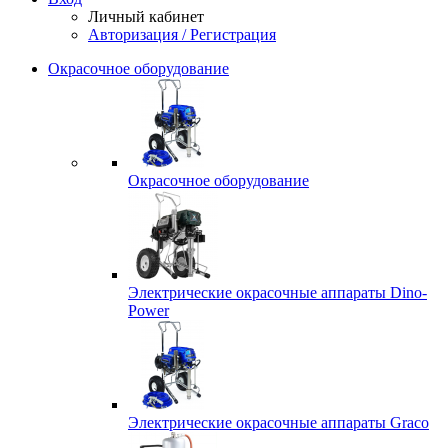
Личный кабинет
Авторизация / Регистрация
Окрасочное оборудование
Окрасочное оборудование
Электрические окрасочные аппараты Dino-
Power
Электрические окрасочные аппараты Graco