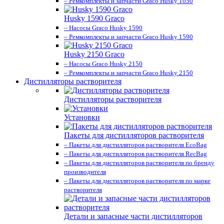
– Ремкомплекты и запчасти Graco Husky 1050
Husky 1590 Graco
– Насосы Graco Husky 1590
– Ремкомплекты и запчасти Graco Husky 1590
Husky 2150 Graco
– Насосы Graco Husky 2150
– Ремкомплекты и запчасти Graco Husky 2150
Дистилляторы растворителя
Дистилляторы растворителя
Установки
Пакеты для дистилляторов растворителя
– Пакеты для дистилляторов растворителя EcoBag
– Пакеты для дистилляторов растворителя RecBag
– Пакеты для дистилляторов растворителя по бренду
производителя
– Пакеты для дистилляторов растворителя по марке
растворителя
Детали и запасные части дистилляторов