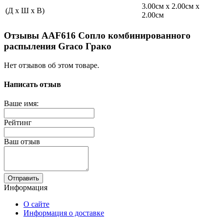
3.00см x 2.00см x
(Д x Ш x В)
2.00см
Отзывы AAF616 Сопло комбинированного
распыления Graco Грако
Нет отзывов об этом товаре.
Написать отзыв
Ваше имя:
Рейтинг
Ваш отзыв
Отправить
Информация
О сайте
Информация о доставке