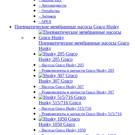
– Автожидкости
– Отработка
– Антикор
– APEX
Пневматические мембранные насосы Graco Husky
Пневматические мембранные насосы Graco
Husky
Husky 205 Graco
– Насосы Graco Husky 205
– Ремкомплекты и запчасти Graco Husky 205
Husky 307 Graco
– Насосы Graco Husky 307
– Ремкомплекты и запчасти Graco Husky 307
Husky 515/716 Graco
– Насосы Graco Husky 515/716
– Ремкомплекты и запчасти Graco Husky 515/716
Husky 1050 Graco
– Насосы Graco Husky 1050