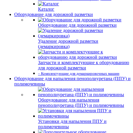
Каталог
Оборудование для дорожной разметки
Оборудование для дорожной разметки
Удаление дорожной разметки
(демаркировка)
Запчасти и комплектующие к оборудованию
для дорожной разметки
– Комплектующие для демаркировочных машин
Оборудование для напыления пенополиуретана (ППУ) и
полимочевины
Оборудование для напыления
пенополиуретана (ППУ) и полимочевины
Установки для напыления ППУ и
полимочевины