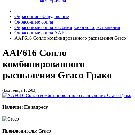
растворителя
Окрасочное оборудование
Окрасочные сопла
Окрасочные сопла комбинированного распыления
Окрасочные сопла AAF
AAF616 Сопло комбинированного распыления Graco
AAF616 Сопло
комбинированного
распыления Graco Грако
(Код товара 172-03)
Наличие: По запросу
Производитель: Graco