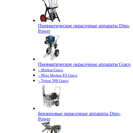
Пневматические окрасочные аппараты Dino-
Power
Пневматические окрасочные аппараты Graco
– Merkur Graco
– Mini Merkur ES Graco
– Triton 308 Graco
Бензиновые окрасочные аппараты Dino-
Power