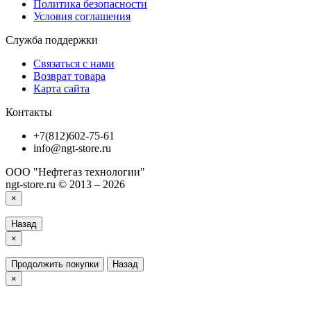
Политика безопасности
Условия соглашения
Служба поддержки
Связаться с нами
Возврат товара
Карта сайта
Контакты
+7(812)602-75-61
info@ngt-store.ru
ООО "Нефтегаз технологии"
ngt-store.ru © 2013 – 2026
×
Назад
×
Продолжить покупки
Назад
×