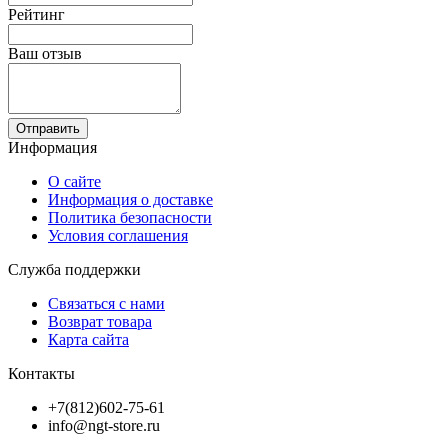
Рейтинг
Ваш отзыв
Отправить
Информация
О сайте
Информация о доставке
Политика безопасности
Условия соглашения
Служба поддержки
Связаться с нами
Возврат товара
Карта сайта
Контакты
+7(812)602-75-61
info@ngt-store.ru