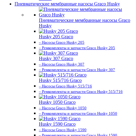
Пневматические мембранные насосы Graco Husky
Пневматические мембранные насосы Graco
Husky
Husky 205 Graco
– Насосы Graco Husky 205
– Ремкомплекты и запчасти Graco Husky 205
Husky 307 Graco
– Насосы Graco Husky 307
– Ремкомплекты и запчасти Graco Husky 307
Husky 515/716 Graco
– Насосы Graco Husky 515/716
– Ремкомплекты и запчасти Graco Husky 515/716
Husky 1050 Graco
– Насосы Graco Husky 1050
– Ремкомплекты и запчасти Graco Husky 1050
Husky 1590 Graco
– Насосы Graco Husky 1590
– Ремкомплекты и запчасти Graco Husky 1590