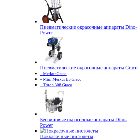
Пневматические окрасочные аппараты Dino-
Power
Пневматические окрасочные аппараты Graco
– Merkur Graco
– Mini Merkur ES Graco
– Triton 308 Graco
Бензиновые окрасочные аппараты Dino-
Power
Покрасочные пистолеты