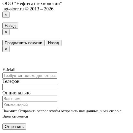
ООО "Нефтегаз технологии"
ngt-store.ru © 2013 – 2026
×
Назад
×
Продолжить покупки
Назад
×
E-Mail
Телефон
Опционально
Нажмите Отправить запрос чтобы отправить нам данные, и мы скоро с
Вами свяжемся
Отправить