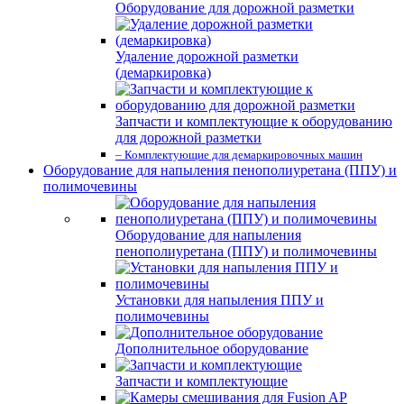
Оборудование для дорожной разметки
Удаление дорожной разметки
(демаркировка)
Запчасти и комплектующие к оборудованию
для дорожной разметки
– Комплектующие для демаркировочных машин
Оборудование для напыления пенополиуретана (ППУ) и
полимочевины
Оборудование для напыления
пенополиуретана (ППУ) и полимочевины
Установки для напыления ППУ и
полимочевины
Дополнительное оборудование
Запчасти и комплектующие