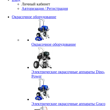
Личный кабинет
Авторизация / Регистрация
Окрасочное оборудование
Окрасочное оборудование
Электрические окрасочные аппараты Dino-
Power
Электрические окрасочные аппараты Graco