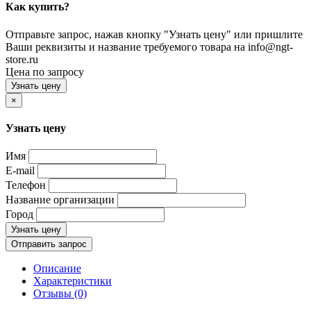
Как купить?
Отправьте запрос, нажав кнопку "Узнать цену" или пришлите
Ваши реквизиты и название требуемого товара на info@ngt-
store.ru
Цена по запросу
Узнать цену
×
Узнать цену
Имя
E-mail
Телефон
Название организации
Город
Узнать цену
Отправить запрос
Описание
Характеристики
Отзывы (0)