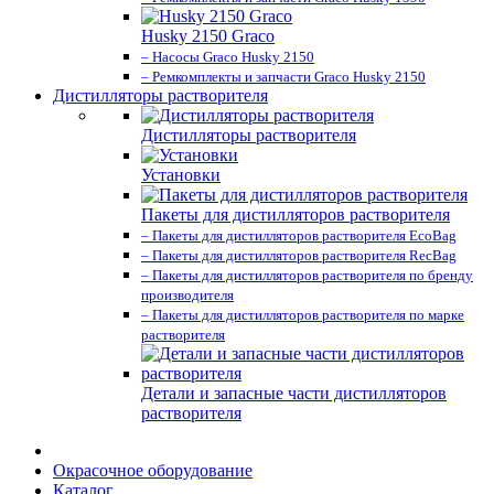
Husky 2150 Graco
– Насосы Graco Husky 2150
– Ремкомплекты и запчасти Graco Husky 2150
Дистилляторы растворителя
Дистилляторы растворителя
Установки
Пакеты для дистилляторов растворителя
– Пакеты для дистилляторов растворителя EcoBag
– Пакеты для дистилляторов растворителя RecBag
– Пакеты для дистилляторов растворителя по бренду
производителя
– Пакеты для дистилляторов растворителя по марке
растворителя
Детали и запасные части дистилляторов
растворителя
Окрасочное оборудование
Каталог