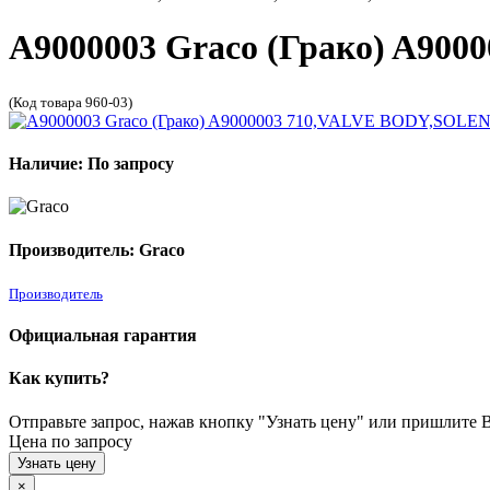
A9000003 Graco (Грако) A9
(Код товара 960-03)
Наличие: По запросу
Производитель: Graco
Производитель
Официальная гарантия
Как купить?
Отправьте запрос, нажав кнопку "Узнать цену" или пришлите Ва
Цена по запросу
Узнать цену
×