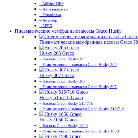
– AdBlue DEF
– Автожидкости
– Отработка
– Антикор
– APEX
Пневматические мембранные насосы Graco Husky
Пневматические мембранные насосы Graco H
Husky 205 Graco
– Насосы Graco Husky 205
– Ремкомплекты и запчасти Graco Husky 205
Husky 307 Graco
– Насосы Graco Husky 307
– Ремкомплекты и запчасти Graco Husky 307
Husky 515/716 Graco
– Насосы Graco Husky 515/716
– Ремкомплекты и запчасти Graco Husky 515/716
Husky 1050 Graco
– Насосы Graco Husky 1050
– Ремкомплекты и запчасти Graco Husky 1050