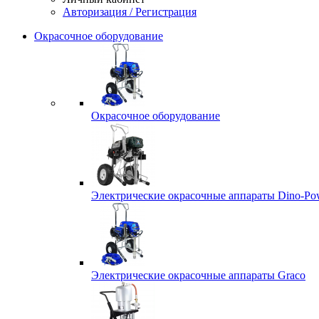
Авторизация / Регистрация
Окрасочное оборудование
Окрасочное оборудование
Электрические окрасочные аппараты Dino-Po
Электрические окрасочные аппараты Graco