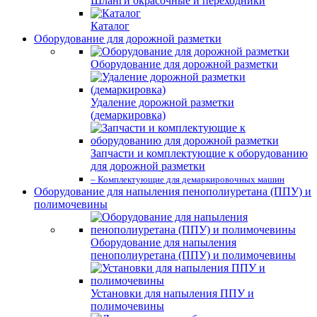
Шланги окрасочные и переходники
Каталог
Оборудование для дорожной разметки
Оборудование для дорожной разметки
Удаление дорожной разметки
(демаркировка)
Запчасти и комплектующие к оборудованию
для дорожной разметки
– Комплектующие для демаркировочных машин
Оборудование для напыления пенополиуретана (ППУ) и
полимочевины
Оборудование для напыления
пенополиуретана (ППУ) и полимочевины
Установки для напыления ППУ и
полимочевины