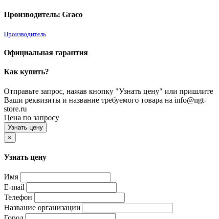
Производитель: Graco
Производитель
Официальная гарантия
Как купить?
Отправьте запрос, нажав кнопку "Узнать цену" или пришлите
Ваши реквизиты и название требуемого товара на info@ngt-
store.ru
Цена по запросу
Узнать цену
×
Узнать цену
Имя
E-mail
Телефон
Название организации
Город