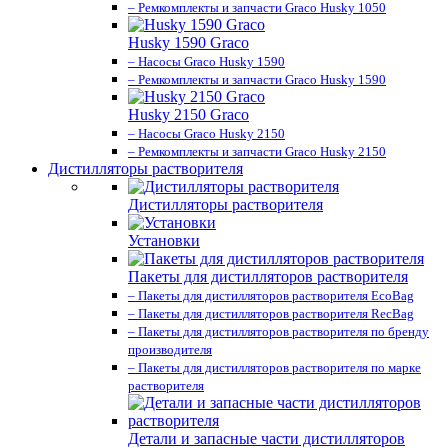
– Ремкомплекты и запчасти Graco Husky 1050
Husky 1590 Graco
– Насосы Graco Husky 1590
– Ремкомплекты и запчасти Graco Husky 1590
Husky 2150 Graco
– Насосы Graco Husky 2150
– Ремкомплекты и запчасти Graco Husky 2150
Дистилляторы растворителя
Дистилляторы растворителя
Установки
Пакеты для дистилляторов растворителя
– Пакеты для дистилляторов растворителя EcoBag
– Пакеты для дистилляторов растворителя RecBag
– Пакеты для дистилляторов растворителя по бренду
производителя
– Пакеты для дистилляторов растворителя по марке
растворителя
Детали и запасные части дистилляторов