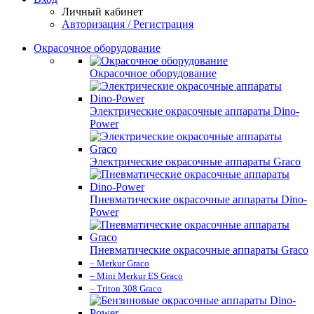
Личный кабинет
Авторизация / Регистрация
Окрасочное оборудование
Окрасочное оборудование
Электрические окрасочные аппараты Dino-
Power
Электрические окрасочные аппараты Graco
Пневматические окрасочные аппараты Dino-
Power
Пневматические окрасочные аппараты Graco
– Merkur Graco
– Mini Merkur ES Graco
– Triton 308 Graco