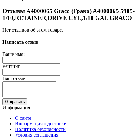
Отзывы A4000065 Graco (Грако) A4000065 5905-
1/10,RETAINER,DRIVE CYL,1/10 GAL GRACO
Нет отзывов об этом товаре.
Написать отзыв
Ваше имя:
Рейтинг
Ваш отзыв
Отправить
Информация
О сайте
Информация о доставке
Политика безопасности
Условия соглашения