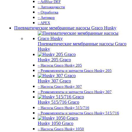
– AdBlue DEF
– Автожидкости
– Отработка
– Антикор
– APEX
Пневматические мембранные насосы Graco Husky
Пневматические мембранные насосы Graco
Husky
Husky 205 Graco
– Насосы Graco Husky 205
– Ремкомплекты и запчасти Graco Husky 205
Husky 307 Graco
– Насосы Graco Husky 307
– Ремкомплекты и запчасти Graco Husky 307
Husky 515/716 Graco
– Насосы Graco Husky 515/716
– Ремкомплекты и запчасти Graco Husky 515/716
Husky 1050 Graco
– Насосы Graco Husky 1050