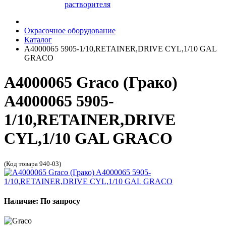
растворителя
Окрасочное оборудование
Каталог
A4000065 5905-1/10,RETAINER,DRIVE CYL,1/10 GAL
GRACO
A4000065 Graco (Грако)
A4000065 5905-
1/10,RETAINER,DRIVE
CYL,1/10 GAL GRACO
(Код товара 940-03)
Наличие: По запросу