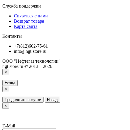
Служба поддержки
Связаться с нами
Возврат товара
Карта сайта
Контакты
+7(812)602-75-61
info@ngt-store.ru
ООО "Нефтегаз технологии"
ngt-store.ru © 2013 – 2026
×
Назад
×
Продолжить покупки
Назад
×
E-Mail