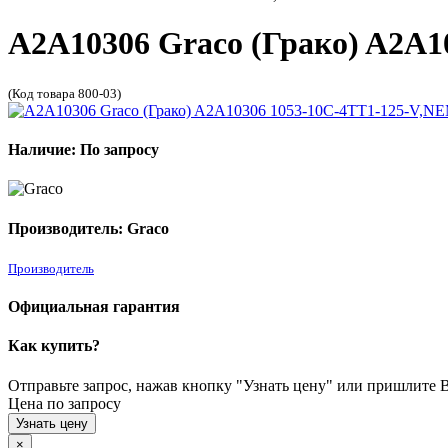
A2A10306 Graco (Грако) A2A
(Код товара 800-03)
Наличие: По запросу
Производитель: Graco
Производитель
Официальная гарантия
Как купить?
Отправьте запрос, нажав кнопку "Узнать цену" или пришлите Ва
Цена по запросу
Узнать цену
×