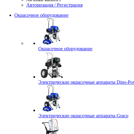
Авторизация / Регистрация
Окрасочное оборудование
Окрасочное оборудование
Электрические окрасочные аппараты Dino-Po
Электрические окрасочные аппараты Graco