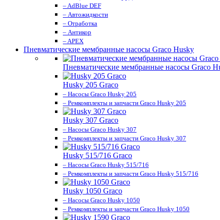
– AdBlue DEF
– Автожидкости
– Отработка
– Антикор
– APEX
Пневматические мембранные насосы Graco Husky
Пневматические мембранные насосы Graco H
Husky 205 Graco
– Насосы Graco Husky 205
– Ремкомплекты и запчасти Graco Husky 205
Husky 307 Graco
– Насосы Graco Husky 307
– Ремкомплекты и запчасти Graco Husky 307
Husky 515/716 Graco
– Насосы Graco Husky 515/716
– Ремкомплекты и запчасти Graco Husky 515/716
Husky 1050 Graco
– Насосы Graco Husky 1050
– Ремкомплекты и запчасти Graco Husky 1050