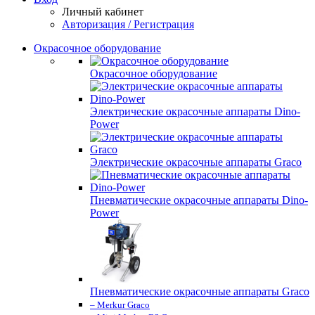
Личный кабинет
Авторизация / Регистрация
Окрасочное оборудование
Окрасочное оборудование
Электрические окрасочные аппараты Dino-
Power
Электрические окрасочные аппараты Graco
Пневматические окрасочные аппараты Dino-
Power
Пневматические окрасочные аппараты Graco
– Merkur Graco