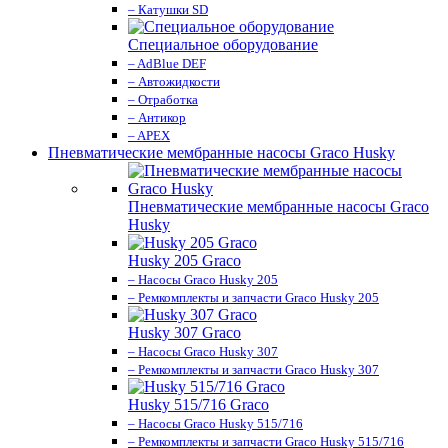
– Катушки SD
Специальное оборудование
– AdBlue DEF
– Автожидкости
– Отработка
– Антикор
– APEX
Пневматические мембранные насосы Graco Husky
Пневматические мембранные насосы Graco
Husky
Husky 205 Graco
– Насосы Graco Husky 205
– Ремкомплекты и запчасти Graco Husky 205
Husky 307 Graco
– Насосы Graco Husky 307
– Ремкомплекты и запчасти Graco Husky 307
Husky 515/716 Graco
– Насосы Graco Husky 515/716
– Ремкомплекты и запчасти Graco Husky 515/716