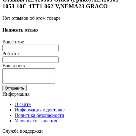
1053-10C-4TT1-062-V,NEMA23 GRACO
Нет отзывов об этом товаре.
Написать отзыв
Ваше имя:
Рейтинг
Ваш отзыв
Отправить
Информация
О сайте
Информация о доставке
Политика безопасности
Условия соглашения
Служба поддержки