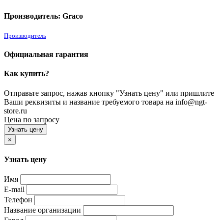
Производитель: Graco
Производитель
Официальная гарантия
Как купить?
Отправьте запрос, нажав кнопку "Узнать цену" или пришлите
Ваши реквизиты и название требуемого товара на info@ngt-
store.ru
Цена по запросу
Узнать цену
×
Узнать цену
Имя
E-mail
Телефон
Название организации