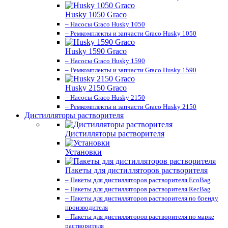
Husky 1050 Graco
– Насосы Graco Husky 1050
– Ремкомплекты и запчасти Graco Husky 1050
Husky 1590 Graco
– Насосы Graco Husky 1590
– Ремкомплекты и запчасти Graco Husky 1590
Husky 2150 Graco
– Насосы Graco Husky 2150
– Ремкомплекты и запчасти Graco Husky 2150
Дистилляторы растворителя
Дистилляторы растворителя
Установки
Пакеты для дистилляторов растворителя
– Пакеты для дистилляторов растворителя EcoBag
– Пакеты для дистилляторов растворителя RecBag
– Пакеты для дистилляторов растворителя по бренду
производителя
– Пакеты для дистилляторов растворителя по марке
растворителя