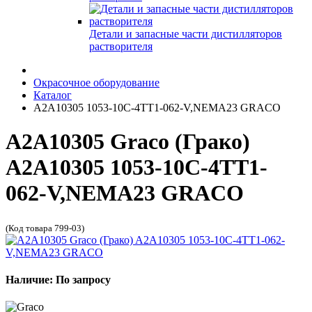
Детали и запасные части дистилляторов
растворителя
Окрасочное оборудование
Каталог
A2A10305 1053-10C-4TT1-062-V,NEMA23 GRACO
A2A10305 Graco (Грако)
A2A10305 1053-10C-4TT1-
062-V,NEMA23 GRACO
(Код товара 799-03)
Наличие: По запросу