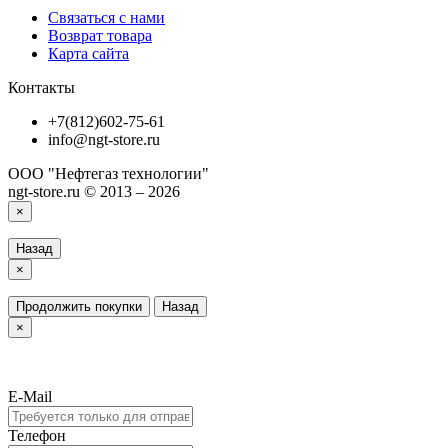
Связаться с нами
Возврат товара
Карта сайта
Контакты
+7(812)602-75-61
info@ngt-store.ru
ООО "Нефтегаз технологии"
ngt-store.ru © 2013 – 2026
×
Назад
×
Продолжить покупки
Назад
×
E-Mail
Телефон