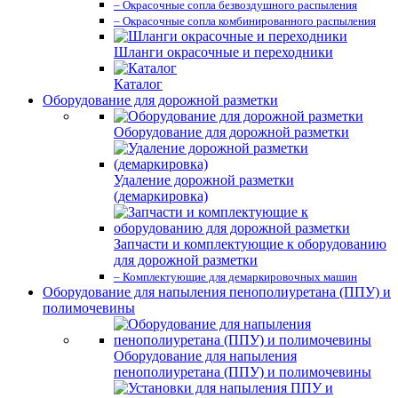
– Окрасочные сопла безвоздушного распыления
– Окрасочные сопла комбинированного распыления
Шланги окрасочные и переходники
Каталог
Оборудование для дорожной разметки
Оборудование для дорожной разметки
Удаление дорожной разметки
(демаркировка)
Запчасти и комплектующие к оборудованию
для дорожной разметки
– Комплектующие для демаркировочных машин
Оборудование для напыления пенополиуретана (ППУ) и
полимочевины
Оборудование для напыления
пенополиуретана (ППУ) и полимочевины