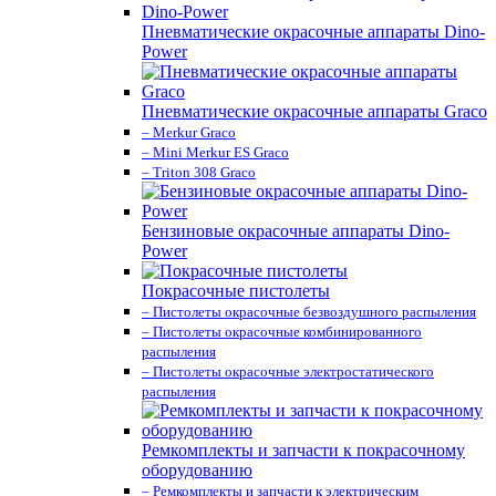
Пневматические окрасочные аппараты Dino-
Power
Пневматические окрасочные аппараты Graco
– Merkur Graco
– Mini Merkur ES Graco
– Triton 308 Graco
Бензиновые окрасочные аппараты Dino-
Power
Покрасочные пистолеты
– Пистолеты окрасочные безвоздушного распыления
– Пистолеты окрасочные комбинированного
распыления
– Пистолеты окрасочные электростатического
распыления
Ремкомплекты и запчасти к покрасочному
оборудованию
– Ремкомплекты и запчасти к электрическим