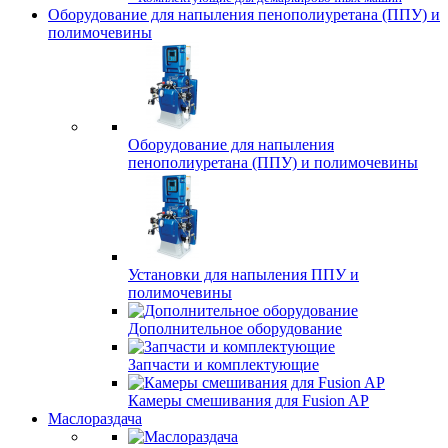
Оборудование для напыления пенополиуретана (ППУ) и
полимочевины
Оборудование для напыления
пенополиуретана (ППУ) и полимочевины
Установки для напыления ППУ и
полимочевины
Дополнительное оборудование
Запчасти и комплектующие
Камеры смешивания для Fusion AP
Маслораздача