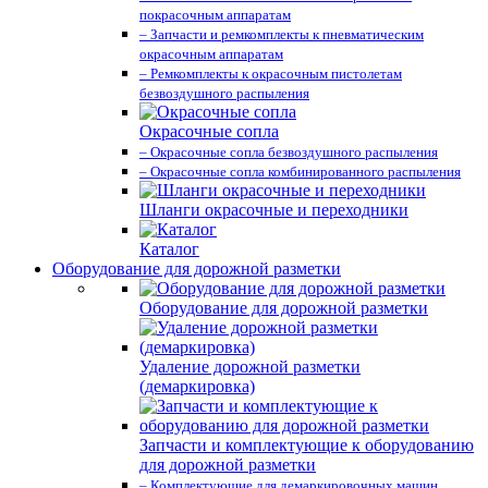
покрасочным аппаратам
– Запчасти и ремкомплекты к пневматическим
окрасочным аппаратам
– Ремкомплекты к окрасочным пистолетам
безвоздушного распыления
Окрасочные сопла
– Окрасочные сопла безвоздушного распыления
– Окрасочные сопла комбинированного распыления
Шланги окрасочные и переходники
Каталог
Оборудование для дорожной разметки
Оборудование для дорожной разметки
Удаление дорожной разметки
(демаркировка)
Запчасти и комплектующие к оборудованию
для дорожной разметки
– Комплектующие для демаркировочных машин