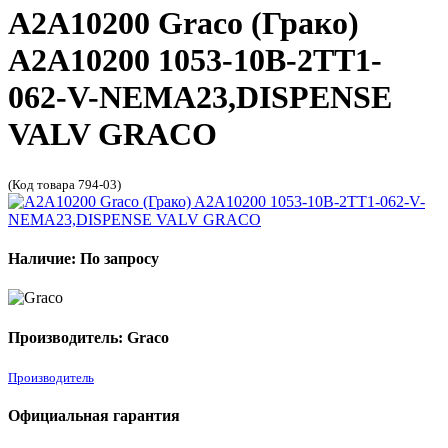
A2A10200 Graco (Грако)
A2A10200 1053-10B-2TT1-
062-V-NEMA23,DISPENSE
VALV GRACO
(Код товара 794-03)
Наличие: По запросу
Производитель: Graco
Производитель
Официальная гарантия