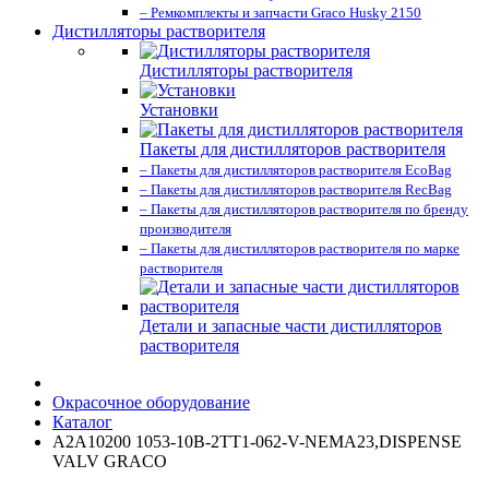
– Ремкомплекты и запчасти Graco Husky 2150
Дистилляторы растворителя
Дистилляторы растворителя
Установки
Пакеты для дистилляторов растворителя
– Пакеты для дистилляторов растворителя EcoBag
– Пакеты для дистилляторов растворителя RecBag
– Пакеты для дистилляторов растворителя по бренду
производителя
– Пакеты для дистилляторов растворителя по марке
растворителя
Детали и запасные части дистилляторов
растворителя
Окрасочное оборудование
Каталог
A2A10200 1053-10B-2TT1-062-V-NEMA23,DISPENSE
VALV GRACO