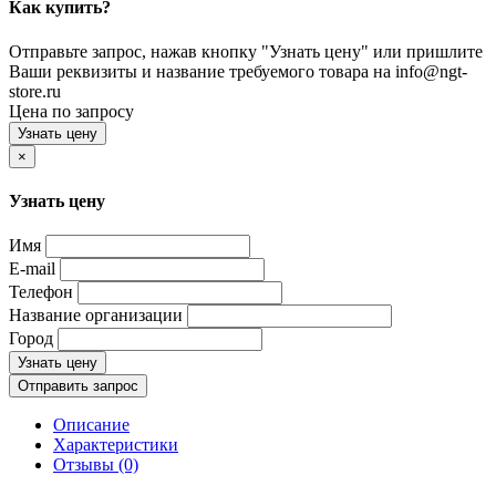
Как купить?
Отправьте запрос, нажав кнопку "Узнать цену" или пришлите
Ваши реквизиты и название требуемого товара на info@ngt-
store.ru
Цена по запросу
Узнать цену
×
Узнать цену
Имя
E-mail
Телефон
Название организации
Город
Узнать цену
Отправить запрос
Описание
Характеристики
Отзывы (0)