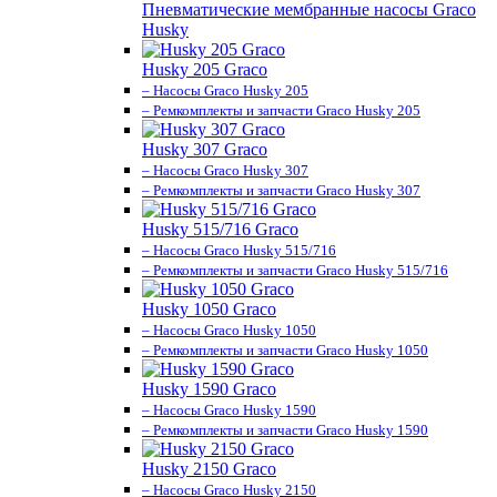
Пневматические мембранные насосы Graco
Husky
Husky 205 Graco
– Насосы Graco Husky 205
– Ремкомплекты и запчасти Graco Husky 205
Husky 307 Graco
– Насосы Graco Husky 307
– Ремкомплекты и запчасти Graco Husky 307
Husky 515/716 Graco
– Насосы Graco Husky 515/716
– Ремкомплекты и запчасти Graco Husky 515/716
Husky 1050 Graco
– Насосы Graco Husky 1050
– Ремкомплекты и запчасти Graco Husky 1050
Husky 1590 Graco
– Насосы Graco Husky 1590
– Ремкомплекты и запчасти Graco Husky 1590
Husky 2150 Graco
– Насосы Graco Husky 2150