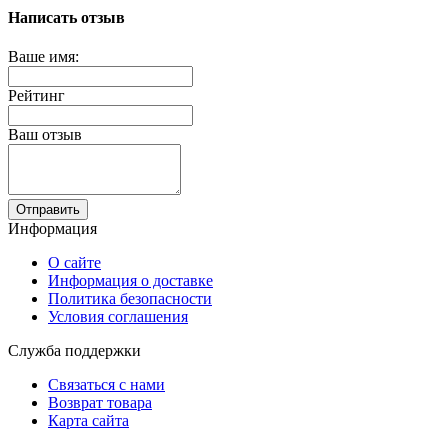
Написать отзыв
Ваше имя:
Рейтинг
Ваш отзыв
Отправить
Информация
О сайте
Информация о доставке
Политика безопасности
Условия соглашения
Служба поддержки
Связаться с нами
Возврат товара
Карта сайта