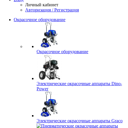
Личный кабинет
Авторизация / Регистрация
Окрасочное оборудование
Окрасочное оборудование
Электрические окрасочные аппараты Dino-
Power
Электрические окрасочные аппараты Graco