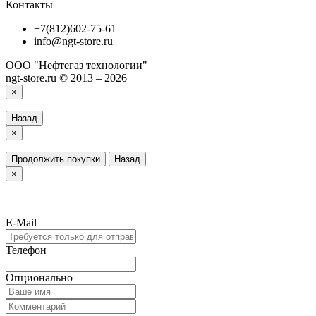
Контакты
+7(812)602-75-61
info@ngt-store.ru
ООО "Нефтегаз технологии"
ngt-store.ru © 2013 – 2026
×
Назад
×
Продолжить покупки
Назад
×
E-Mail
Телефон
Опционально