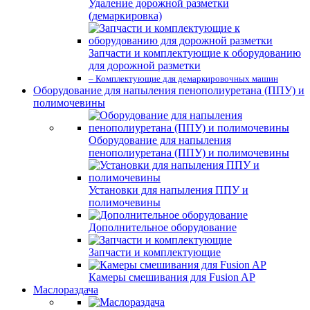
Удаление дорожной разметки
(демаркировка)
Запчасти и комплектующие к оборудованию
для дорожной разметки
– Комплектующие для демаркировочных машин
Оборудование для напыления пенополиуретана (ППУ) и
полимочевины
Оборудование для напыления
пенополиуретана (ППУ) и полимочевины
Установки для напыления ППУ и
полимочевины
Дополнительное оборудование
Запчасти и комплектующие
Камеры смешивания для Fusion AP
Маслораздача