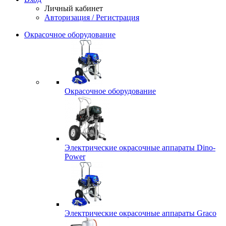
Личный кабинет
Авторизация / Регистрация
Окрасочное оборудование
Окрасочное оборудование
Электрические окрасочные аппараты Dino-
Power
Электрические окрасочные аппараты Graco