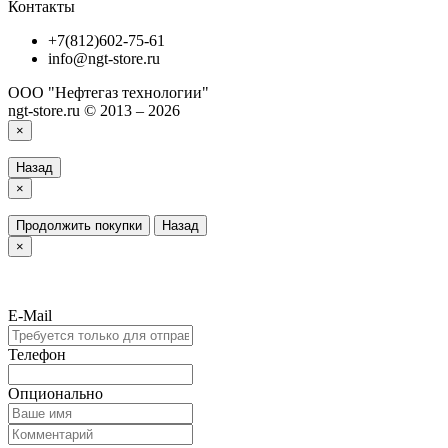
Контакты
+7(812)602-75-61
info@ngt-store.ru
ООО "Нефтегаз технологии"
ngt-store.ru © 2013 – 2026
×
Назад
×
Продолжить покупки
Назад
×
E-Mail
Телефон
Опционально