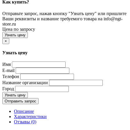
Как купить?
Отправьте запрос, нажав кнопку "Узнать цену" или пришлите
Ваши реквизиты и название требуемого товара на info@ngt-
store.ru
Цена по запросу
Узнать цену
×
Узнать цену
Имя
E-mail
Телефон
Название организации
Город
Узнать цену
Отправить запрос
Описание
Характеристики
Отзывы (0)