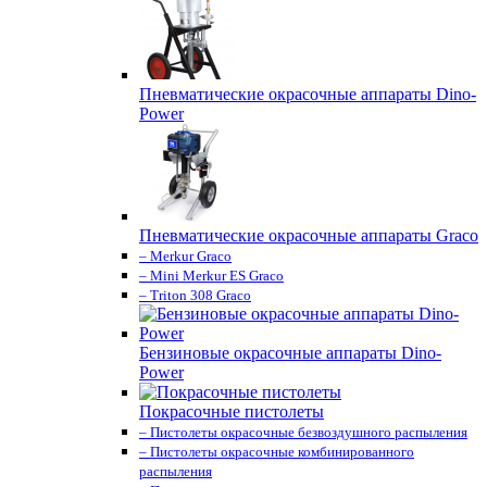
Пневматические окрасочные аппараты Dino-
Power
Пневматические окрасочные аппараты Graco
– Merkur Graco
– Mini Merkur ES Graco
– Triton 308 Graco
Бензиновые окрасочные аппараты Dino-
Power
Покрасочные пистолеты
– Пистолеты окрасочные безвоздушного распыления
– Пистолеты окрасочные комбинированного
распыления