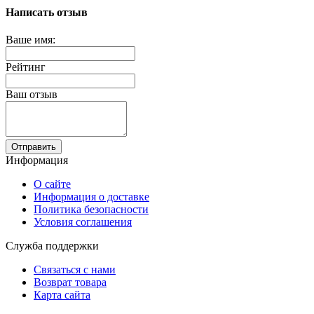
Написать отзыв
Ваше имя:
Рейтинг
Ваш отзыв
Отправить
Информация
О сайте
Информация о доставке
Политика безопасности
Условия соглашения
Служба поддержки
Связаться с нами
Возврат товара
Карта сайта