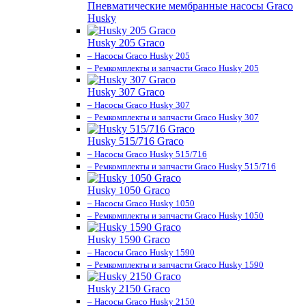
Пневматические мембранные насосы Graco
Husky
Husky 205 Graco
– Насосы Graco Husky 205
– Ремкомплекты и запчасти Graco Husky 205
Husky 307 Graco
– Насосы Graco Husky 307
– Ремкомплекты и запчасти Graco Husky 307
Husky 515/716 Graco
– Насосы Graco Husky 515/716
– Ремкомплекты и запчасти Graco Husky 515/716
Husky 1050 Graco
– Насосы Graco Husky 1050
– Ремкомплекты и запчасти Graco Husky 1050
Husky 1590 Graco
– Насосы Graco Husky 1590
– Ремкомплекты и запчасти Graco Husky 1590
Husky 2150 Graco
– Насосы Graco Husky 2150