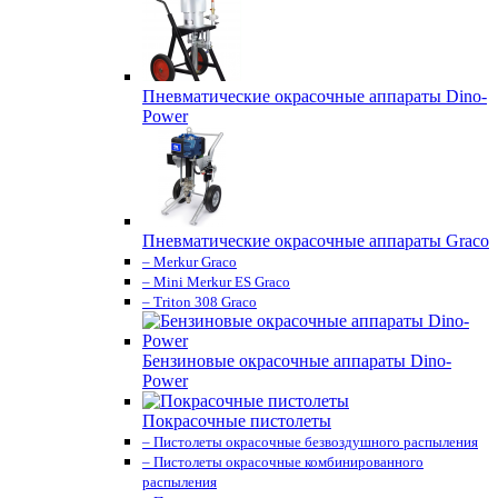
Пневматические окрасочные аппараты Dino-
Power
Пневматические окрасочные аппараты Graco
– Merkur Graco
– Mini Merkur ES Graco
– Triton 308 Graco
Бензиновые окрасочные аппараты Dino-
Power
Покрасочные пистолеты
– Пистолеты окрасочные безвоздушного распыления
– Пистолеты окрасочные комбинированного
распыления