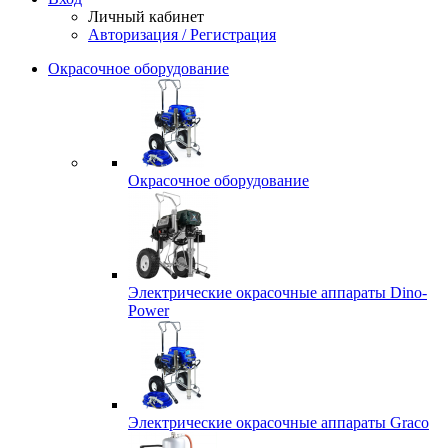
Личный кабинет
Авторизация / Регистрация
Окрасочное оборудование
Окрасочное оборудование
Электрические окрасочные аппараты Dino-
Power
Электрические окрасочные аппараты Graco