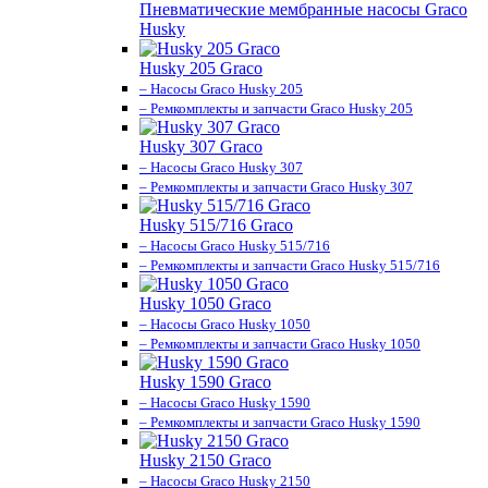
Пневматические мембранные насосы Graco
Husky
Husky 205 Graco
– Насосы Graco Husky 205
– Ремкомплекты и запчасти Graco Husky 205
Husky 307 Graco
– Насосы Graco Husky 307
– Ремкомплекты и запчасти Graco Husky 307
Husky 515/716 Graco
– Насосы Graco Husky 515/716
– Ремкомплекты и запчасти Graco Husky 515/716
Husky 1050 Graco
– Насосы Graco Husky 1050
– Ремкомплекты и запчасти Graco Husky 1050
Husky 1590 Graco
– Насосы Graco Husky 1590
– Ремкомплекты и запчасти Graco Husky 1590
Husky 2150 Graco
– Насосы Graco Husky 2150