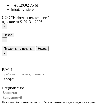
+7(812)602-75-61
info@ngt-store.ru
ООО "Нефтегаз технологии"
ngt-store.ru © 2013 – 2026
×
Назад
×
Продолжить покупки
Назад
×
E-Mail
Телефон
Опционально
Нажмите Отправить запрос чтобы отправить нам данные, и мы скоро с