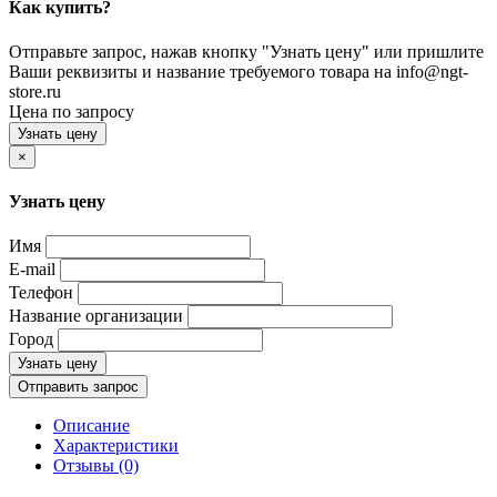
Как купить?
Отправьте запрос, нажав кнопку "Узнать цену" или пришлите
Ваши реквизиты и название требуемого товара на info@ngt-
store.ru
Цена по запросу
Узнать цену
×
Узнать цену
Имя
E-mail
Телефон
Название организации
Город
Узнать цену
Отправить запрос
Описание
Характеристики
Отзывы (0)