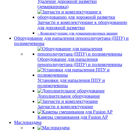
Удаление дорожной разметки
(демаркировка)
Запчасти и комплектующие к оборудованию
для дорожной разметки
– Комплектующие для демаркировочных машин
Оборудование для напыления пенополиуретана (ППУ) и
полимочевины
Оборудование для напыления
пенополиуретана (ППУ) и полимочевины
Установки для напыления ППУ и
полимочевины
Дополнительное оборудование
Запчасти и комплектующие
Камеры смешивания для Fusion AP
Маслораздача