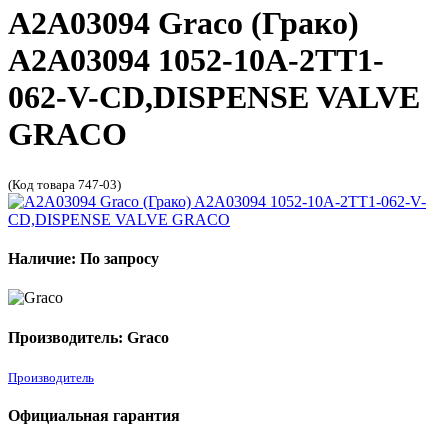
A2A03094 Graco (Грако)
A2A03094 1052-10A-2TT1-
062-V-CD,DISPENSE VALVE
GRACO
(Код товара 747-03)
Наличие: По запросу
Производитель: Graco
Производитель
Официальная гарантия