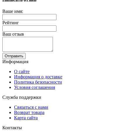
Ваше имя:
Рейтинг
Ваш отзыв
Отправить
Информация
О сайте
Информация о доставке
Политика безопасности
Условия соглашения
Служба поддержки
Связаться с нами
Возврат товара
Карта сайта
Контакты