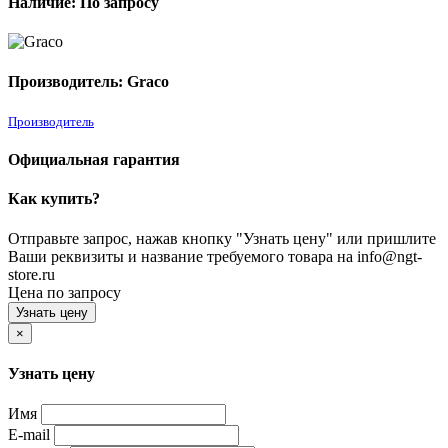
Наличие: По запросу
Производитель: Graco
Производитель
Официальная гарантия
Как купить?
Отправьте запрос, нажав кнопку "Узнать цену" или пришлите
Ваши реквизиты и название требуемого товара на info@ngt-
store.ru
Цена по запросу
Узнать цену
×
Узнать цену
Имя
E-mail