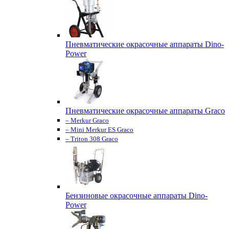
Пневматические окрасочные аппараты Dino-
Power
Пневматические окрасочные аппараты Graco
– Merkur Graco
– Mini Merkur ES Graco
– Triton 308 Graco
Бензиновые окрасочные аппараты Dino-
Power