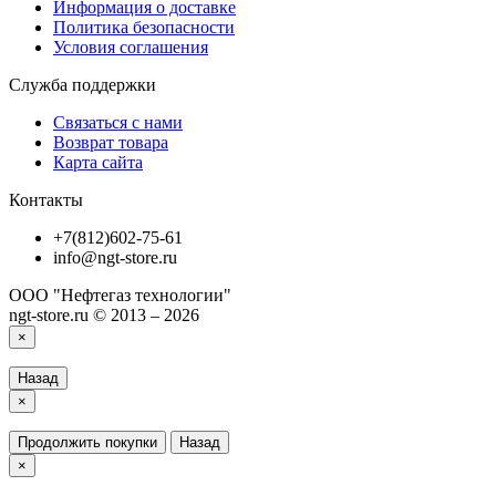
Информация о доставке
Политика безопасности
Условия соглашения
Служба поддержки
Связаться с нами
Возврат товара
Карта сайта
Контакты
+7(812)602-75-61
info@ngt-store.ru
ООО "Нефтегаз технологии"
ngt-store.ru © 2013 – 2026
×
Назад
×
Продолжить покупки
Назад
×