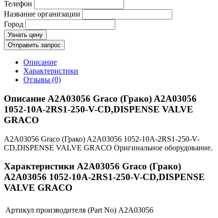
Телефон
Название организации
Город
Узнать цену
Отправить запрос
Описание
Характеристики
Отзывы (0)
Описание A2A03056 Graco (Грако) A2A03056
1052-10A-2RS1-250-V-CD,DISPENSE VALVE
GRACO
A2A03056 Graco (Грако) A2A03056 1052-10A-2RS1-250-V-
CD,DISPENSE VALVE GRACO Оригинальное оборудование.
Характеристики A2A03056 Graco (Грако)
A2A03056 1052-10A-2RS1-250-V-CD,DISPENSE
VALVE GRACO
Артикул производителя (Part No)
A2A03056