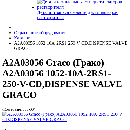
Детали и запасные части дистилляторов
растворителя
Окрасочное оборудование
Каталог
A2A03056 1052-10A-2RS1-250-V-CD,DISPENSE VALVE
GRACO
A2A03056 Graco (Грако)
A2A03056 1052-10A-2RS1-
250-V-CD,DISPENSE VALVE
GRACO
(Код товара 735-03)