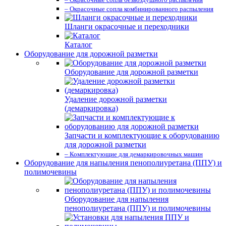
– Окрасочные сопла комбинированного распыления
Шланги окрасочные и переходники
Каталог
Оборудование для дорожной разметки
Оборудование для дорожной разметки
Удаление дорожной разметки
(демаркировка)
Запчасти и комплектующие к оборудованию
для дорожной разметки
– Комплектующие для демаркировочных машин
Оборудование для напыления пенополиуретана (ППУ) и
полимочевины
Оборудование для напыления
пенополиуретана (ППУ) и полимочевины