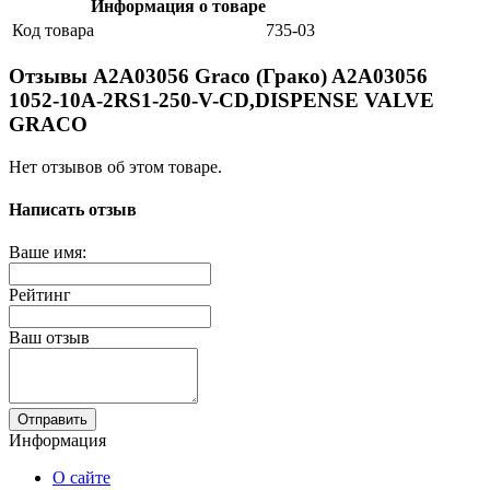
Информация о товаре
Код товара
735-03
Отзывы A2A03056 Graco (Грако) A2A03056
1052-10A-2RS1-250-V-CD,DISPENSE VALVE
GRACO
Нет отзывов об этом товаре.
Написать отзыв
Ваше имя:
Рейтинг
Ваш отзыв
Отправить
Информация
О сайте