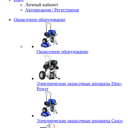
Личный кабинет
Авторизация / Регистрация
Окрасочное оборудование
Окрасочное оборудование
Электрические окрасочные аппараты Dino-
Power
Электрические окрасочные аппараты Graco