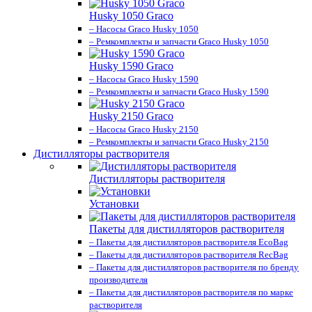
Husky 1050 Graco
– Насосы Graco Husky 1050
– Ремкомплекты и запчасти Graco Husky 1050
Husky 1590 Graco
– Насосы Graco Husky 1590
– Ремкомплекты и запчасти Graco Husky 1590
Husky 2150 Graco
– Насосы Graco Husky 2150
– Ремкомплекты и запчасти Graco Husky 2150
Дистилляторы растворителя
Дистилляторы растворителя
Установки
Пакеты для дистилляторов растворителя
– Пакеты для дистилляторов растворителя EcoBag
– Пакеты для дистилляторов растворителя RecBag
– Пакеты для дистилляторов растворителя по бренду
производителя
– Пакеты для дистилляторов растворителя по марке
растворителя