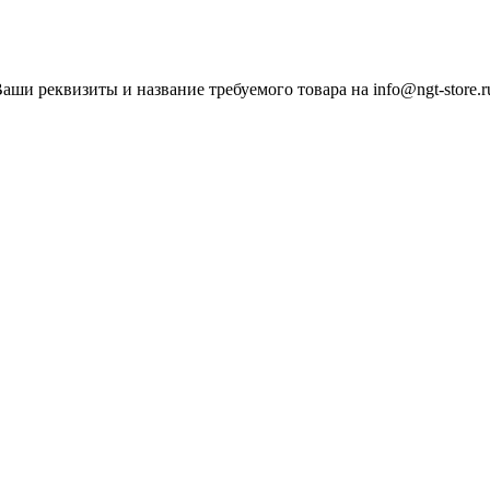
ши реквизиты и название требуемого товара на info@ngt-store.r