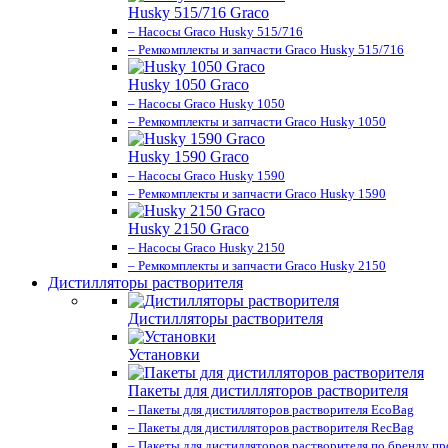
Husky 515/716 Graco
– Насосы Graco Husky 515/716
– Ремкомплекты и запчасти Graco Husky 515/716
Husky 1050 Graco
– Насосы Graco Husky 1050
– Ремкомплекты и запчасти Graco Husky 1050
Husky 1590 Graco
– Насосы Graco Husky 1590
– Ремкомплекты и запчасти Graco Husky 1590
Husky 2150 Graco
– Насосы Graco Husky 2150
– Ремкомплекты и запчасти Graco Husky 2150
Дистилляторы растворителя
Дистилляторы растворителя
Установки
Пакеты для дистилляторов растворителя
– Пакеты для дистилляторов растворителя EcoBag
– Пакеты для дистилляторов растворителя RecBag
– Пакеты для дистилляторов растворителя по бренду п