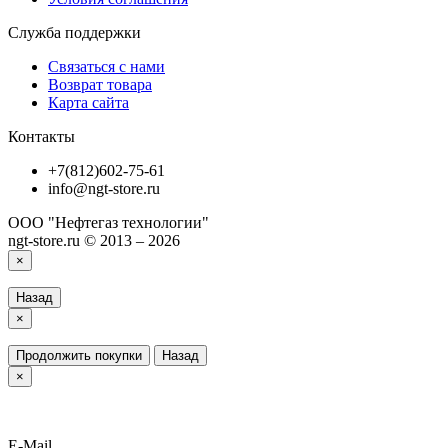
Служба поддержки
Связаться с нами
Возврат товара
Карта сайта
Контакты
+7(812)602-75-61
info@ngt-store.ru
ООО "Нефтегаз технологии"
ngt-store.ru © 2013 – 2026
×
Назад
×
Продолжить покупки
Назад
×
E-Mail