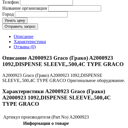
Телефон
Название организации
Город
Узнать цену
Отправить запрос
Описание
Характеристики
Отзывы (0)
Описание A2000923 Graco (Грако) A2000923
1092,DISPENSE SLEEVE,.500,4C TYPE GRACO
A2000923 Graco (Грако) A2000923 1092,DISPENSE
SLEEVE,.500,4C TYPE GRACO Оригинальное оборудование.
Характеристики A2000923 Graco (Грако)
A2000923 1092,DISPENSE SLEEVE,.500,4C
TYPE GRACO
Артикул производителя (Part No)
A2000923
Информация о товаре