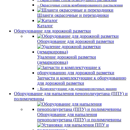
– Окрасочные сопла комбинированного распыления
Шланги окрасочные и переходники
Каталог
Оборудование для дорожной разметки
Оборудование для дорожной разметки
Удаление дорожной разметки
(демаркировка)
Запчасти и комплектующие к оборудованию
для дорожной разметки
– Комплектующие для демаркировочных машин
Оборудование для напыления пенополиуретана (ППУ) и
полимочевины
Оборудование для напыления
пенополиуретана (ППУ) и полимочевины