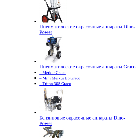
Пневматические окрасочные аппараты Dino-
Power
Пневматические окрасочные аппараты Graco
– Merkur Graco
– Mini Merkur ES Graco
– Triton 308 Graco
Бензиновые окрасочные аппараты Dino-
Power