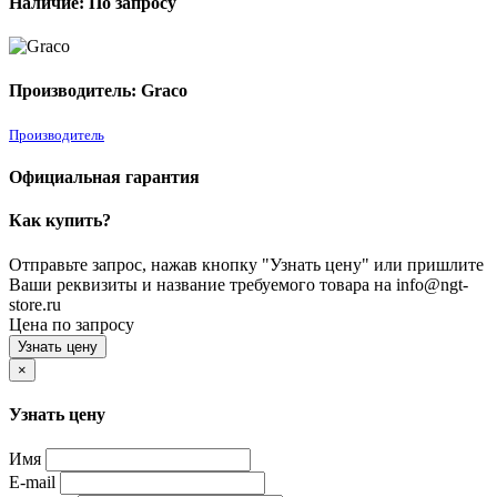
Наличие: По запросу
Производитель: Graco
Производитель
Официальная гарантия
Как купить?
Отправьте запрос, нажав кнопку "Узнать цену" или пришлите
Ваши реквизиты и название требуемого товара на info@ngt-
store.ru
Цена по запросу
Узнать цену
×
Узнать цену
Имя
E-mail