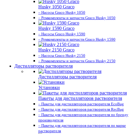
Husky 1050 Graco
– Насосы Graco Husky 1050
– Ремкомплекты и запчасти Graco Husky 1050
Husky 1590 Graco
– Насосы Graco Husky 1590
– Ремкомплекты и запчасти Graco Husky 1590
Husky 2150 Graco
– Насосы Graco Husky 2150
– Ремкомплекты и запчасти Graco Husky 2150
Дистилляторы растворителя
Дистилляторы растворителя
Установки
Пакеты для дистилляторов растворителя
– Пакеты для дистилляторов растворителя EcoBag
– Пакеты для дистилляторов растворителя RecBag
– Пакеты для дистилляторов растворителя по бренду
производителя
– Пакеты для дистилляторов растворителя по марке
растворителя