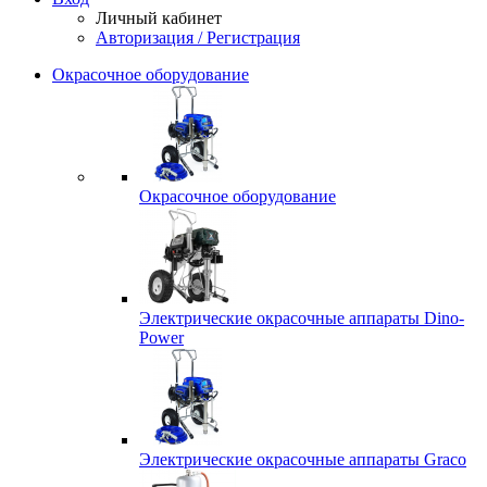
Личный кабинет
Авторизация / Регистрация
Окрасочное оборудование
Окрасочное оборудование
Электрические окрасочные аппараты Dino-
Power
Электрические окрасочные аппараты Graco