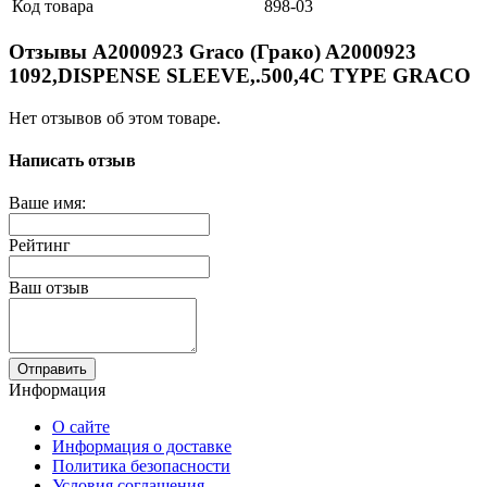
Код товара
898-03
Отзывы A2000923 Graco (Грако) A2000923
1092,DISPENSE SLEEVE,.500,4C TYPE GRACO
Нет отзывов об этом товаре.
Написать отзыв
Ваше имя:
Рейтинг
Ваш отзыв
Отправить
Информация
О сайте
Информация о доставке
Политика безопасности
Условия соглашения