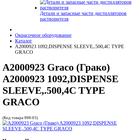
Детали и запасные части дистилляторов
растворителя
Окрасочное оборудование
Каталог
A2000923 1092,DISPENSE SLEEVE,.500,4C TYPE
GRACO
A2000923 Graco (Грако)
A2000923 1092,DISPENSE
SLEEVE,.500,4C TYPE
GRACO
(Код товара 898-03)