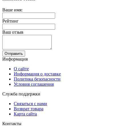
Ваше имя:
Рейтинг
Ваш отзыв
Отправить
Информация
О сайте
Информация о доставке
Политика безопасности
Условия соглашения
Служба поддержки
Связаться с нами
Возврат товара
Карта сайта
Контакты