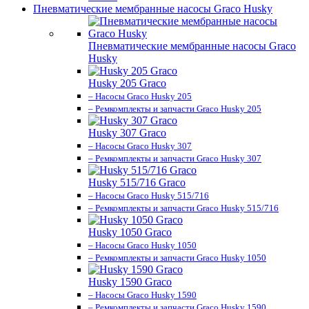
Пневматические мембранные насосы Graco Husky
Пневматические мембранные насосы Graco
Husky
Husky 205 Graco
– Насосы Graco Husky 205
– Ремкомплекты и запчасти Graco Husky 205
Husky 307 Graco
– Насосы Graco Husky 307
– Ремкомплекты и запчасти Graco Husky 307
Husky 515/716 Graco
– Насосы Graco Husky 515/716
– Ремкомплекты и запчасти Graco Husky 515/716
Husky 1050 Graco
– Насосы Graco Husky 1050
– Ремкомплекты и запчасти Graco Husky 1050
Husky 1590 Graco
– Насосы Graco Husky 1590
– Ремкомплекты и запчасти Graco Husky 1590