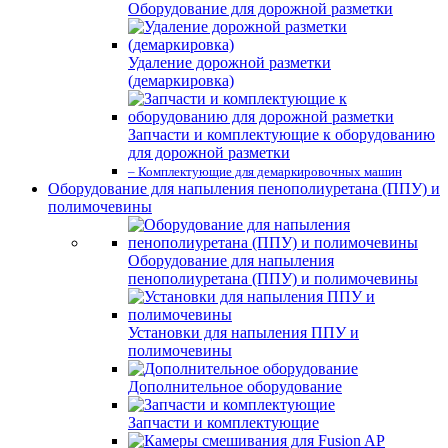
Оборудование для дорожной разметки
Удаление дорожной разметки
(демаркировка)
Запчасти и комплектующие к оборудованию
для дорожной разметки
– Комплектующие для демаркировочных машин
Оборудование для напыления пенополиуретана (ППУ) и
полимочевины
Оборудование для напыления
пенополиуретана (ППУ) и полимочевины
Установки для напыления ППУ и
полимочевины
Дополнительное оборудование
Запчасти и комплектующие