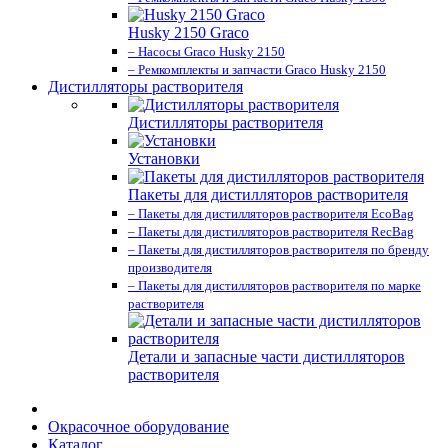
Husky 2150 Graco
– Насосы Graco Husky 2150
– Ремкомплекты и запчасти Graco Husky 2150
Дистилляторы растворителя
Дистилляторы растворителя
Установки
Пакеты для дистилляторов растворителя
– Пакеты для дистилляторов растворителя EcoBag
– Пакеты для дистилляторов растворителя RecBag
– Пакеты для дистилляторов растворителя по бренду
производителя
– Пакеты для дистилляторов растворителя по марке
растворителя
Детали и запасные части дистилляторов
растворителя
Окрасочное оборудование
Каталог