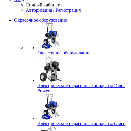
Личный кабинет
Авторизация / Регистрация
Окрасочное оборудование
Окрасочное оборудование
Электрические окрасочные аппараты Dino-
Power
Электрические окрасочные аппараты Graco