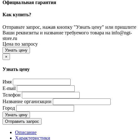
Официальная гарантия
Как купить?
Отправьте запрос, нажав кнопку "Узнать цену" или пришлите
Ваши реквизиты и название требуемого товара на info@ngt-
store.ru
Цена по запросу
Узнать цену
×
Узнать цену
Имя
E-mail
Телефон
Название организации
Город
Узнать цену
Отправить запрос
Описание
Характеристики