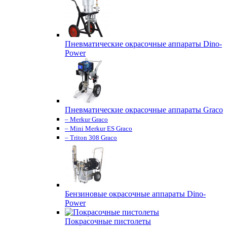
Пневматические окрасочные аппараты Dino-
Power
Пневматические окрасочные аппараты Graco
– Merkur Graco
– Mini Merkur ES Graco
– Triton 308 Graco
Бензиновые окрасочные аппараты Dino-
Power
Покрасочные пистолеты