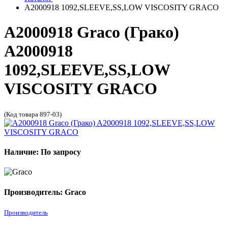
A2000918 1092,SLEEVE,SS,LOW VISCOSITY GRACO
A2000918 Graco (Грако)
A2000918
1092,SLEEVE,SS,LOW
VISCOSITY GRACO
(Код товара 897-03)
Наличие: По запросу
Производитель: Graco
Производитель