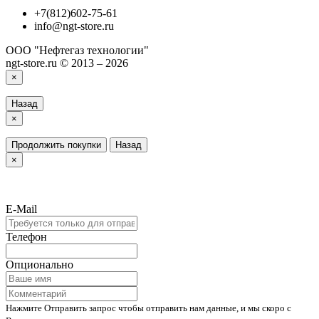
+7(812)602-75-61
info@ngt-store.ru
ООО "Нефтегаз технологии"
ngt-store.ru © 2013 – 2026
×
Назад
×
Продолжить покупки
Назад
×
E-Mail
Телефон
Опционально
Нажмите Отправить запрос чтобы отправить нам данные, и мы скоро с