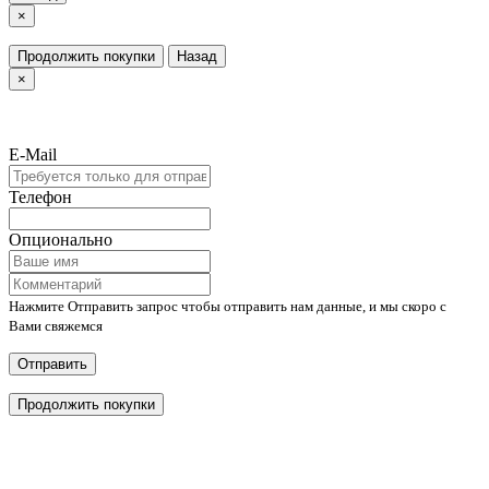
×
Продолжить покупки
Назад
×
E-Mail
Телефон
Опционально
Нажмите Отправить запрос чтобы отправить нам данные, и мы скоро с
Вами свяжемся
Отправить
Продолжить покупки