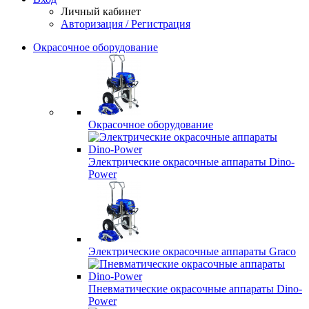
Личный кабинет
Авторизация / Регистрация
Окрасочное оборудование
Окрасочное оборудование
Электрические окрасочные аппараты Dino-
Power
Электрические окрасочные аппараты Graco
Пневматические окрасочные аппараты Dino-
Power