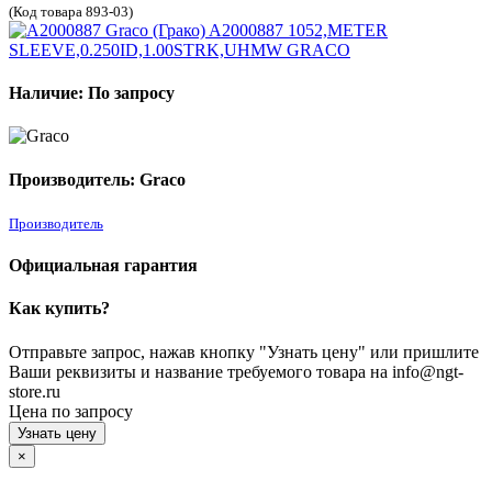
(Код товара 893-03)
Наличие: По запросу
Производитель: Graco
Производитель
Официальная гарантия
Как купить?
Отправьте запрос, нажав кнопку "Узнать цену" или пришлите
Ваши реквизиты и название требуемого товара на info@ngt-
store.ru
Цена по запросу
Узнать цену
×