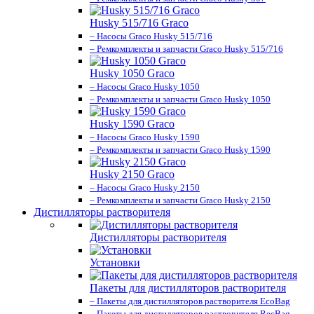
Husky 515/716 Graco
– Насосы Graco Husky 515/716
– Ремкомплекты и запчасти Graco Husky 515/716
Husky 1050 Graco
– Насосы Graco Husky 1050
– Ремкомплекты и запчасти Graco Husky 1050
Husky 1590 Graco
– Насосы Graco Husky 1590
– Ремкомплекты и запчасти Graco Husky 1590
Husky 2150 Graco
– Насосы Graco Husky 2150
– Ремкомплекты и запчасти Graco Husky 2150
Дистилляторы растворителя
Дистилляторы растворителя
Установки
Пакеты для дистилляторов растворителя
– Пакеты для дистилляторов растворителя EcoBag
– Пакеты для дистилляторов растворителя RecBag