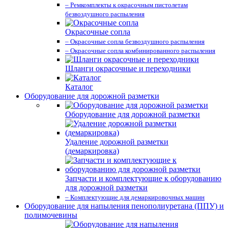
– Ремкомплекты к окрасочным пистолетам
безвоздушного распыления
Окрасочные сопла
– Окрасочные сопла безвоздушного распыления
– Окрасочные сопла комбинированного распыления
Шланги окрасочные и переходники
Каталог
Оборудование для дорожной разметки
Оборудование для дорожной разметки
Удаление дорожной разметки
(демаркировка)
Запчасти и комплектующие к оборудованию
для дорожной разметки
– Комплектующие для демаркировочных машин
Оборудование для напыления пенополиуретана (ППУ) и
полимочевины