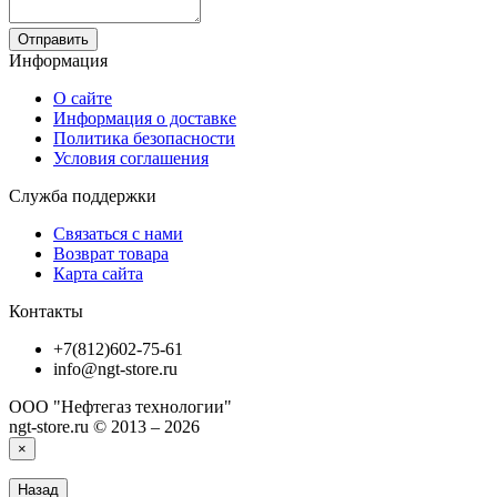
Отправить
Информация
О сайте
Информация о доставке
Политика безопасности
Условия соглашения
Служба поддержки
Связаться с нами
Возврат товара
Карта сайта
Контакты
+7(812)602-75-61
info@ngt-store.ru
ООО "Нефтегаз технологии"
ngt-store.ru © 2013 – 2026
×
Назад