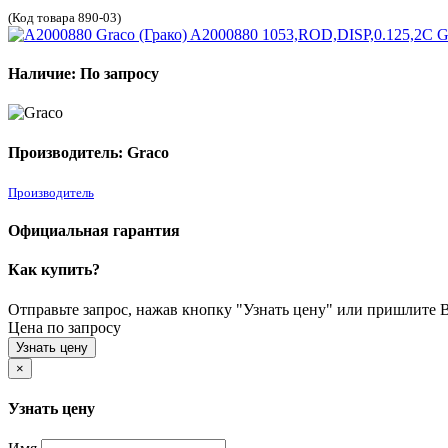
(Код товара 890-03)
Наличие: По запросу
Производитель: Graco
Производитель
Официальная гарантия
Как купить?
Отправьте запрос, нажав кнопку "Узнать цену" или пришлите Ва
Цена по запросу
Узнать цену
×
Узнать цену