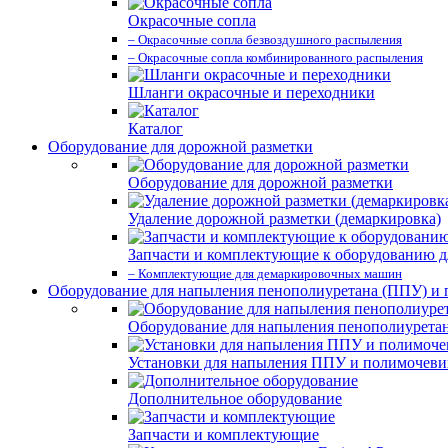
Окрасочные сопла
– Окрасочные сопла безвоздушного распыления
– Окрасочные сопла комбинированного распыления
Шланги окрасочные и переходники
Каталог
Оборудование для дорожной разметки
Оборудование для дорожной разметки
Удаление дорожной разметки (демаркировка)
Запчасти и комплектующие к оборудованию д
– Комплектующие для демаркировочных машин
Оборудование для напыления пенополиуретана (ППУ) и
Оборудование для напыления пенополиурета
Установки для напыления ППУ и полимочев
Дополнительное оборудование
Запчасти и комплектующие