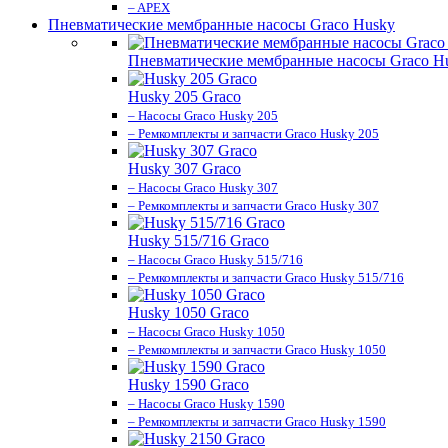
– APEX
Пневматические мембранные насосы Graco Husky
Пневматические мембранные насосы Graco H
Husky 205 Graco
– Насосы Graco Husky 205
– Ремкомплекты и запчасти Graco Husky 205
Husky 307 Graco
– Насосы Graco Husky 307
– Ремкомплекты и запчасти Graco Husky 307
Husky 515/716 Graco
– Насосы Graco Husky 515/716
– Ремкомплекты и запчасти Graco Husky 515/716
Husky 1050 Graco
– Насосы Graco Husky 1050
– Ремкомплекты и запчасти Graco Husky 1050
Husky 1590 Graco
– Насосы Graco Husky 1590
– Ремкомплекты и запчасти Graco Husky 1590