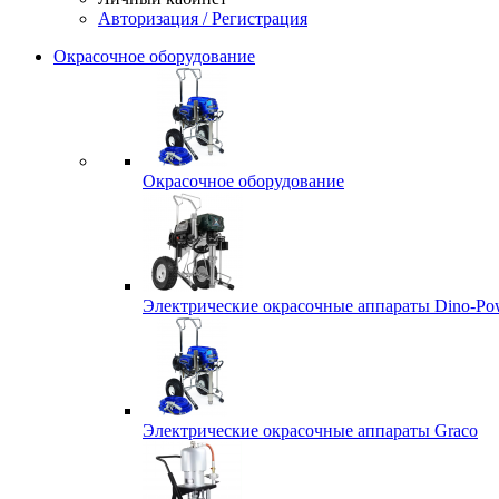
Авторизация / Регистрация
Окрасочное оборудование
Окрасочное оборудование
Электрические окрасочные аппараты Dino-Po
Электрические окрасочные аппараты Graco