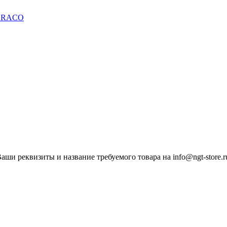
ши реквизиты и название требуемого товара на info@ngt-store.r