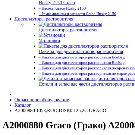
Husky 2150 Graco
– Насосы Graco Husky 2150
– Ремкомплекты и запчасти Graco Husky 2150
Дистилляторы растворителя
Дистилляторы растворителя
Установки
Пакеты для дистилляторов растворителя
– Пакеты для дистилляторов растворителя EcoBag
– Пакеты для дистилляторов растворителя RecBag
– Пакеты для дистилляторов растворителя по бренду п
– Пакеты для дистилляторов растворителя по марке рас
Детали и запасные части дистилляторов раств
Окрасочное оборудование
Каталог
A2000880 1053,ROD,DISP,0.125,2C GRACO
A2000880 Graco (Грако) A200