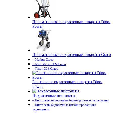
Пневматические окрасочные аппараты Dino-
Power
Пневматические окрасочные аппараты Graco
– Merkur Graco
– Mini Merkur ES Graco
– Triton 308 Graco
Бензиновые окрасочные аппараты Dino-
Power
Покрасочные пистолеты
– Пистолеты окрасочные безвоздушного распыления
– Пистолеты окрасочные комбинированного
распыления