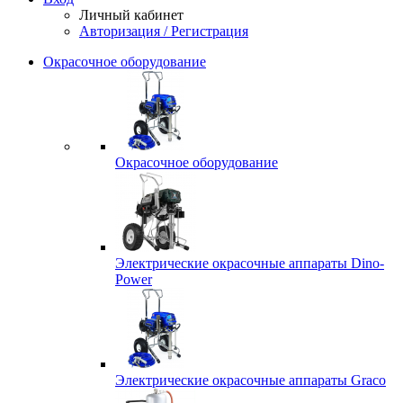
Личный кабинет
Авторизация / Регистрация
Окрасочное оборудование
Окрасочное оборудование
Электрические окрасочные аппараты Dino-
Power
Электрические окрасочные аппараты Graco