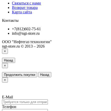
Связаться с нами
Возврат товара
Карта сайта
Контакты
+7(812)602-75-61
info@ngt-store.ru
ООО "Нефтегаз технологии"
ngt-store.ru © 2013 – 2026
×
Назад
×
Продолжить покупки
Назад
×
E-Mail
Телефон