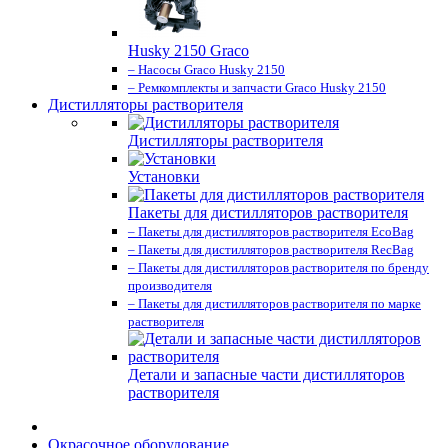
Husky 2150 Graco
– Насосы Graco Husky 2150
– Ремкомплекты и запчасти Graco Husky 2150
Дистилляторы растворителя
Дистилляторы растворителя
Установки
Пакеты для дистилляторов растворителя
– Пакеты для дистилляторов растворителя EcoBag
– Пакеты для дистилляторов растворителя RecBag
– Пакеты для дистилляторов растворителя по бренду
производителя
– Пакеты для дистилляторов растворителя по марке
растворителя
Детали и запасные части дистилляторов
растворителя
Окрасочное оборудование