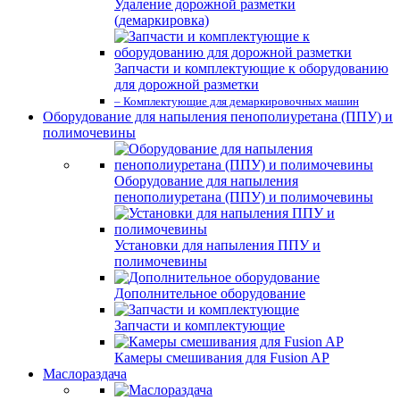
Удаление дорожной разметки
(демаркировка)
Запчасти и комплектующие к оборудованию
для дорожной разметки
– Комплектующие для демаркировочных машин
Оборудование для напыления пенополиуретана (ППУ) и
полимочевины
Оборудование для напыления
пенополиуретана (ППУ) и полимочевины
Установки для напыления ППУ и
полимочевины
Дополнительное оборудование
Запчасти и комплектующие
Камеры смешивания для Fusion AP
Маслораздача