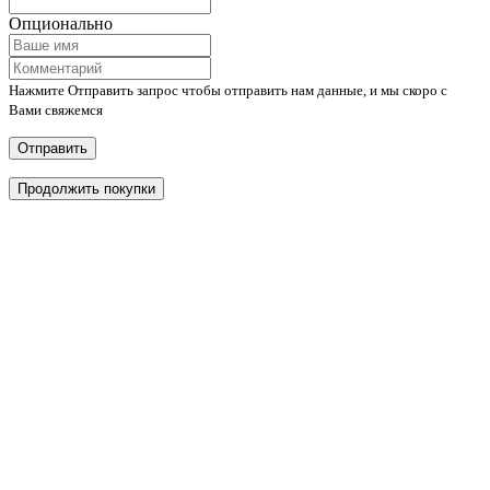
Опционально
Нажмите Отправить запрос чтобы отправить нам данные, и мы скоро с
Вами свяжемся
Отправить
Продолжить покупки