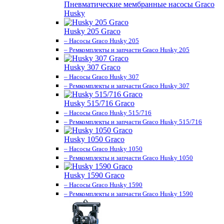
Пневматические мембранные насосы Graco
Husky
Husky 205 Graco
– Насосы Graco Husky 205
– Ремкомплекты и запчасти Graco Husky 205
Husky 307 Graco
– Насосы Graco Husky 307
– Ремкомплекты и запчасти Graco Husky 307
Husky 515/716 Graco
– Насосы Graco Husky 515/716
– Ремкомплекты и запчасти Graco Husky 515/716
Husky 1050 Graco
– Насосы Graco Husky 1050
– Ремкомплекты и запчасти Graco Husky 1050
Husky 1590 Graco
– Насосы Graco Husky 1590
– Ремкомплекты и запчасти Graco Husky 1590