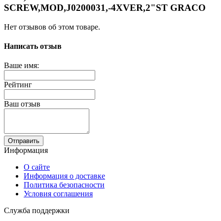
SCREW,MOD,J0200031,-4XVER,2"ST GRACO
Нет отзывов об этом товаре.
Написать отзыв
Ваше имя:
Рейтинг
Ваш отзыв
Отправить
Информация
О сайте
Информация о доставке
Политика безопасности
Условия соглашения
Служба поддержки