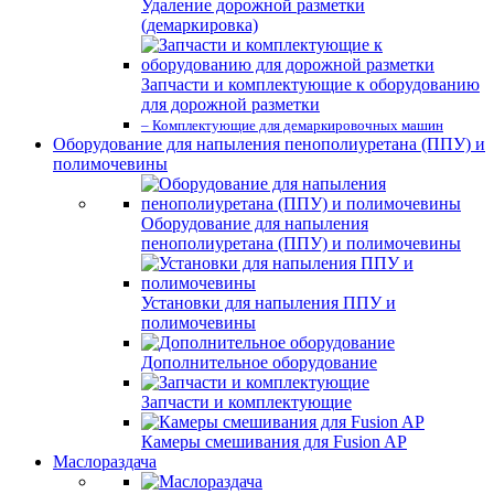
Удаление дорожной разметки
(демаркировка)
Запчасти и комплектующие к оборудованию
для дорожной разметки
– Комплектующие для демаркировочных машин
Оборудование для напыления пенополиуретана (ППУ) и
полимочевины
Оборудование для напыления
пенополиуретана (ППУ) и полимочевины
Установки для напыления ППУ и
полимочевины
Дополнительное оборудование
Запчасти и комплектующие
Камеры смешивания для Fusion AP
Маслораздача