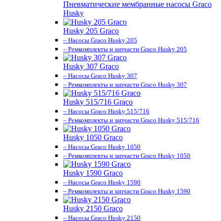
Пневматические мембранные насосы Graco
Husky
Husky 205 Graco
– Насосы Graco Husky 205
– Ремкомплекты и запчасти Graco Husky 205
Husky 307 Graco
– Насосы Graco Husky 307
– Ремкомплекты и запчасти Graco Husky 307
Husky 515/716 Graco
– Насосы Graco Husky 515/716
– Ремкомплекты и запчасти Graco Husky 515/716
Husky 1050 Graco
– Насосы Graco Husky 1050
– Ремкомплекты и запчасти Graco Husky 1050
Husky 1590 Graco
– Насосы Graco Husky 1590
– Ремкомплекты и запчасти Graco Husky 1590
Husky 2150 Graco
– Насосы Graco Husky 2150