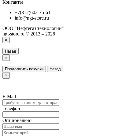
Контакты
+7(812)602-75-61
info@ngt-store.ru
ООО "Нефтегаз технологии"
ngt-store.ru © 2013 – 2026
×
Назад
×
Продолжить покупки
Назад
×
E-Mail
Телефон
Опционально