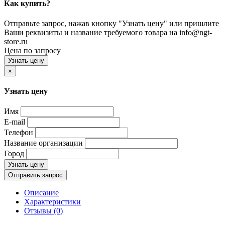
Как купить?
Отправьте запрос, нажав кнопку "Узнать цену" или пришлите
Ваши реквизиты и название требуемого товара на info@ngt-
store.ru
Цена по запросу
Узнать цену
×
Узнать цену
Имя
E-mail
Телефон
Название организации
Город
Узнать цену
Отправить запрос
Описание
Характеристики
Отзывы (0)