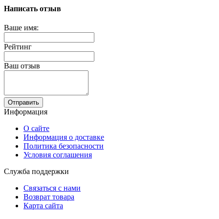
Написать отзыв
Ваше имя:
Рейтинг
Ваш отзыв
Отправить
Информация
О сайте
Информация о доставке
Политика безопасности
Условия соглашения
Служба поддержки
Связаться с нами
Возврат товара
Карта сайта