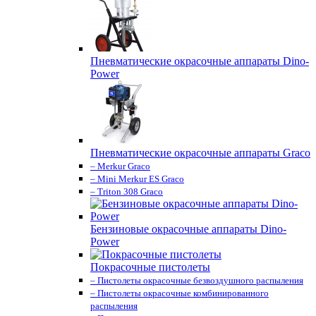
Пневматические окрасочные аппараты Dino-
Power
Пневматические окрасочные аппараты Graco
– Merkur Graco
– Mini Merkur ES Graco
– Triton 308 Graco
Бензиновые окрасочные аппараты Dino-
Power
Покрасочные пистолеты
– Пистолеты окрасочные безвоздушного распыления
– Пистолеты окрасочные комбинированного
распыления