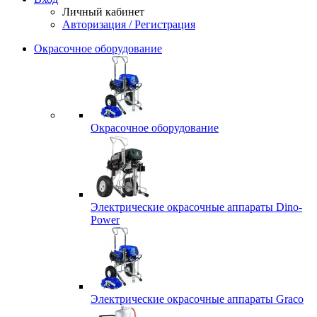
Личный кабинет
Авторизация / Регистрация
Окрасочное оборудование
Окрасочное оборудование
Электрические окрасочные аппараты Dino-
Power
Электрические окрасочные аппараты Graco