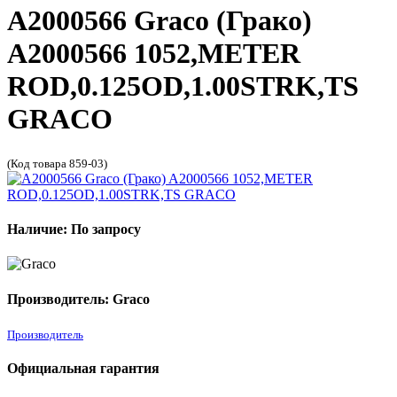
A2000566 Graco (Грако)
A2000566 1052,METER
ROD,0.125OD,1.00STRK,TS
GRACO
(Код товара 859-03)
Наличие: По запросу
Производитель: Graco
Производитель
Официальная гарантия