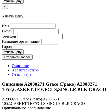
Узнать цену
×
Узнать цену
Имя
E-mail
Телефон
Название организации
Город
Узнать цену
Отправить запрос
Описание
Характеристики
Отзывы (0)
Описание A2000271 Graco (Грако) A2000271
1052,GASKET,TEF/FGLS,SINGLE BLK GRACO
A2000271 Graco (Грако) A2000271
1052,GASKET,TEF/FGLS,SINGLE BLK GRACO
Оригинальное оборудование.