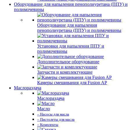
Оборудование для напыления пенополиуретана (ППУ) и
полимочевины
Оборудование для напыления
пенополиуретана (ППУ) и полимочевины
Установки для напыления ППУ и
полимочевины
Дополнительное оборудование
Запчасти и комплектующие
Камеры смешивания для Fusion AP
Маслораздача
Маслораздача
Масло
– Насосы для масла
– Пистолеты для масла
– Комплекты