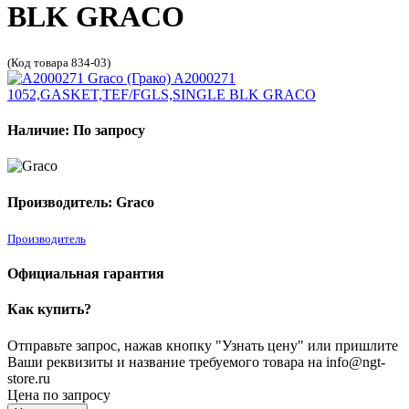
BLK GRACO
(Код товара 834-03)
Наличие: По запросу
Производитель: Graco
Производитель
Официальная гарантия
Как купить?
Отправьте запрос, нажав кнопку "Узнать цену" или пришлите
Ваши реквизиты и название требуемого товара на info@ngt-
store.ru
Цена по запросу