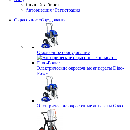
Личный кабинет
Авторизация / Регистрация
Окрасочное оборудование
Окрасочное оборудование
Электрические окрасочные аппараты Dino-
Power
Электрические окрасочные аппараты Graco