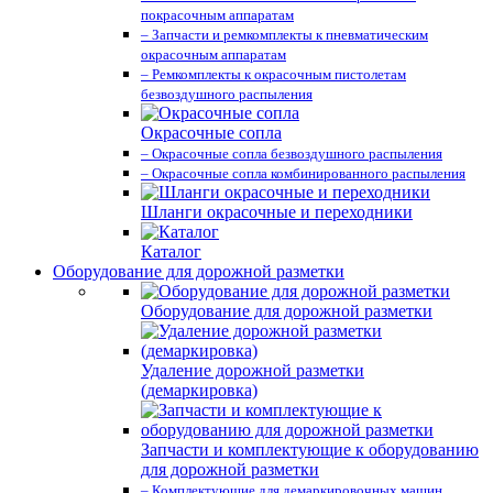
покрасочным аппаратам
– Запчасти и ремкомплекты к пневматическим
окрасочным аппаратам
– Ремкомплекты к окрасочным пистолетам
безвоздушного распыления
Окрасочные сопла
– Окрасочные сопла безвоздушного распыления
– Окрасочные сопла комбинированного распыления
Шланги окрасочные и переходники
Каталог
Оборудование для дорожной разметки
Оборудование для дорожной разметки
Удаление дорожной разметки
(демаркировка)
Запчасти и комплектующие к оборудованию
для дорожной разметки
– Комплектующие для демаркировочных машин