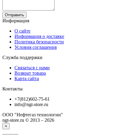
Отправить
Информация
О сайте
Информация о доставке
Политика безопасности
Условия соглашения
Служба поддержки
Связаться с нами
Возврат товара
Карта сайта
Контакты
+7(812)602-75-61
info@ngt-store.ru
ООО "Нефтегаз технологии"
ngt-store.ru © 2013 – 2026
×