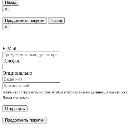
Назад
×
Продолжить покупки
Назад
×
E-Mail
Телефон
Опционально
Нажмите Отправить запрос чтобы отправить нам данные, и мы скоро с
Вами свяжемся
Отправить
Продолжить покупки