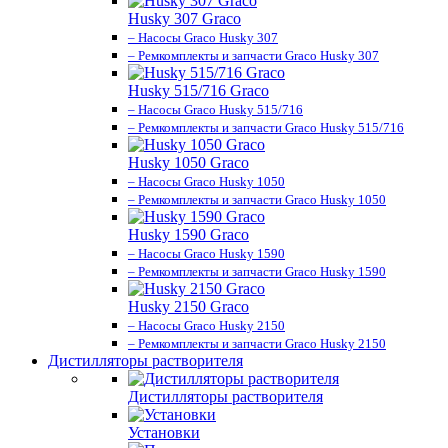
Husky 307 Graco
– Насосы Graco Husky 307
– Ремкомплекты и запчасти Graco Husky 307
Husky 515/716 Graco
– Насосы Graco Husky 515/716
– Ремкомплекты и запчасти Graco Husky 515/716
Husky 1050 Graco
– Насосы Graco Husky 1050
– Ремкомплекты и запчасти Graco Husky 1050
Husky 1590 Graco
– Насосы Graco Husky 1590
– Ремкомплекты и запчасти Graco Husky 1590
Husky 2150 Graco
– Насосы Graco Husky 2150
– Ремкомплекты и запчасти Graco Husky 2150
Дистилляторы растворителя
Дистилляторы растворителя
Установки