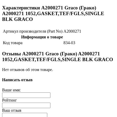
Характеристики A2000271 Graco (Грако)
A2000271 1052,GASKET,TEF/FGLS,SINGLE
BLK GRACO
Артикул производителя (Part No)
A2000271
Информация о товаре
Код товара
834-03
Отзывы A2000271 Graco (Грако) A2000271
1052,GASKET,TEF/FGLS,SINGLE BLK GRACO
Нет отзывов об этом товаре.
Написать отзыв
Ваше имя:
Рейтинг
Ваш отзыв