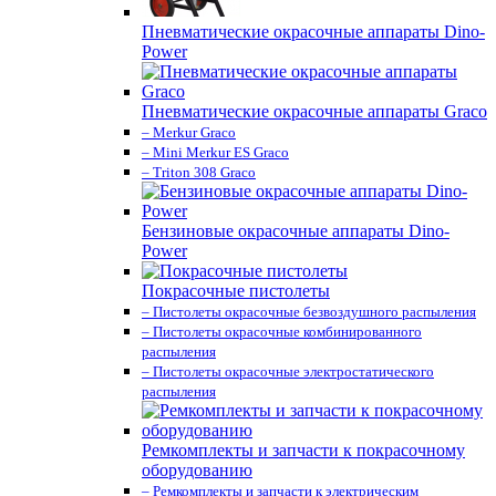
Пневматические окрасочные аппараты Dino-
Power
Пневматические окрасочные аппараты Graco
– Merkur Graco
– Mini Merkur ES Graco
– Triton 308 Graco
Бензиновые окрасочные аппараты Dino-
Power
Покрасочные пистолеты
– Пистолеты окрасочные безвоздушного распыления
– Пистолеты окрасочные комбинированного
распыления
– Пистолеты окрасочные электростатического
распыления
Ремкомплекты и запчасти к покрасочному
оборудованию
– Ремкомплекты и запчасти к электрическим