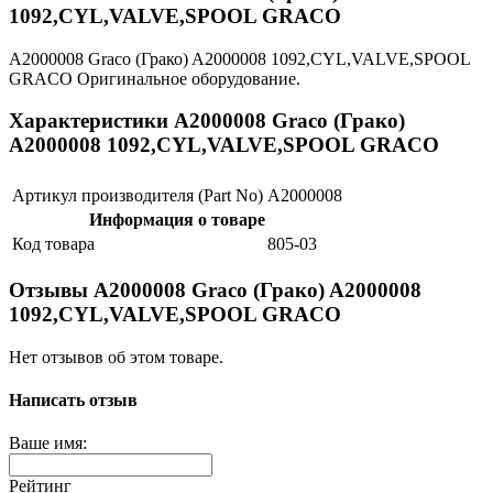
1092,CYL,VALVE,SPOOL GRACO
A2000008 Graco (Грако) A2000008 1092,CYL,VALVE,SPOOL
GRACO Оригинальное оборудование.
Характеристики A2000008 Graco (Грако)
A2000008 1092,CYL,VALVE,SPOOL GRACO
Артикул производителя (Part No)
A2000008
Информация о товаре
Код товара
805-03
Отзывы A2000008 Graco (Грако) A2000008
1092,CYL,VALVE,SPOOL GRACO
Нет отзывов об этом товаре.
Написать отзыв
Ваше имя:
Рейтинг