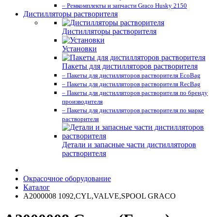
– Ремкомплекты и запчасти Graco Husky 2150
Дистилляторы растворителя
Дистилляторы растворителя
Установки
Пакеты для дистилляторов растворителя
– Пакеты для дистилляторов растворителя EcoBag
– Пакеты для дистилляторов растворителя RecBag
– Пакеты для дистилляторов растворителя по бренду
производителя
– Пакеты для дистилляторов растворителя по марке
растворителя
Детали и запасные части дистилляторов
растворителя
Окрасочное оборудование
Каталог
A2000008 1092,CYL,VALVE,SPOOL GRACO