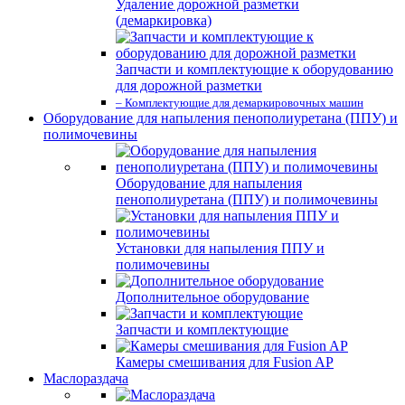
Удаление дорожной разметки
(демаркировка)
Запчасти и комплектующие к оборудованию
для дорожной разметки
– Комплектующие для демаркировочных машин
Оборудование для напыления пенополиуретана (ППУ) и
полимочевины
Оборудование для напыления
пенополиуретана (ППУ) и полимочевины
Установки для напыления ППУ и
полимочевины
Дополнительное оборудование
Запчасти и комплектующие
Камеры смешивания для Fusion AP
Маслораздача