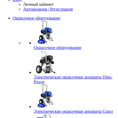
Личный кабинет
Авторизация / Регистрация
Окрасочное оборудование
Окрасочное оборудование
Электрические окрасочные аппараты Dino-
Power
Электрические окрасочные аппараты Graco