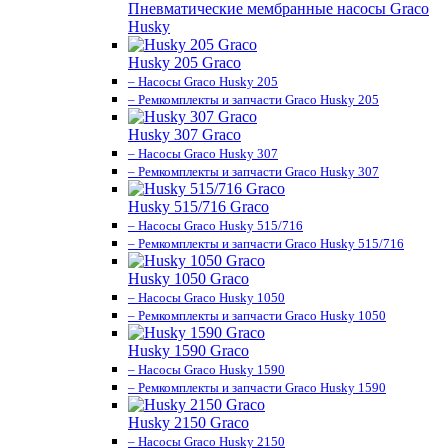
Пневматические мембранные насосы Graco
Husky
Husky 205 Graco
– Насосы Graco Husky 205
– Ремкомплекты и запчасти Graco Husky 205
Husky 307 Graco
– Насосы Graco Husky 307
– Ремкомплекты и запчасти Graco Husky 307
Husky 515/716 Graco
– Насосы Graco Husky 515/716
– Ремкомплекты и запчасти Graco Husky 515/716
Husky 1050 Graco
– Насосы Graco Husky 1050
– Ремкомплекты и запчасти Graco Husky 1050
Husky 1590 Graco
– Насосы Graco Husky 1590
– Ремкомплекты и запчасти Graco Husky 1590
Husky 2150 Graco
– Насосы Graco Husky 2150