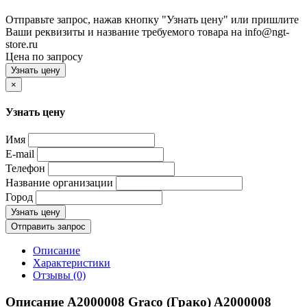
Отправьте запрос, нажав кнопку "Узнать цену" или пришлите
Ваши реквизиты и название требуемого товара на info@ngt-
store.ru
Цена по запросу
Узнать цену
×
Узнать цену
Имя
E-mail
Телефон
Название организации
Город
Узнать цену
Отправить запрос
Описание
Характеристики
Отзывы (0)
Описание A2000008 Graco (Грако) A2000008