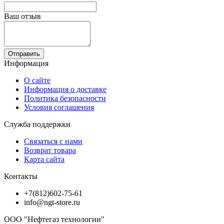
Ваш отзыв
Отправить
Информация
О сайте
Информация о доставке
Политика безопасности
Условия соглашения
Служба поддержки
Связаться с нами
Возврат товара
Карта сайта
Контакты
+7(812)602-75-61
info@ngt-store.ru
ООО "Нефтегаз технологии"