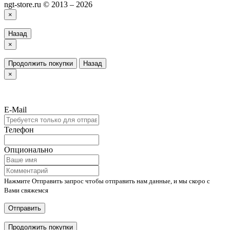
ngt-store.ru © 2013 – 2026
×
Назад
×
Продолжить покупки
Назад
×
E-Mail
Телефон
Опционально
Нажмите Отправить запрос чтобы отправить нам данные, и мы скоро с
Вами свяжемся
Отправить
Продолжить покупки