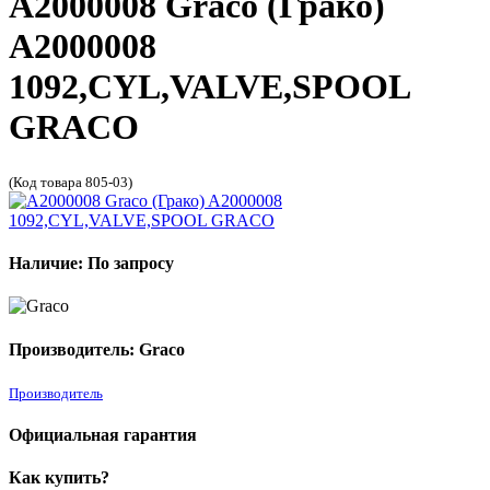
A2000008 Graco (Грако)
A2000008
1092,CYL,VALVE,SPOOL
GRACO
(Код товара 805-03)
Наличие: По запросу
Производитель: Graco
Производитель
Официальная гарантия
Как купить?