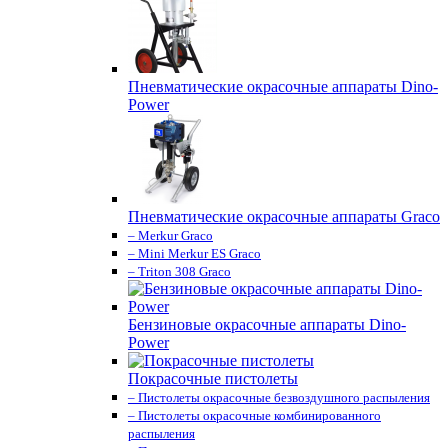
Пневматические окрасочные аппараты Dino-
Power
Пневматические окрасочные аппараты Graco
– Merkur Graco
– Mini Merkur ES Graco
– Triton 308 Graco
Бензиновые окрасочные аппараты Dino-
Power
Покрасочные пистолеты
– Пистолеты окрасочные безвоздушного распыления
– Пистолеты окрасочные комбинированного
распыления