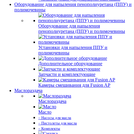
Оборудование для напыления пенополиуретана (ППУ) и
полимочевины
Оборудование для напыления
пенополиуретана (ППУ) и полимочевины
Установки для напыления ППУ и
полимочевины
Дополнительное оборудование
Запчасти и комплектующие
Камеры смешивания для Fusion AP
Маслораздача
Маслораздача
Масло
– Насосы для масла
– Пистолеты для масла
– Комплекты