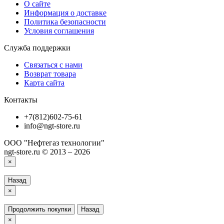
О сайте
Информация о доставке
Политика безопасности
Условия соглашения
Служба поддержки
Связаться с нами
Возврат товара
Карта сайта
Контакты
+7(812)602-75-61
info@ngt-store.ru
ООО "Нефтегаз технологии"
ngt-store.ru © 2013 – 2026
×
Назад
×
Продолжить покупки
Назад
×