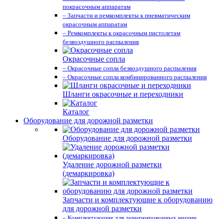
покрасочным аппаратам
– Запчасти и ремкомплекты к пневматическим
окрасочным аппаратам
– Ремкомплекты к окрасочным пистолетам
безвоздушного распыления
Окрасочные сопла
– Окрасочные сопла безвоздушного распыления
– Окрасочные сопла комбинированного распыления
Шланги окрасочные и переходники
Каталог
Оборудование для дорожной разметки
Оборудование для дорожной разметки
Удаление дорожной разметки
(демаркировка)
Запчасти и комплектующие к оборудованию
для дорожной разметки
– Комплектующие для демаркировочных машин