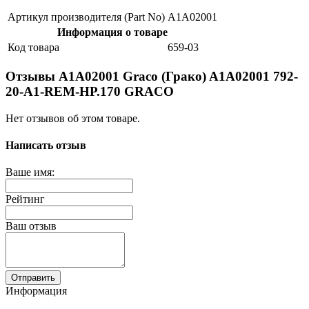
Артикул производителя (Part No)
A1A02001
Информация о товаре
Код товара
659-03
Отзывы A1A02001 Graco (Грако) A1A02001 792-
20-A1-REM-HP.170 GRACO
Нет отзывов об этом товаре.
Написать отзыв
Ваше имя:
Рейтинг
Ваш отзыв
Отправить
Информация