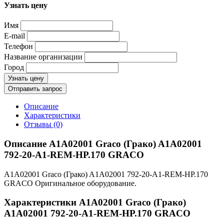
Узнать цену
Имя
E-mail
Телефон
Название организации
Город
Узнать цену
Отправить запрос
Описание
Характеристики
Отзывы (0)
Описание A1A02001 Graco (Грако) A1A02001
792-20-A1-REM-HP.170 GRACO
A1A02001 Graco (Грако) A1A02001 792-20-A1-REM-HP.170
GRACO Оригинальное оборудование.
Характеристики A1A02001 Graco (Грако)
A1A02001 792-20-A1-REM-HP.170 GRACO