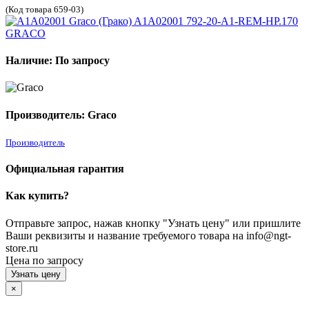
(Код товара 659-03)
Наличие: По запросу
Производитель: Graco
Производитель
Официальная гарантия
Как купить?
Отправьте запрос, нажав кнопку "Узнать цену" или пришлите
Ваши реквизиты и название требуемого товара на info@ngt-
store.ru
Цена по запросу
Узнать цену
×