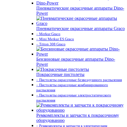
Пневматические окрасочные аппараты Dino-
Power
Пневматические окрасочные аппараты Graco
– Merkur Graco
– Mini Merkur ES Graco
– Triton 308 Graco
Бензиновые окрасочные аппараты Dino-
Power
Покрасочные пистолеты
– Пистолеты окрасочные безвоздушного распыления
– Пистолеты окрасочные комбинированного
распыления
– Пистолеты окрасочные электростатического
распыления
Ремкомплекты и запчасти к покрасочному
оборудованию
– Ремкомплекты и запчасти к электрическим