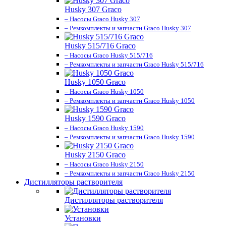
Husky 307 Graco
– Насосы Graco Husky 307
– Ремкомплекты и запчасти Graco Husky 307
Husky 515/716 Graco
– Насосы Graco Husky 515/716
– Ремкомплекты и запчасти Graco Husky 515/716
Husky 1050 Graco
– Насосы Graco Husky 1050
– Ремкомплекты и запчасти Graco Husky 1050
Husky 1590 Graco
– Насосы Graco Husky 1590
– Ремкомплекты и запчасти Graco Husky 1590
Husky 2150 Graco
– Насосы Graco Husky 2150
– Ремкомплекты и запчасти Graco Husky 2150
Дистилляторы растворителя
Дистилляторы растворителя
Установки