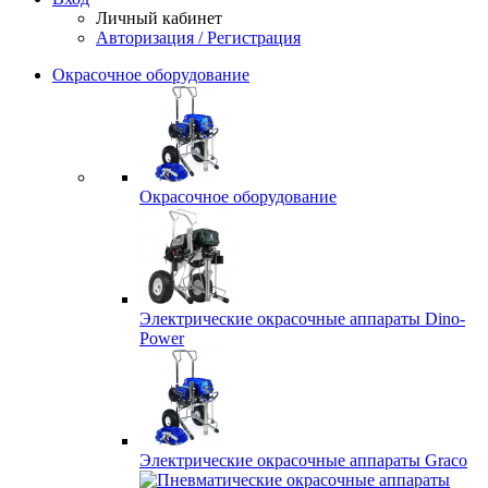
Личный кабинет
Авторизация / Регистрация
Окрасочное оборудование
Окрасочное оборудование
Электрические окрасочные аппараты Dino-
Power
Электрические окрасочные аппараты Graco