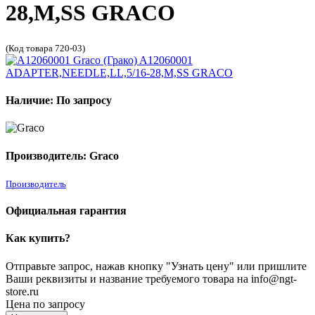
28,M,SS GRACO
(Код товара 720-03)
Наличие: По запросу
Производитель: Graco
Производитель
Официальная гарантия
Как купить?
Отправьте запрос, нажав кнопку "Узнать цену" или пришлите
Ваши реквизиты и название требуемого товара на info@ngt-
store.ru
Цена по запросу