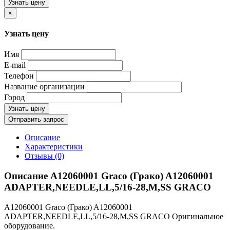
Узнать цену
×
Узнать цену
Имя
E-mail
Телефон
Название организации
Город
Узнать цену
Отправить запрос
Описание
Характеристики
Отзывы (0)
Описание A12060001 Graco (Грако) A12060001
ADAPTER,NEEDLE,LL,5/16-28,M,SS GRACO
A12060001 Graco (Грако) A12060001
ADAPTER,NEEDLE,LL,5/16-28,M,SS GRACO Оригинальное
оборудование.