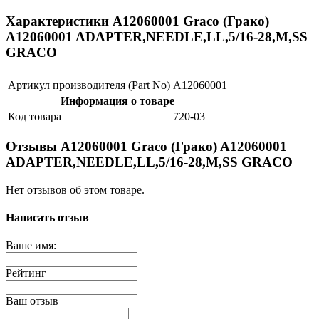
Характеристики A12060001 Graco (Грако)
A12060001 ADAPTER,NEEDLE,LL,5/16-28,M,SS
GRACO
Артикул производителя (Part No)
A12060001
Информация о товаре
Код товара
720-03
Отзывы A12060001 Graco (Грако) A12060001
ADAPTER,NEEDLE,LL,5/16-28,M,SS GRACO
Нет отзывов об этом товаре.
Написать отзыв
Ваше имя:
Рейтинг
Ваш отзыв