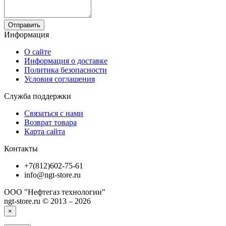
Отправить
Информация
О сайте
Информация о доставке
Политика безопасности
Условия соглашения
Служба поддержки
Связаться с нами
Возврат товара
Карта сайта
Контакты
+7(812)602-75-61
info@ngt-store.ru
ООО "Нефтегаз технологии"
ngt-store.ru © 2013 – 2026
×