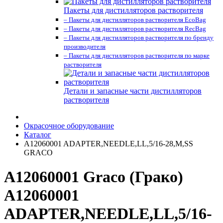
Пакеты для дистилляторов растворителя
– Пакеты для дистилляторов растворителя EcoBag
– Пакеты для дистилляторов растворителя RecBag
– Пакеты для дистилляторов растворителя по бренду
производителя
– Пакеты для дистилляторов растворителя по марке
растворителя
Детали и запасные части дистилляторов
растворителя
Окрасочное оборудование
Каталог
A12060001 ADAPTER,NEEDLE,LL,5/16-28,M,SS
GRACO
A12060001 Graco (Грако)
A12060001
ADAPTER,NEEDLE,LL,5/16-