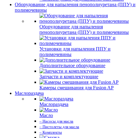
Оборудование для напыления пенополиуретана (ППУ) и
полимочевины
Оборудование для напыления
пенополиуретана (ППУ) и полимочевины
Установки для напыления ППУ и
полимочевины
Дополнительное оборудование
Запчасти и комплектующие
Камеры смешивания для Fusion AP
Маслораздача
Маслораздача
Масло
– Насосы для масла
– Пистолеты для масла
– Комплекты