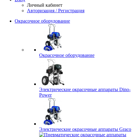
Личный кабинет
Авторизация / Регистрация
Окрасочное оборудование
Окрасочное оборудование
Электрические окрасочные аппараты Dino-
Power
Электрические окрасочные аппараты Graco