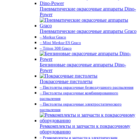
Пневматические окрасочные аппараты Dino-
Power
Пневматические окрасочные аппараты Graco
– Merkur Graco
– Mini Merkur ES Graco
– Triton 308 Graco
Бензиновые окрасочные аппараты Dino-
Power
Покрасочные пистолеты
– Пистолеты окрасочные безвоздушного распыления
– Пистолеты окрасочные комбинированного
распыления
– Пистолеты окрасочные электростатического
распыления
Ремкомплекты и запчасти к покрасочному
оборудованию
– Ремкомплекты и запчасти к электрическим