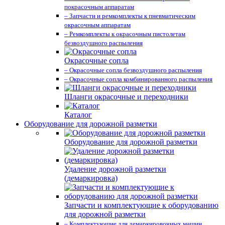
покрасочным аппаратам
– Запчасти и ремкомплекты к пневматическим
окрасочным аппаратам
– Ремкомплекты к окрасочным пистолетам
безвоздушного распыления
Окрасочные сопла
– Окрасочные сопла безвоздушного распыления
– Окрасочные сопла комбинированного распыления
Шланги окрасочные и переходники
Каталог
Оборудование для дорожной разметки
Оборудование для дорожной разметки
Удаление дорожной разметки
(демаркировка)
Запчасти и комплектующие к оборудованию
для дорожной разметки
– Комплектующие для демаркировочных машин