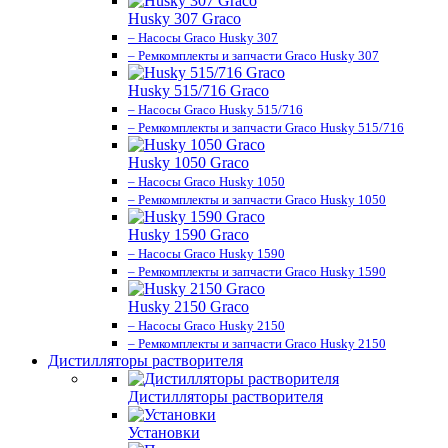
Husky 307 Graco
– Насосы Graco Husky 307
– Ремкомплекты и запчасти Graco Husky 307
Husky 515/716 Graco
– Насосы Graco Husky 515/716
– Ремкомплекты и запчасти Graco Husky 515/716
Husky 1050 Graco
– Насосы Graco Husky 1050
– Ремкомплекты и запчасти Graco Husky 1050
Husky 1590 Graco
– Насосы Graco Husky 1590
– Ремкомплекты и запчасти Graco Husky 1590
Husky 2150 Graco
– Насосы Graco Husky 2150
– Ремкомплекты и запчасти Graco Husky 2150
Дистилляторы растворителя
Дистилляторы растворителя
Установки